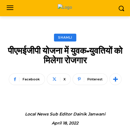
SHAMLI
पीएमईजीपी योजना में युवक-युवतियों को
मिलेगा रोजगार
Facebook
X
Pinterest
Local News Sub Editor Dainik Janwani
April 18, 2022