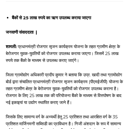
बैंकों से 25 लाख रुपये का ऋण उपलब्ध कराया जाएगा
जनवाणी संवाददाता |
शामली:
प्रधानमंत्री रोजगार सृजन कार्यक्रम योजना के तहत ग्रामीण क्षेत्र के
बेरोजगार युवक-युवतियों को रोजगार उपलब्ध कराया जाएगा। जिसमें 25 लाख
रुपये तक बैंको के माध्यम से उपलब्ध कराए जाएंगे।
जिला ग्रामोद्योग अधिकारी प्रदीप कुमार ने बताया कि उप्र. खादी तथा ग्रामोद्योग
बोर्ड द्वारा संचालित प्रधानमंत्री रोजगार सृजन कार्यक्रम (पीएमईजीपी) योजना के
तहत ग्रामीण क्षेत्र के बेरोजगार युवक-युवतियों को रोजगार उपलब्ध कराना है।
रोजगार के लिए 25 लाख तक की परियोजना बैंको के माध्यम से वित्तपोषण के बाद
नई इकाइयां या उद्योग स्थापित कराए जाने हैं।
जिसके लिए सामान्य वर्ग के अभ्यर्थी हेतु 25 प्रतिशत तथा आरक्षित वर्ग के 35
प्रतिशत मार्जिनमनी सब्सिडी का प्राविधान है। निजी अंशदान के रूप में सामान्य