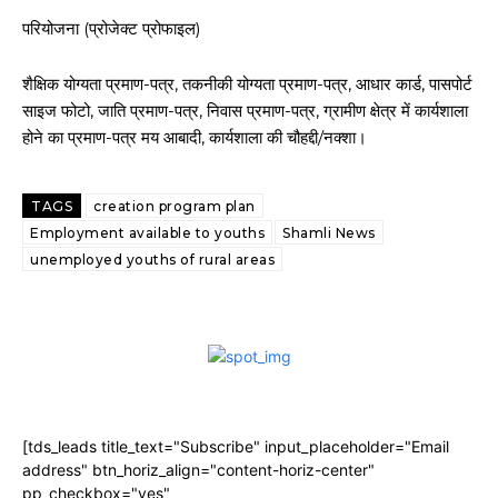
परियोजना (प्रोजेक्ट प्रोफाइल)
शैक्षिक योग्यता प्रमाण-पत्र, तकनीकी योग्यता प्रमाण-पत्र, आधार कार्ड, पासपोर्ट
साइज फोटो, जाति प्रमाण-पत्र, निवास प्रमाण-पत्र, ग्रामीण क्षेत्र में कार्यशाला
होने का प्रमाण-पत्र मय आबादी, कार्यशाला की चौहद्दी/नक्शा।
TAGS
creation program plan
Employment available to youths
Shamli News
unemployed youths of rural areas
[tds_leads title_text="Subscribe" input_placeholder="Email
address" btn_horiz_align="content-horiz-center"
pp_checkbox="yes"