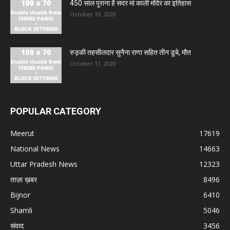
450 साल पुराना है सदर मां काली मंदिर का इतिहास
October 19, 2020
रुड़की तहसीलदार सुनैना राणा सहित तीन डूबे, मौत
October 11, 2020
POPULAR CATEGORY
Meerut
17619
National News
14663
Uttar Pradesh News
12323
ताज़ा ख़बर
8496
Bijnor
6410
Shamli
5046
संवाद
3456