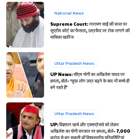
National News
Supreme Court: नारायण साईं की सजा पर
सुप्रीम कोर्ट का फैसला, उम्रकैद पर रोक लगाने की
याचिका खारिज
Uttar Pradesh News
UP News: सीएम योगी का अखिलेश यादव पर
हमला, बोले- ‘कुछ लोग उम्र बढ़ने के बाद भी बच्चे ही
बने रहते हैं’
Uttar Pradesh News
UP: विज्ञापन खर्च और एक्सप्रेसवे को लेकर
अखिलेश का योगी सरकार पर हमला, बोले- 7,000
करोड़ से बन सकती थीं विश्वस्तरीय यूनिवर्सिटियां