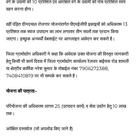
वर्ग के उद्यमी को 10 प्रतिशत एवं आरक्षित वर्ग के उद्यमी को पांच प्रतिशत स्वयं
वहन करना होगा।
वहीं पंड़ित दीनदयाल रोजगार योजनांतर्गत पीएमईजीपी इकाइयों को अधिकतम 13
प्रतिशत तक ब्याज उपादान का लाभ लगातार तीन सालों तक प्रदान किया
जाएगा। इच्छुक अभ्यर्थी वेबसाईट पर आनलाइन आवेदन कर सकते है।
जिला ग्रामोद्योग अधिकारी ने कहा कि आवेदक उक्त योजना की विस्तृत जानकारी
हेतु किसी भी कार्य दिवस में जिला ग्रामोद्योग कार्यालय रेलपार बाईपास रोड शामली
या क्षेत्रीय कार्मिक नरेश कुमार के मोबाईल नंबर 7906272388,
7408410819 पर भी सम्पर्क कर सकते है।
योजना की पात्रता:-
परियोजना की अधिकतम लागत 25 (उत्पादन कार्य) व सेवा उद्योग हेतु 10 लाख
तक।
अपेक्षित दस्तावेज (जो अपलोड किए जाने है)