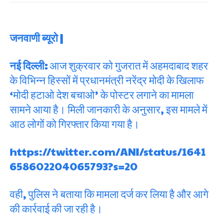
जनवाणी ब्यूरो |
नई दिल्ली:
आज शुक्रवार को गुजरात में अहमदाबाद शहर
के विभिन्न हिस्सों में प्रधानमंत्री नरेंद्र मोदी के खिलाफ
‘मोदी हटाओ देश बचाओ’ के पोस्टर लगाने का मामला
सामने आया है। मिली जानकारी के अनुसार, इस मामले में
आठ लोगों को गिरफ्तार किया गया है।
https://twitter.com/ANI/status/1641
658602204065793?s=20
वही, पुलिस ने बताया कि मामला दर्ज कर लिया है और आगे
की कार्रवाई की जा रही है।