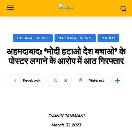
GUJARAT NEWS
NATIONAL NEWS
ताज़ा ख़बर
अहमदाबाद: ‘मोदी हटाओ देश बचाओ’ के
पोस्टर लगाने के आरोप में आठ गिरफ्तार
Facebook
X
Pinterest
DAINIK JANWANI
March 31, 2023