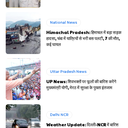
National News
Himachal Pradesh: हिमाचल में बड़ा सड़क
हादसा, चंबा में यात्रियों से भरी बस पलटी, 7 की मौत,
कई घायल
Uttar Pradesh News
UP News: शिवभक्तों पर फूलों की बारिश करेंगे
मुख्यमंत्री योगी, मेरठ में सुरक्षा के पुख्ता इंतजाम
Delhi NCR
Weather Update: दिल्ली-NCR में बारिश