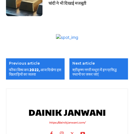
चांदी ने भी दिखाई मजबूती
Previous article
Next article
फीफा विश्व कप 2022, आज दिखेगा इस
श्रीकृष्ण नगरी मथुरा में इन प्रसिद्ध
खिलाड़ियों का जलवा
स्थानों पर जरूर जाएं
DAINIK JANWANI
https://dainikjanwani.com/