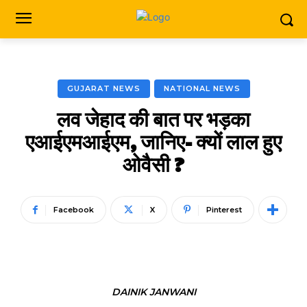
GUJARAT NEWS
NATIONAL NEWS
लव जेहाद की बात पर भड़का
एआईएमआईएम, जानिए- क्यों लाल हुए
ओवैसी ?
Facebook
X
Pinterest
DAINIK JANWANI