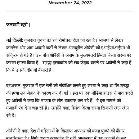
November 24, 2022
जनवाणी ब्यूरो |
नई दिल्ली:
गुजरात चुनाव का रण रोमांचक होता जा रहा है। भाजपा से लेकर
कांग्रेस और आम आदमी पार्टी से लेकर असदुद्दीन ओवैसी की एआईएमआईएम भी
सक्रिय हो गई है। इस बीच ओवैसी ने असम के मुख्यमंत्री हिमंता बिस्वा सरमा पर
करारा हमला किया है। श्रद्धा हत्याकांड को लव जेहाद बताने पर आवैसी ने कहा है
कि ये उनकी दीमागी बीमारी है।
दरअसल, गुजरात में एक रैली को संबोधित करते हुए सरमा ने कहा था कि श्रद्धा
की हत्या लव जेहाद के कारण कर दी गई। इस पर एक मीडिया हाउस से बात करते
हुए आवैसी ने कहा कि भाजपा के लोग बकवास कर रहे हैं। वे इस मामले को
मजहबी रंग देना चाह रहे हैं। उन्होंने कहा, हिमंता बिस्वा सरमा सियासी खेल खेल
रहे हैं।
ओवैसी ने कहा, देश में महिलाओं के खिलाफ अपराध की वजह पुरुषों की बीमार
मानसिकता है। सिर्फ श्रद्धा हत्याकांड ही नहीं, आजमगढ़ में एक लड़की के छह