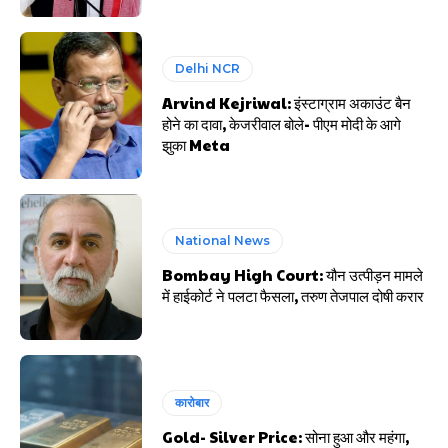
Delhi NCR
Arvind Kejriwal: इंस्टाग्राम अकाउंट बैन
होने का दावा, केजरीवाल बोले- पीएम मोदी के आगे
झुका Meta
National News
Bombay High Court: यौन उत्पीड़न मामले
में हाईकोर्ट ने पलटा फैसला, तरुण तेजपाल दोषी करार
कारोबार
Gold- Silver Price: सोना हुआ और महंगा,