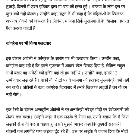
टुकड़े, दिल्ली में ड्रग एडिक्ट द्वारा मां-बाप की हत्या हुई। भाजपा के लोग इस पर
कुछ क्यों नहीं बोलते। उन्होंने कहा, यूएन ने भी कहा है कि महिलाओं के खिलाफ
अपराध रोकने की जरूरत है। लेकिन, भाजपा सिर्फ मुसलमानों के खिलाफ नफरत
पैदा करना चाहती है।
कांग्रेस पर भी किया पलटवार
इस दौरान आवैसी ने कांग्रेस के आरोप पर भी पलटवार किया। उन्होंने कहा,
कांग्रेस कह रही है कि हमने गुजरात में आकर खेल बिगाड़ दिया है, लेकिन राहुल
गांधी बताएं वह अमेठी क्यों हारे? वहां तो हम नहीं थे। उन्होंने कहा, हमारे 13
उम्मीदवार लड़ रहे हैं। बाकी की सीटों पर वे भाजपा को हराकर मुख्यमंत्री क्यों नहीं
बन जाते। ओवैसी ने कहा, कांग्रेस हैदराबाद में हमारे खिलाफ लड़ती है तब तो हम
नहीं रोते।
एक रैली के दौरान असदुद्दीन ओवैसी ने प्रधानमंत्री नरेंद्र मोदी पर बेरोजगारी को
लेकर तंज कसा। उन्होंने कहा, मैं एक लड़के से मिला था, उसने बताया कि मैं जिस
लड़की से शादी करना चाहता हूं, उसने मुझसे आकर कहा कि तुम्हारी सरकारी
नौकरी कब लगेगी? पापा लड़का ढूंढ रहे हैं। इस पर लड़के ने जवाब दिया कि मोदी