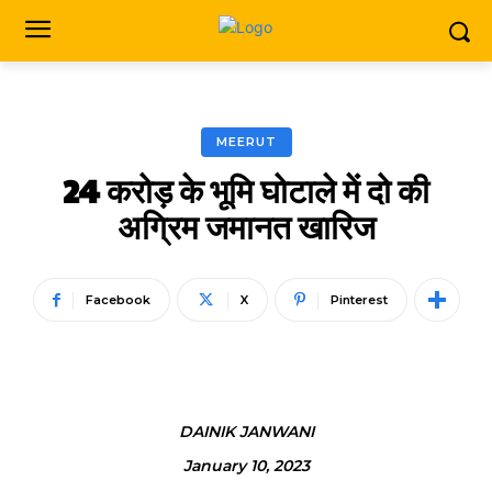
MEERUT
24 करोड़ के भूमि घोटाले में दो की
अग्रिम जमानत खारिज
Facebook
X
Pinterest
DAINIK JANWANI
January 10, 2023