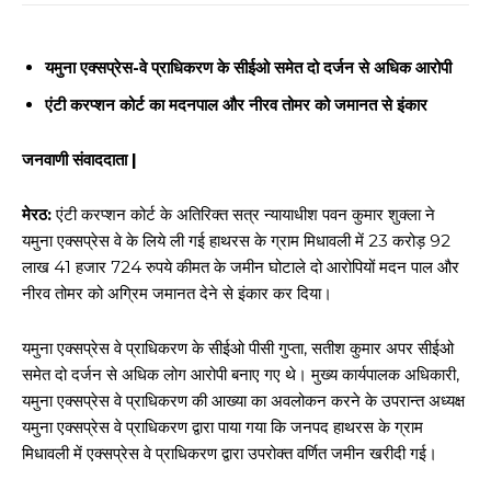
यमुना एक्सप्रेस-वे प्राधिकरण के सीईओ समेत दो दर्जन से अधिक आरोपी
एंटी करप्शन कोर्ट का मदनपाल और नीरव तोमर को जमानत से इंकार
जनवाणी संवाददाता |
मेरठ:
एंटी करप्शन कोर्ट के अतिरिक्त सत्र न्यायाधीश पवन कुमार शुक्ला ने
यमुना एक्सप्रेस वे के लिये ली गई हाथरस के ग्राम मिधावली में 23 करोड़ 92
लाख 41 हजार 724 रुपये कीमत के जमीन घोटाले दो आरोपियों मदन पाल और
नीरव तोमर को अग्रिम जमानत देने से इंकार कर दिया।
यमुना एक्सप्रेस वे प्राधिकरण के सीईओ पीसी गुप्ता, सतीश कुमार अपर सीईओ
समेत दो दर्जन से अधिक लोग आरोपी बनाए गए थे। मुख्य कार्यपालक अधिकारी,
यमुना एक्सप्रेस वे प्राधिकरण की आख्या का अवलोकन करने के उपरान्त अध्यक्ष
यमुना एक्सप्रेस वे प्राधिकरण द्वारा पाया गया कि जनपद हाथरस के ग्राम
मिधावली में एक्सप्रेस वे प्राधिकरण द्वारा उपरोक्त वर्णित जमीन खरीदी गई।