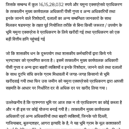
जिसके सम्बन्ध में कुल 16,15,28,032 रुपये और यमुना एक्सप्रेसवे प्राधिकरण
के तत्कालीन मुख्य कार्यपालक अधिकारी पीसी गुप्ता व अन्य अधिकारियों तथा
इनके जानने वाले रिश्तेदारों, दलालों का अन्य सम्बन्धित जानकारो के साथ
मिलकर षडयन्त्र के तहत पूर्व नियोजित तरीके से बिना किसी जरूरत / उपयोग के
भूमि यमुना एक्सप्रेस वे प्राधिकरण के लिये खरीदी गई तथा प्राधिकरण को एक
बड़ी वित्तीय हानि पहुंचाई गई
जो कि शासकीय धन के दुरूपयोग तथा शासकीय कर्मचारियों द्वारा किये गये
भ्रष्टाचार को प्रमाणित करता है। इसमें तत्कालीन मुख्य कार्यपालक अधिकारी
पीसी गुप्ता व अन्य द्वारा बाहरी व्यक्तियों व इनके रिश्तेदार, जानने वाले तथा दलालों
के साथ दुरभि संधि करके ग्राम मिधावली में जगह-जगह किसानो से भूमि
खरीदवाई गयी तथा फिर उस जमीन को यमुना एक्सप्रेसवे प्राधिकरण द्वारा आपसी
सहमति के आधार पर निर्धारित दर से अधिक दर पर खरीद लिया गया।
उल्लेखनीय है कि प्रश्नगत भूमि पर आज तक न तो प्राधिकरण का कोई कब्जा है
और न ही इस पर कोई योजना बनाई गयी है। तत्कालीन मुख्य कार्यपालक
अधिकारी एवं अन्य अधिकारियों तथा बाहरी व्यक्तियों, जिनके पते दिल्ली,
गाजियाबाद, बुलन्दशहर, आगरा इत्यादि के है, ने यह भूमि ग्राम के मूल काश्तकारों