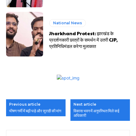
National News
Jharkhand Protest: झारखंड के
प्रदर्शनकारी छात्रों के समर्थन में उतरी CJP,
प्रतिनिधिमंडल करेगा मुलाकात
Previous article
Next article
भीषण गर्मी में बढ़ी घड़े और सुराही की मांग
विकास भवन में अनुपस्थित मिले कई
अधिकारी