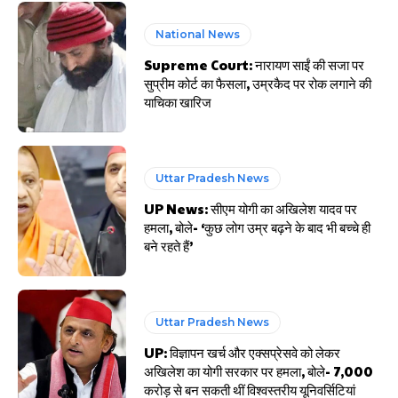
National News
Supreme Court: नारायण साईं की सजा पर
सुप्रीम कोर्ट का फैसला, उम्रकैद पर रोक लगाने की
याचिका खारिज
Uttar Pradesh News
UP News: सीएम योगी का अखिलेश यादव पर
हमला, बोले- ‘कुछ लोग उम्र बढ़ने के बाद भी बच्चे ही
बने रहते हैं’
Uttar Pradesh News
UP: विज्ञापन खर्च और एक्सप्रेसवे को लेकर
अखिलेश का योगी सरकार पर हमला, बोले- 7,000
करोड़ से बन सकती थीं विश्वस्तरीय यूनिवर्सिटियां