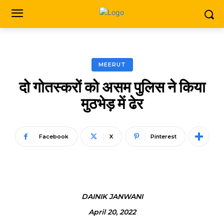
MEERUT
दो गोतस्करों को असम पुलिस ने किया
मुठभेड़ में ढेर
Facebook
X
Pinterest
DAINIK JANWANI
April 20, 2022