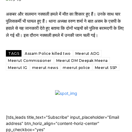
अकबर और सलमान नक्सली हमले में मौत का शिकार हुए हैं। उनके साथ चार
पुलिसकर्मी भी घायल हुए हैं। थाना अध्यक्ष वरुण शर्मा ने बात असम के एसपी के
हवाले से यह जानकारी देते हुए बताया कि दोनों भाइयों को पुलिस बरामदगी के लिए
ले गई थी। इस दौरान नक्सली हमले में उनकी जान चली गई।
TAGS
Assam Police killed two
Meerut ADG
Meerut Commissioner
Meerut DM Deepak Meena
Meerut IG
meerut news
meerut police
Meerut SSP
[tds_leads title_text="Subscribe" input_placeholder="Email
address" btn_horiz_align="content-horiz-center"
pp_checkbox="yes"