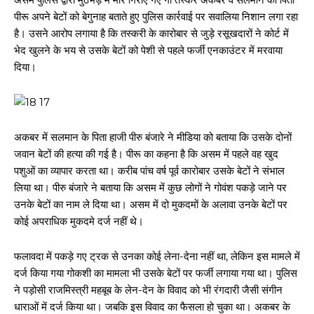
पीरू अपने बेटों को बेगुनाह बताते हुए पुलिस कार्रवाई पर सवालिया निशान लगा रहा
है। उसने आरोप लगाया है कि तस्करी के कारोबार से जुड़े रसूखदारों ने कोर्ट में
भेद खुलने के भय से उसके बेटों को पेशी से पहले फर्जी एनकाउंटर में मरवाया
दिया।
अकबर में सलमान के पिता हाजी पीरु बंजारे ने मीडिया को बताया कि उसके दोनों
जवान बेटों की हत्या की गई है। पीरू का कहना है कि असम में पहले वह खुद
पशुओं का व्यापार करता था। करीब पांच वर्ष पूर्व कारोबार उसके बेटों ने संभाल
लिया था। पीरु बंजारे ने बताया कि असम में कुछ लोगों ने गोवंश पकड़े जाने पर
उनके बेटों का नाम ले दिया था। असम में दो मुकदमों के अलावा उनके बेटों पर
कोई अपराधिक मुकदमे दर्ज नहीं थे।
फलावदा में पकड़े गए ट्रक से उनका कोई लेना-देना नहीं था, लेकिन इस मामले में
दर्ज किया गया गोकशी का मामला भी उसके बेटों पर फर्जी लगाया गया था। पुलिस
ने पड़ोसी राजमिस्त्री महबूब के लेन-देन के विवाद को भी रंगदारी जैसी संगीन
धाराओं में दर्ज किया था। जबकि इस विवाद का फैसला हो चुका था। अकबर के