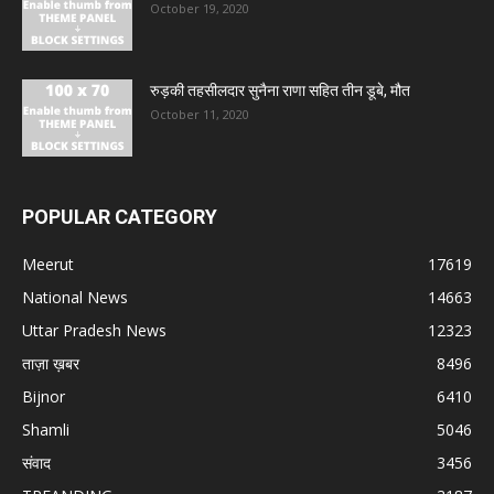
October 19, 2020
रुड़की तहसीलदार सुनैना राणा सहित तीन डूबे, मौत
October 11, 2020
POPULAR CATEGORY
Meerut
17619
National News
14663
Uttar Pradesh News
12323
ताज़ा ख़बर
8496
Bijnor
6410
Shamli
5046
संवाद
3456