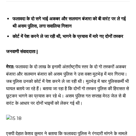
फलावदा के दो सगे भाई अकबर और सलमान बंजारा को बी वारंट पर ले गई
थी असम पुलिस, लगा सवालिया निशान
कोर्ट में पेश करने ले जा रही थी, भागने के प्रयास में मारे गए दोनों तस्कर
जनवाणी संवाददाता |
मेरठ:
फलावदा के दो लाख के इनामी अंतर्राष्ट्रीय स्तर के दो गो तस्करों अकबर
बंजारा और सलमान बंजारा को असम पुलिस ने उस वक्त मुठभेड़ में मार गिराया।
जब पुलिस उनको कोर्ट में पेश करने ले जा रही थी। मुठभेड़ में चार पुलिसकर्मी भी
घायल बताये जा रहे हैं। बताया जा रहा है कि दोनों गो तस्कर पुलिस की हिरासत से
छूटकर भागने का प्रयास कर रहे थे। असम पुलिस गत सप्ताह मेरठ जेल से बी
वारंट के आधार पर दोनों भाइयों को लेकर गई थी।
एसपी देहात केशव कुमार ने बताया कि फलावदा पुलिस ने रंगदारी मांगने के मामले