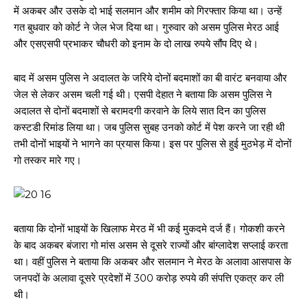
में अकबर और उसके दो भाई सलमान और शमीम को गिरफ्तार किया था। उन्हें
गत बुधवार को कोर्ट ने जेल भेज दिया था। गुरुवार को असम पुलिस मेरठ आई
और एसएसपी प्रभाकर चौधरी को इनाम के दो लाख रुपये सौंप दिए थे।
बाद में असम पुलिस ने अदालत के जरिये दोनों बदमाशों का बी वारंट बनवाया और
जेल से लेकर असम चली गई थी। एसपी देहात ने बताया कि असम पुलिस ने
अदालत से दोनों बदमाशों से बरामदगी करवाने के लिये सात दिन का पुलिस
कस्टडी रिमांड लिया था। जब पुलिस सुबह उनको कोर्ट में पेश करने जा रही थी
तभी दोनों भाइयों ने भागने का प्रयास किया। इस पर पुलिस से हुई मुठभेड़ में दोनों
गो तस्कर मारे गए।
बताया कि दोनों भाइयों के खिलाफ मेरठ में भी कई मुकदमे दर्ज हैं। गोकशी करने
के बाद अकबर बंजारा गो मांस असम से दूसरे राज्यों और बांग्लादेश सप्लाई करता
था। वहीं पुलिस ने बताया कि अकबर और सलमान ने मेरठ के अलावा आसपास के
जनपदों के अलावा दूसरे प्रदेशों में 300 करोड़ रुपये की संपत्ति एकत्र कर ली
थी।