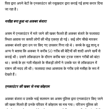
पिता द्वारा अपने बेटों के एनकाउंटर को रसूखदार द्वारा कराई गई हत्या करार दिया
जा रहा है।
मसीहा बना हुआ था अकबर बंजारा
असम में एनकाउंटर में मारे जाने की खबर फैलते ही अकबर बंजारे के फलावदा
स्थित आवास पर काफी लोगों की भीड़ एकत्र हो गई। कई लोग चीखे मारकर
अकबर बंजारे द्वारा उन पर किए गए उपकार गिना रहे थे। कस्बे के वृद्ध शानू व
अन्य ने बताया कि अकबर ने करीब 50 गरीब की बेटियों की शादी अपने खर्चे से
कराई थी। उसने लॉकडाउन के दौरान करीब चार ट्रक राशन गरीबों को बांटा
था। कस्बे के हर गली मोहल्ले के सैकड़ों लोगों ने उसके घर से लॉकडाउन में
राशन की मदद ली थी। फलावदा तथा आसपास के गरीब उसे मसीहा के रूप में
देखते हैं।
एनकाउंटर की खबर से मचा कोहराम
अकबर बंजारा व उसके भाई सलमान का असम पुलिस द्वारा एनकाउंटर किए जाने
की खबर मिलते ही उनके परिवार में कोहराम सा मच गया। परिजन पुलिस को