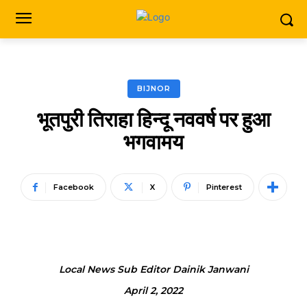
BIJNOR
भूतपुरी तिराहा हिन्दू नववर्ष पर हुआ
भगवामय
Facebook
X
Pinterest
Local News Sub Editor Dainik Janwani
April 2, 2022