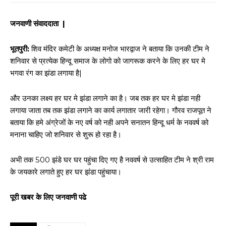
जनवाणी संवाददाता |
भूतपुरी:
शिव मंदिर कमेटी के अध्यक्ष मनोज भारद्वाज ने बताया कि उनकी टीम ने
शनिवार से प्रत्येक हिन्दू समाज के लोगो को जागरूक करने के लिए हर घर मे
भगवा रंग का झंडा लगाया है|
और उनका लक्ष्य हर घर मे झंडा लगाने का है। जब तक हर घर मे झंडा नही
लगाया जाता तब तक झंडा लगाने का कार्य लगातार जारी रहेगा। गौरव राजपूत ने
बताया कि हमे अंग्रेजों के नए वर्ष को नही अपने सनातन हिन्दू धर्म के नववर्ष को
मनाना चाहिए जो शनिवार से शुरू हो रहा है।
अभी तक 500 झंडे घर घर पहुंचा दिए गए है नववर्ष से उत्साहित टीम ने श्री राम
के जयकारे लगाते हुए हर घर झंडा पहुंचाया।
पूरी खबर के लिए जनवाणी पढे