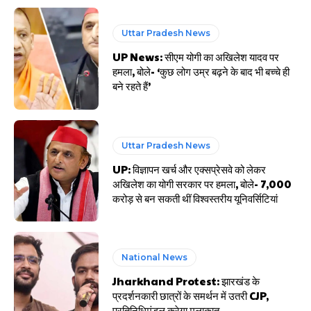
Uttar Pradesh News
UP News: सीएम योगी का अखिलेश यादव पर
हमला, बोले- ‘कुछ लोग उम्र बढ़ने के बाद भी बच्चे ही
बने रहते हैं’
Uttar Pradesh News
UP: विज्ञापन खर्च और एक्सप्रेसवे को लेकर
अखिलेश का योगी सरकार पर हमला, बोले- 7,000
करोड़ से बन सकती थीं विश्वस्तरीय यूनिवर्सिटियां
National News
Jharkhand Protest: झारखंड के
प्रदर्शनकारी छात्रों के समर्थन में उतरी CJP,
प्रतिनिधिमंडल करेगा मुलाकात