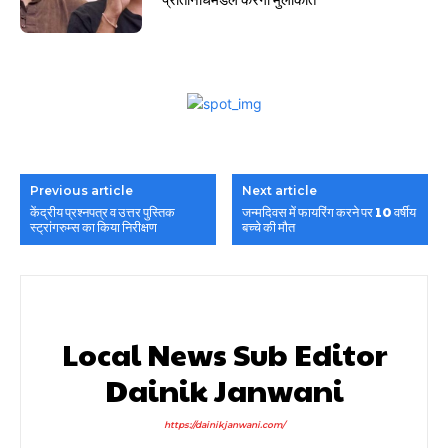
Previous article
Next article
केंद्रीय प्रश्नपत्र व उत्तर पुस्तिक
जन्मदिवस में फायरिंग करने पर 10 वर्षीय
स्ट्रांगरुम्स का किया निरीक्षण
बच्चे की मौत
Local News Sub Editor
Dainik Janwani
https://dainikjanwani.com/