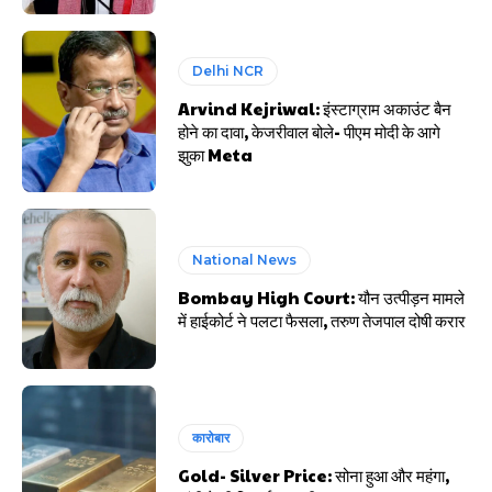
Delhi NCR
Arvind Kejriwal: इंस्टाग्राम अकाउंट बैन
होने का दावा, केजरीवाल बोले- पीएम मोदी के आगे
झुका Meta
National News
Bombay High Court: यौन उत्पीड़न मामले
में हाईकोर्ट ने पलटा फैसला, तरुण तेजपाल दोषी करार
कारोबार
Gold- Silver Price: सोना हुआ और महंगा,