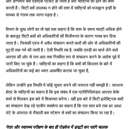
और डग्गामार बसें एकाएक प्रकट हो जाती हैं और यात्रियों को ढोने का काम
करती हैं। सिटी बसें उपलब्ध न होने की दशा में यात्रियों को मजबूरन इन्हीं के
माध्यम से गंतव्य तक जाना पड़ता है।
विभाग के कुछ लोगों का तो यहां तक कहना है कि शाम के समय यात्री अधिक होने
के बावजूद सिटी बसों को अधिकारियों की मिलीभगत के कारण गायब कर दिया
जाता है। जिसकी एवज में अवैध संचालन करते वालों की ओर से अधिकारियों की
मुट्ठी तक गर्म की जाती है। ऐसी स्थिति तब है, जबकि एमडी का चार्ज लेने वाले
आरएम की ओर से रात आठ तक नियमित रूप से संचालन करने के आदेश पूर्व में
जारी किए जा चुके हैं। यात्रियों का कहना है कि बसों की किल्लत के बारे में
अधिकारियों का कई बार ध्यान आकर्षित कराया जा चुका है,
लेकिन उन्होंने इस स्थिति में कोई सुधार करने की जरूरत नहीं समझी है। सरधना
क्षेत्र के यात्रियों का कहना है कि इस संबंध में एक प्रतिनिधिमंडल आरएम केके
शर्मा से मिलकर इस बारे में शिकायत करेगा। वहीं इस बारे में सिटी इलेक्ट्रिक बसों
का संचालन देख रहे प्रवीण सक्सेना का कहना है कि रात सात बजे तक हर आधा
घंटे के अंतराल से भैंसाली बस स्टेशन से बसों का संचालन किया जा रहा है।
नेत्र और स्वास्थ्य परीक्षण के बाद ही रोडवेज में ड्यूटी कर पाएंगे चालक