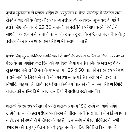
प्रदेश मुख्यालय से प्राप्त आदेश के अनुपालन में मेरठ परिक्षेत्र में सेवारत सभी
रोडवेज चालकों के नेत्र और स्वास्थ्य परीक्षण की प्रक्रिया शुरू कर दी गई है।
इसके लिए सोमवार से 25-30 चालकों का प्रतिदिन परीक्षण करके रिपोर्ट दी
जाएगी। आरएम केके शर्मा ने बताया कि सड़क सुरक्षा के दृष्टिगत चालकों के नेत्र
परीक्षण के साथ-साथ स्वास्थ परीक्षण भी कराया जाना है।
इसके लिए मुख्य चिकित्सा अधिकारी से वार्ता के उपरांत प्यारेलाल जिला अस्पताल
मेरठ के डा. अशोक कटारिया को अधीकृत किया गया है। जिनके पास प्रतिदिन
सुबह आठ बजे से 10 बजे के मध्य लगभग 25 से 30 चालकों का स्वास्थ परीक्षण
कराये जाने के लिए भेजे जाने की व्यवस्था बनाई गई है। परीक्षण के उपरान्त
निर्धारित गई अगली तिथि पर परीक्षण किये गये चालकों की स्वास्थ परीक्षण रिपोर्ट
चालक की उपस्थिति में प्राप्त कर डिपो में सुरक्षित रखी जायेगी।
चालकों के स्वास्थ परीक्षण में प्रति चालक लगभग 150 रुपये का खर्च आयेगा।
उन्होंने बताया कि इस परीक्षण प्रक्रिया के दौरान बसों के संचालन में कोई व्यवधान
न हो, इसकी रणनीति भी तैयार की गई है। इस संबंध में मेरठ परिक्षेत्र के सभी
एआरएम को पत्र प्रेषित करके शैड्यूल बनाने के लिए निर्देशित किया गया है।