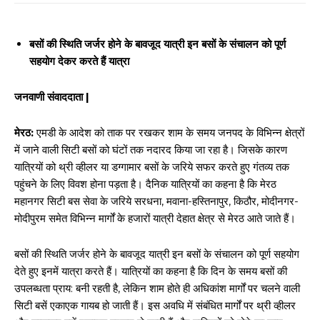
बसों की स्थिति जर्जर होने के बावजूद यात्री इन बसों के संचालन को पूर्ण
सहयोग देकर करते हैं यात्रा
जनवाणी संवाददाता |
मेरठ:
एमडी के आदेश को ताक पर रखकर शाम के समय जनपद के विभिन्न क्षेत्रों
में जाने वाली सिटी बसों को घंटों तक नदारद किया जा रहा है। जिसके कारण
यात्रियों को थ्री व्हीलर या डग्गामार बसों के जरिये सफर करते हुए गंतव्य तक
पहुंचने के लिए विवश होना पड़ता है। दैनिक यात्रियों का कहना है कि मेरठ
महानगर सिटी बस सेवा के जरिये सरधना, मवाना-हस्तिनापुर, किठौर, मोदीनगर-
मोदीपुरम समेत विभिन्न मार्गों के हजारों यात्री देहात क्षेत्र से मेरठ आते जाते हैं।
बसों की स्थिति जर्जर होने के बावजूद यात्री इन बसों के संचालन को पूर्ण सहयोग
देते हुए इनमें यात्रा करते हैं। यात्रियों का कहना है कि दिन के समय बसों की
उपलब्धता प्राय: बनी रहती है, लेकिन शाम होते ही अधिकांश मार्गों पर चलने वाली
सिटी बसें एकाएक गायब हो जाती हैं। इस अवधि में संबंधित मार्गों पर थ्री व्हीलर