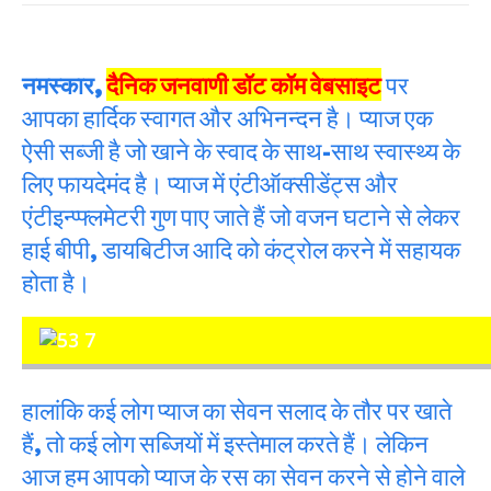
नमस्कार,
दैनिक जनवाणी डॉट कॉम वेबसाइट
पर
आपका हार्दिक स्वागत और अभिनन्दन है। प्याज एक
ऐसी सब्जी है जो खाने के स्वाद के साथ-साथ स्वास्थ्य के
लिए फायदेमंद है। प्याज में एंटीऑक्सीडेंट्स और
एंटीइन्प्फ्लमेटरी गुण पाए जाते हैं जो वजन घटाने से लेकर
हाई बीपी, डायबिटीज आदि को कंट्रोल करने में सहायक
होता है।
हालांकि कई लोग प्याज का सेवन सलाद के तौर पर खाते
हैं, तो कई लोग सब्जियों में इस्तेमाल करते हैं। लेकिन
आज हम आपको प्याज के रस का सेवन करने से होने वाले