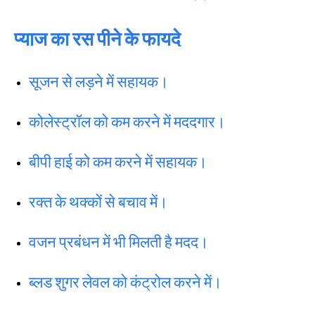
प्याज का रस पीने के फायदे
सूजन से लड़ने में सहायक।
कोलेस्ट्रॉल को कम करने में मददगार।
बीपी हाई को कम करने में सहायक।
रक्त के थक्कों से बचाव में।
वजन प्रबंधन में भी मिलती है मदद।
ब्लड शुगर लेवल को कंट्रोल करने में।