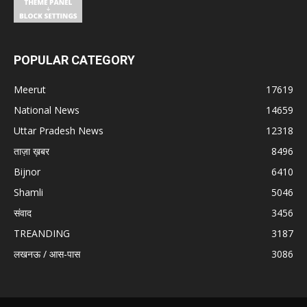
POPULAR CATEGORY
Meerut
17619
National News
14659
Uttar Pradesh News
12318
ताज़ा ख़बर
8496
Bijnor
6410
Shamli
5046
संवाद
3456
TREANDING
3187
लखनऊ / आस-पास
3086