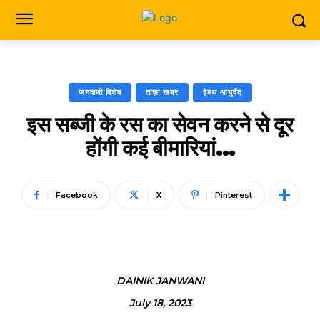
जनवाणी विशेष
ताज़ा ख़बर
हेल्थ आयुर्वेद
इस सब्जी के रस का सेवन करने से दूर
होंगी कई बीमारियां…
Facebook
X
Pinterest
DAINIK JANWANI
July 18, 2023