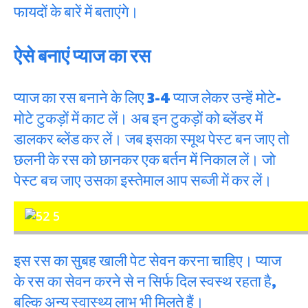
फायदों के बारें में बताएंगे।
ऐसे बनाएं प्याज का रस
प्याज का रस बनाने के लिए 3-4 प्याज लेकर उन्हें मोटे-
मोटे टुकड़ों में काट लें। अब इन टुकड़ों को ब्लेंडर में
डालकर ब्लेंड कर लें। जब इसका स्मूथ पेस्ट बन जाए तो
छलनी के रस को छानकर एक बर्तन में निकाल लें। जो
पेस्ट बच जाए उसका इस्तेमाल आप सब्जी में कर लें।
इस रस का सुबह खाली पेट सेवन करना चाहिए। प्याज
के रस का सेवन करने से न सिर्फ दिल स्वस्थ रहता है,
बल्कि अन्य स्वास्थ्य लाभ भी मिलते हैं।