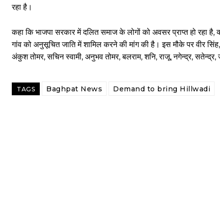
रहा है।
कहा कि भाजपा सरकार में दलित समाज के लोगों को अवसर प्राप्त हो रहा है, क्
गांव को अनुसूचित जाति में शामिल करने की मांग की है। इस मौके पर वीर सिंह, 
अंकुश तोमर, सचिन स्वामी, अनुभव तोमर, बलराम, शनि, राजू, नगेन्द्र, सतेन्द
Baghpat News
Demand to bring Hillwadi
TAGS