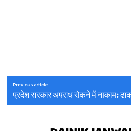
Previous article
प्रदेश सरकार अपराध रोकने में नाकाम: ढा