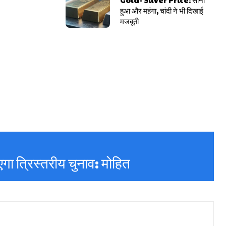
हुआ और महंगा, चांदी ने भी दिखाई
मजबूती
गा त्रिस्तरीय चुनाव: मोहित