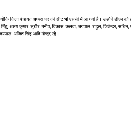
योंकि जिला पंचायत अध्यक्ष पद की सीट भी एससी में आ गयी है। उन्होंने डीएम को 
मिंटू, अक्षय कुमार, सुधीर, मनीष, विकास, कलवा, जयपाल, राहुल, जितेन्द्र, सचिन, 
्र, जयपाल, अजित सिंह आदि मौजूद रहे।