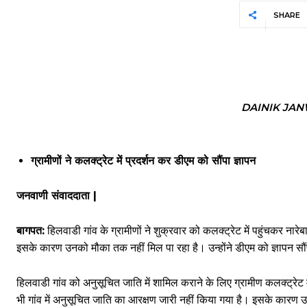
SHARE
DAINIK JA
ग्रामीणों ने कलक्ट्रेट में प्रदर्शन कर डीएम को सौंपा ज्ञापन
जनवाणी संवाददाता |
बागपत:
हिलवाडी गांव के ग्रामीणों ने शुक्रवार को कलक्ट्रेट में पहुंचकर न
इसके कारण उनको मौका तक नहीं मिल पा रहा है। उन्होंने डीएम को ज्ञापन सौंप
हिलवाडी गांव को अनुसूचित जाति में शामिल कराने के लिए ग्रामीण कलक्ट्रेट
भी गांव में अनुसूचित जाति का आरक्षण जारी नहीं किया गया है। इसके कार