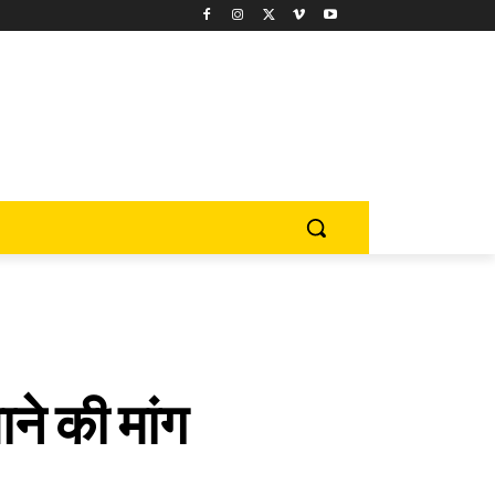
ने की मांग