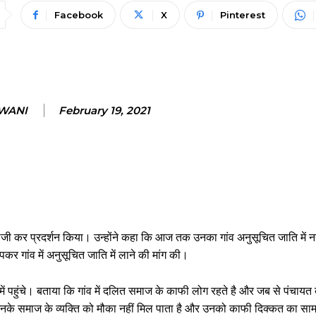
Facebook
X
Pinterest
NWANI
February 19, 2021
ारेबाजी कर प्रदर्शन किया। उन्होंने कहा कि आज तक उनका गांव अनुसूचित जाति में 
कर गांव में अनुसूचित जाति में लाने की मांग की।
 में पहुंचे। बताया कि गांव में दलित समाज के काफी लोग रहते है और जब से पंचा
ण उनके समाज के व्यक्ति को मौका नहीं मिल पाता है और उनको काफी दिक्कत का स