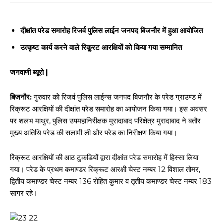
दीक्षांत परेड समारोह रिजर्व पुलिस लाईन जनपद बिजनौर में हुआ आयोजित
उत्कृष्ट कार्य करने वाले रिकू्रट आरक्षियों को किया गया सम्मानित
जनवाणी ब्यूरो |
बिजनौर:
गुरुवार कोे रिजर्व पुलिस लाईन्स जनपद बिजनौर के परेड ग्राउण्ड में
रिक्रूट आरक्षियों की दीक्षांत परेड समारोह का आयोजन किया गया। इस अवसर
पर शलभ माथुर, पुलिस उपमहानिरीक्षक मुरादाबाद परिक्षेत्र मुरादाबाद ने बतौर
मुख्य अतिथि परेड की सलामी ली और परेड का निरीक्षण किया गया।
रिेक्रूट आरक्षियों की आठ टुकडियों द्वारा दीक्षांत परेड समारोह में हिस्सा लिया
गया। परेड के प्रथम कमाण्डर रिक्रूट आरक्षी चेस्ट नम्बर 12 विशाल तोमर,
द्वितीय कमाण्डर चेस्ट नम्बर 136 रोहित कुमार व तृतीय कमाण्डर चेस्ट नम्बर 183
सागर रहे।