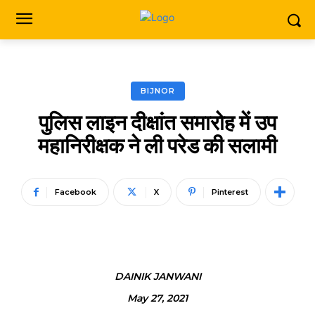
BIJNOR
पुलिस लाइन दीक्षांत समारोह में उप
महानिरीक्षक ने ली परेड की सलामी
Facebook
X
Pinterest
DAINIK JANWANI
May 27, 2021