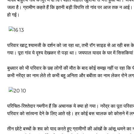
जला है। ग्रामीण कहते हैं कि इतनी बड़ी विपत्ति तो गांव पर आज तक न आई। मंगलव
हो गई।
परिवार खाटू श्यामजी के दर्शन को जा रहा था, तभी रॉग साइड से आ रही बस के 
गया। पूरा गांव ये दृश्य देखकर रो पड़ा था। जयपाल यादव के घर में सिसकियां 
बुधवार को भी परिवार के छह लोगों की मौत के बाद कोई समझ नहीं पा रहा कि 
कभी नरेंद्र का नाम लेते तो कभी बहू अनिता और बबीता का नाम लेकर रोने लगते
परिचित-रिश्तेदार गमगीन हैं कि अचानक ये क्या हो गया। नरेंद्र का पूरा पर
परिवार को सांत्वना देने के लिए आते रहे। हर कोई बस चालक को कोसने में 
तीन छोटे बच्चों के शव को याद करते हुए ग्रामीणों की आंखों के आंसू थमने