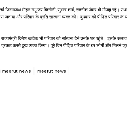
र्चा जिलाध्यक्ष मोहन गर्ु्जर किनौनी, सुभाष शर्मा, रजनीश पंवार भी मौजूद रहे। उ
 जताया और परिवार के प्रति सांत्वना व्यक्त की। बुधवार को पीड़ित परिवार के घर 
पा राज्यमंत्री दिनेश खटीक भी परिवार को सांत्वना देने उनके घर पहुंचे। इसके अ
ना प्रकट करते दुख व्यक्त किया। पूरे दिन पीड़ित परिवार के घर लोगों और मिलने जु
i meerut news
meerut news