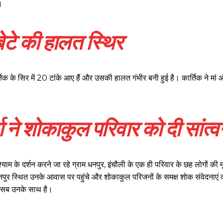
।
व बेटे की हालत स्थिर
 कार्तिक के सिर में 20 टांके आए हैं और उसकी हालत गंभीर बनी हुई है। कार्तिक ने म
्मा ने शोकाकुल परिवार को दी सांत्व
श्याम के दर्शन करने जा रहे ग्राम धनपुर, इंचौली के एक ही परिवार के छह लोगों की म
ाम धनपुर स्थित उनके आवास पर पहुंचे और शोकाकुल परिजनों के समक्ष शोक संवेदनाएं 
वह सब उनके साथ है।