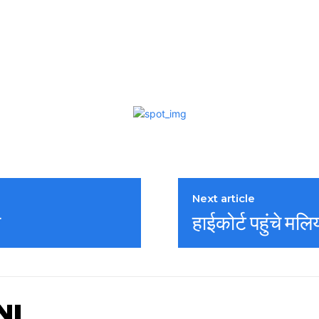
Next article
ी
हाईकोर्ट पहुंचे मल
NI