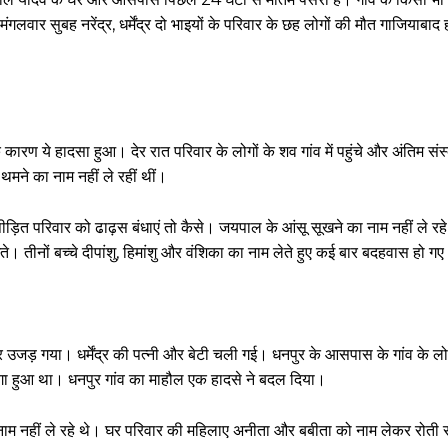
ार सुबह नरेंद्र, धर्मेंद्र दो भाइयों के परिवार के छह लोगों की मौत गाजियाबाद हा
कारण ये हादसा हुआ। देर रात परिवार के लोगों के शव गांव में पहुंचे और अंतिम सं
थमने का नाम नहीं ले रहीं थीं।
पीड़ित परिवार को ढाढ़स बंधाएं तो कैसे। जयपाल के आंसू सूखने का नाम नहीं ले रह
। तीनों बच्चे दीपांशु, हिमांशु और वंशिका का नाम लेते हुए कई बार बदहवास हो ग
िवार उजड़ गया। धर्मेंद्र की पत्नी और बेटी चली गई। धनपुर के आसपास के गांव के 
लगा हुआ था। धनपुर गांव का माहौल एक हादसे ने बदल दिया।
 का नाम नहीं ले रहे थे। घर परिवार की महिलाए अनीता और बबीता को नाम लेकर रोत