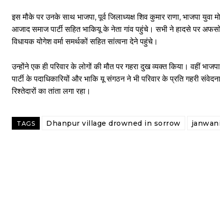
इस मौके पर उनके साथ भाजपा, पूर्व जिलाध्यक्ष शिव कुमार राणा, भाजपा युवा मो
आजाद समाज पार्टी सहित भाकियू के नेता गांव पहुंचे। सभी ने हादसे पर अफसोस
विधायक योगेश वर्मा समर्थकों सहित सांत्वना देने पहुंचे।
उन्होंने एक ही परिवार के लोगों की मौत पर गहरा दुख व्यक्त किया। वहीं भाज
पार्टी के पदाधिकारियों और भाकि यू संगठन ने भी परिवार के प्रति गहरी संवेद
रिश्तेदारों का तांता लगा रहा।
Dhanpur village drowned in sorrow
janwan
TAGS