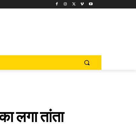
ं का लगा तांता