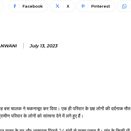
Facebook
X
Pinterest
ANWANI
July 13, 2023
ह बस चालक ने चकनाचूर कर दिया। एक ही परिवार के छह लोगों की दर्दनाक मौत 
मीण परिवार के लोगों को सांत्वना देने में लगे हुए हैं।
यपाल यादव के घर और आसपास पिछले 24 घंटों से मातम पसरा है। गांव के किसी भी घर