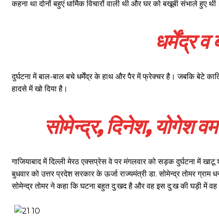
कहना था दोनों बहुएं धार्मिक विचारों वाली थी और घर को बखूबी संभाले हुए थी
धर्मेंद्र 
दुर्घटना में बाल-बाल बचे धर्मेंद्र के हाथ और पैर में फ्रेक्चर है। जबकि बेटे
हादसे में खो दिया है।
सोमेन्द्र, दिनेश, योगेश वर
गाजियाबाद में दिल्ली मेरठ एक्सप्रेस वे पर मंगलवार को सड़क दुर्घटना में खाटू 
बुधवार को उत्तर प्रदेश सरकार के ऊर्जा राज्यमंत्री डा. सोमेन्द्र तोमर ग्र
सोमेन्द्र तोमर ने कहा कि घटना बहुत दु:खद है और वह इस दु:ख की घड़ी में 