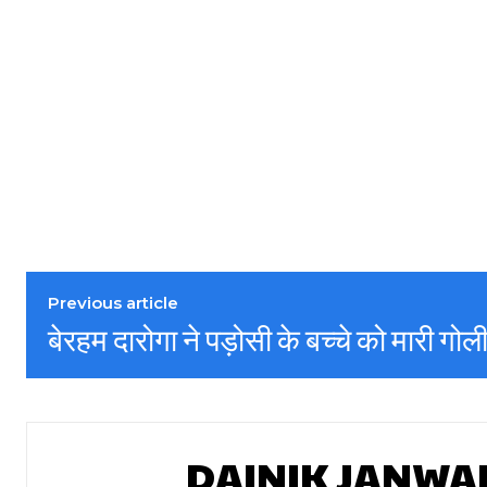
Previous article
बेरहम दारोगा ने पड़ोसी के बच्चे को मारी गोल
DAINIK JANWA