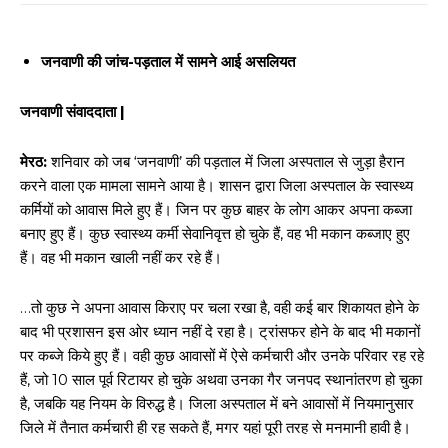
जनवाणी की जांच-पड़ताल में सामने आई असलियत
जनवाणी संवाददाता |
मेरठ:
शनिवार को जब ‘जनवाणी’ की पड़ताल में जिला अस्पताल से जुड़ा हैरान
करने वाला एक मामला सामने आया है। शासन द्वारा जिला अस्पताल के स्वास्थ्य
कर्मियों को आवास मिले हुए हैं। जिन पर कुछ बाहर के लोग आकर अपना कब्जा
बनाए हुए हैं। कुछ स्वास्थ्य कर्मी सेवानिवृत्त हो चुके हैं, वह भी मकान कब्जाए हुए
हैं। वह भी मकान खाली नहीं कर रहे हैं।
…तो कुछ ने अपना आवास किराए पर चला रखा है, वही कई बार शिकायत होने के
बाद भी प्रशासन इस ओर ध्यान नहीं दे रहा है। ट्रांसफर होने के बाद भी मकानों
पर कब्जे किये हुए हैं। वही कुछ आवासों में ऐसे कर्मचारी और उनके परिवार रह रहे
हैं, जो 10 साल पूर्व रिटायर हो चुके अथवा उनका गैर जनपद स्थानांतरण हो चुका
है, जबकि यह नियम के विरुद्ध है। जिला अस्पताल में बने आवासों में नियमानुसार
जिले में तैनात कर्मचारी ही रह सकते हैं, मगर यहां पूरी तरह से मनमानी हावी है।