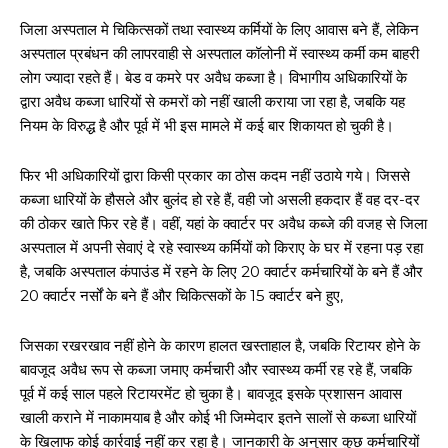
जिला अस्पताल मे चिकित्सकों तथा स्वास्थ्य कर्मियों के लिए आवास बने हैं, लेकिन
अस्पताल प्रबंधन की लापरवाही से अस्पताल कॉलोनी में स्वास्थ्य कर्मी कम बाहरी
लोग ज्यादा रहते हैं। बेड व कमरे पर अवैध कब्जा है। विभागीय अधिकारियों के
द्वारा अवैध कब्जा धारियों से कमरों को नहीं खाली कराया जा रहा है, जबकि यह
नियम के विरुद्ध है और पूर्व में भी इस मामले में कई बार शिकायत हो चुकी है।
फिर भी अधिकारियों द्वारा किसी प्रकार का ठोस कदम नहीं उठाये गये। जिससे
कब्जा धारियों के हौसले और बुलंद हो रहे हैं, वही जो असली हकदार हैं वह दर-दर
की ठोकर खाते फिर रहे हैं। वहीं, यहां के क्वार्टर पर अवैध कब्जे की वजह से जिला
अस्पताल में अपनी सेवाएं दे रहे स्वास्थ्य कर्मियों को किराए के घर में रहना पड़ रहा
है, जबकि अस्पताल कंपाउंड में रहने के लिए 20 क्वार्टर कर्मचारियों के बने हैं और
20 क्वार्टर नर्सों के बने हैं और चिकित्सकों के 15 क्वार्टर बने हुए,
जिसका रखरखाव नहीं होने के कारण हालत खस्ताहाल है, जबकि रिटायर होने के
बावजूद अवैध रूप से कब्जा जमाए कर्मचारी और स्वास्थ्य कर्मी रह रहे हैं, जबकि
पूर्व में कई साल पहले रिटायरमेंट हो चुका है। बावजूद इसके प्रशासन आवास
खाली कराने में नाकामयाब है और कोई भी जिम्मेदार इतने सालों से कब्जा धारियों
के खिलाफ कोई कार्रवाई नहीं कर रहा है। जानकारी के अनुसार कुछ कर्मचारियों