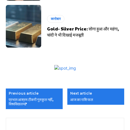
कारोबार
Gold- Silver Price: सोना हुआ और महंगा,
चांदी ने भी दिखाई मजबूती
Previous article
Next article
प्रभात आश्रम टीकरी गुरुकुल नहीं,
आज का राशि फल
विश्वविद्यालय?