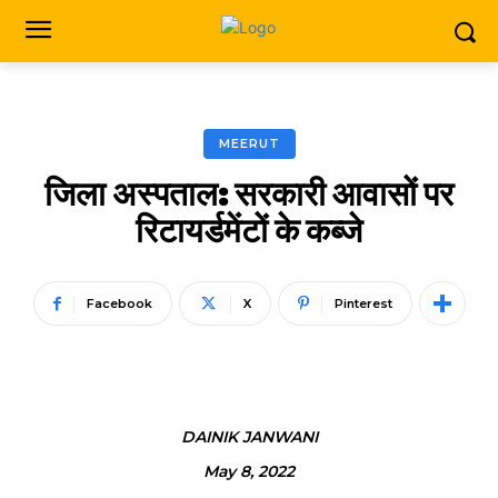
MEERUT
जिला अस्पताल: सरकारी आवासों पर
रिटायर्डमेंटों के कब्जे
Facebook
X
Pinterest
DAINIK JANWANI
May 8, 2022