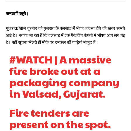
जनवाणी ब्यूरो।
गुजरात:
आज गुरुवार को गुजरात के वलसाड में भीषण हादसा होने की खबर सामने
आई है। बताया जा रहा है कि वलसाड में एक पैकेजिंग कंपनी में भीषण आग लग गई
है। वहीं सूचना मिलते ही मौके पर दमकल की गाड़ियां मौजूद हैं।
#WATCH
| A massive
fire broke out at a
packaging company
in Valsad, Gujarat.
Fire tenders are
present on the spot.