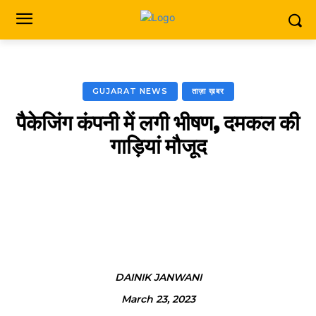
GUJARAT NEWS
ताज़ा ख़बर
पैकेजिंग कंपनी में लगी भीषण, दमकल की
गाड़ियां मौजूद
Facebook
X
Pinterest
Wha
DAINIK JANWANI
March 23, 2023