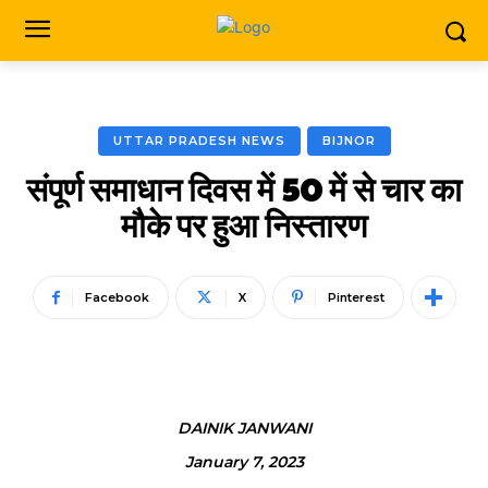
UTTAR PRADESH NEWS
BIJNOR
संपूर्ण समाधान दिवस में 50 में से चार का
मौके पर हुआ निस्तारण
Facebook
X
Pinterest
DAINIK JANWANI
January 7, 2023