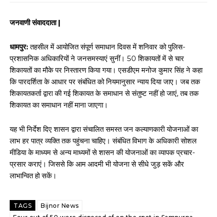
जनवाणी संवाददाता |
धामपुर:
तहसील में आयोजित संपूर्ण समाधान दिवस में शनिवार को पुलिस-
प्रशासनिक अधिकारियों ने जनसमस्याएं सुनीं। 50 शिकायतों में से चार
शिकायतों का मौके पर निस्तारण किया गया। एसडीएम मनोज कुमार सिंह ने कहा
कि पारदर्शिता के आधार पर संबंधित को नियमानुसार न्याय दिया जाए। जब तक
शिकायतकर्ता द्वारा की गई शिकायत के समाधान से संतुष्ट नहीं हो जाएं, तब तक
शिकायत का समाधान नहीं माना जाएगा।
यह भी निर्देश दिए शासन द्वारा संचालित समस्त जन कल्याणकारी योजनाओं का
लाभ हर पात्र व्यक्ति तक पहुंचना चाहिए। संबंधित विभाग के अधिकारी सोशल
मीडिया के माध्यम से अन्य माध्यमों से शासन की योजनाओं का व्यापक प्रचार-
प्रसार कराएं। जिससे कि आम आदमी भी योजना से सीधे जुड़ सकें और
लाभान्वित हो सकें।
TAGS
Bijnor News