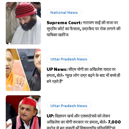
National News
Supreme Court: नारायण साईं की सजा पर
सुप्रीम कोर्ट का फैसला, उम्रकैद पर रोक लगाने की
याचिका खारिज
Uttar Pradesh News
UP News: सीएम योगी का अखिलेश यादव पर
हमला, बोले- ‘कुछ लोग उम्र बढ़ने के बाद भी बच्चे ही
बने रहते हैं’
Uttar Pradesh News
UP: विज्ञापन खर्च और एक्सप्रेसवे को लेकर
अखिलेश का योगी सरकार पर हमला, बोले- 7,000
करोड़ से बन सकती थीं विश्वस्तरीय यूनिवर्सिटियां