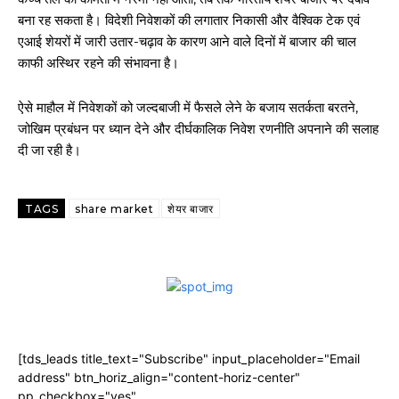
बना रह सकता है। विदेशी निवेशकों की लगातार निकासी और वैश्विक टेक एवं
एआई शेयरों में जारी उतार-चढ़ाव के कारण आने वाले दिनों में बाजार की चाल
काफी अस्थिर रहने की संभावना है।
ऐसे माहौल में निवेशकों को जल्दबाजी में फैसले लेने के बजाय सतर्कता बरतने,
जोखिम प्रबंधन पर ध्यान देने और दीर्घकालिक निवेश रणनीति अपनाने की सलाह
दी जा रही है।
TAGS
share market
शेयर बाजार
[tds_leads title_text="Subscribe" input_placeholder="Email
address" btn_horiz_align="content-horiz-center"
pp_checkbox="yes"