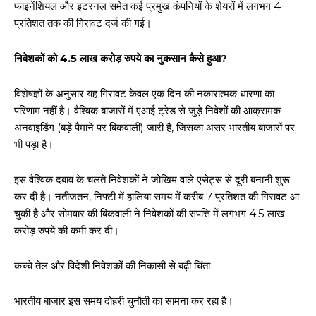
फाइनेंशियल और इटरनल समेत कई प्रमुख कंपनियों के शेयरों में लगभग 4
प्रतिशत तक की गिरावट दर्ज की गई।
निवेशकों को 4.5 लाख करोड़ रुपये का नुकसान कैसे हुआ?
विशेषज्ञों के अनुसार यह गिरावट केवल एक दिन की नकारात्मक धारणा का
परिणाम नहीं है। वैश्विक बाजारों में एआई ट्रेड से जुड़े निवेशों की आक्रामक
अनवाइंडिंग (बड़े पैमाने पर बिकवाली) जारी है, जिसका असर भारतीय बाजारों पर
भी पड़ा है।
इस वैश्विक दबाव के चलते निवेशकों ने जोखिम वाले एसेट्स से दूरी बनानी शुरू
कर दी है। नतीजतन, निफ्टी में हालिया समय में करीब 7 प्रतिशत की गिरावट आ
चुकी है और सोमवार की बिकवाली ने निवेशकों की संपत्ति में लगभग 4.5 लाख
करोड़ रुपये की कमी कर दी।
कच्चे तेल और विदेशी निवेशकों की निकासी से बढ़ी चिंता
भारतीय बाजार इस समय दोहरी चुनौती का सामना कर रहा है।