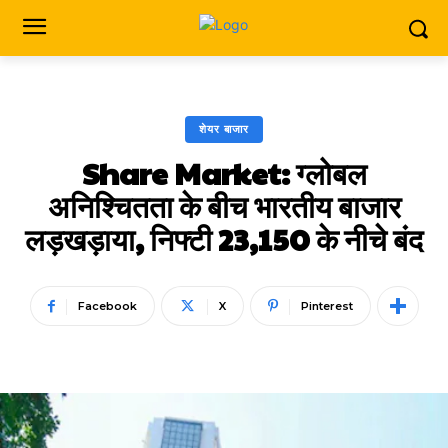
शेयर बाजार
Share Market: ग्लोबल
अनिश्चितता के बीच भारतीय बाजार
लड़खड़ाया, निफ्टी 23,150 के नीचे बंद
Facebook
X
Pinterest