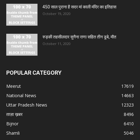
450 साल पुराना है सदर मां काली मंदिर का इतिहास
October 19, 2020
रुड़की तहसीलदार सुनैना राणा सहित तीन डूबे, मौत
October 11, 2020
POPULAR CATEGORY
Meerut
17619
National News
14663
Uttar Pradesh News
12323
ताज़ा ख़बर
8496
Bijnor
6410
Shamli
5046