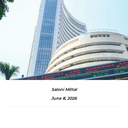
Saloni Mittal
June 8, 2026