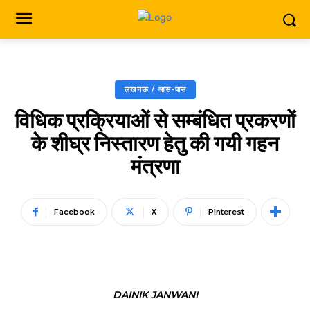
लखनऊ / आस-पास
विधिक प्रक्रियाओं से सम्बंधित प्रकरणों
के शीघ्र निस्तारण हेतु की गयी गहन
मंत्रणा
Facebook
X
Pinterest
DAINIK JANWANI