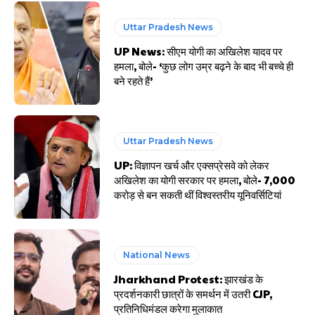
Uttar Pradesh News
UP News: सीएम योगी का अखिलेश यादव पर
हमला, बोले- ‘कुछ लोग उम्र बढ़ने के बाद भी बच्चे ही
बने रहते हैं’
Uttar Pradesh News
UP: विज्ञापन खर्च और एक्सप्रेसवे को लेकर
अखिलेश का योगी सरकार पर हमला, बोले- 7,000
करोड़ से बन सकती थीं विश्वस्तरीय यूनिवर्सिटियां
National News
Jharkhand Protest: झारखंड के
प्रदर्शनकारी छात्रों के समर्थन में उतरी CJP,
प्रतिनिधिमंडल करेगा मुलाकात