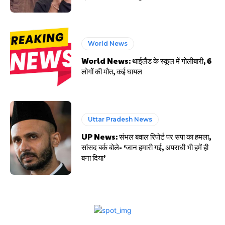
World News
World News: थाईलैंड के स्कूल में गोलीबारी, 6
लोगों की मौत, कई घायल
Uttar Pradesh News
UP News: संभल बवाल रिपोर्ट पर सपा का हमला,
सांसद बर्क बोले- ‘जान हमारी गई, अपराधी भी हमें ही
बना दिया’