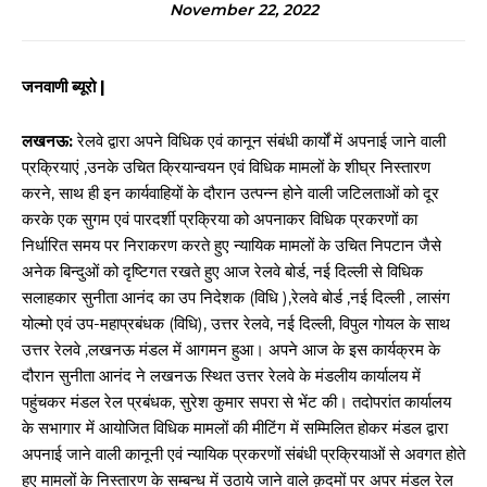
November 22, 2022
जनवाणी ब्यूरो |
लखनऊ:
रेलवे द्वारा अपने विधिक एवं कानून संबंधी कार्यों में अपनाई जाने वाली
प्रक्रियाएं ,उनके उचित क्रियान्वयन एवं विधिक मामलों के शीघ्र निस्तारण
करने, साथ ही इन कार्यवाहियों के दौरान उत्पन्न होने वाली जटिलताओं को दूर
करके एक सुगम एवं पारदर्शी प्रक्रिया को अपनाकर विधिक प्रकरणों का
निर्धारित समय पर निराकरण करते हुए न्यायिक मामलों के उचित निपटान जैसे
अनेक बिन्दुओं को दृष्टिगत रखते हुए आज रेलवे बोर्ड, नई दिल्ली से विधिक
सलाहकार सुनीता आनंद का उप निदेशक (विधि ),रेलवे बोर्ड ,नई दिल्ली , लासंग
योल्मो एवं उप-महाप्रबंधक (विधि), उत्तर रेलवे, नई दिल्ली, विपुल गोयल के साथ
उत्तर रेलवे ,लखनऊ मंडल में आगमन हुआ। अपने आज के इस कार्यक्रम के
दौरान सुनीता आनंद ने लखनऊ स्थित उत्तर रेलवे के मंडलीय कार्यालय में
पहुंचकर मंडल रेल प्रबंधक, सुरेश कुमार सपरा से भेंट की। तदोपरांत कार्यालय
के सभागार में आयोजित विधिक मामलों की मीटिंग में सम्मिलित होकर मंडल द्वारा
अपनाई जाने वाली कानूनी एवं न्यायिक प्रकरणों संबंधी प्रक्रियाओं से अवगत होते
हुए मामलों के निस्तारण के सम्बन्ध में उठाये जाने वाले क़दमों पर अपर मंडल रेल