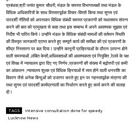
प्रबंधक,श्री जयंत कुमार चौधरी, मंडल के समस्त विभागाध्यक्षों तथा मंडल के
विधिक अधिकारियों के साथ विस्तारपूर्वक विचार-विमर्श किया तथा सुगम एवं
पारदर्शी नीतियों को अपनाकर विधिक संबंधी समस्त प्रकरणों को यथासमय संपन्न
करने की बात को प्रमुखता से कहा तथा इस सम्बन्ध में अपने आवश्यक सुझाव एवं
निर्देश भी पारित किये I उन्होंने मंडल के विधिक संबंधी मामलों की वर्तमान स्थिति
की विस्तृत जानकारी प्राप्त करते हुए सम्पूर्ण कार्य की समीक्षा की एवं प्रकरणों के
शीघ्र निस्तारण पर बल दिया I उन्होंने कानूनी प्रक्रियाओं के दौरान उत्पन्न होने
वाली समस्याओं ,लंबित केसों,अधिवक्ताओं की आवश्यकता एवं नियुक्ति ,रेलवे के पक्ष
एवं विपक्ष में न्यायालय द्वारा दिए गए निर्णय ,प्रकरणों की संख्या में बढ़ोत्तरी एवं कमी
का आंकलन ,न्यायालय शुल्क एवं विधिक क्रियाओं में व्यय होने वाली धनराशि का
विवरण जैसे अनेक बिन्दुओं को उजागर करते हुए इन पर गहनतापूर्वक मंत्रणा की
तथा सुगम एवं पारदर्शी कार्यप्रणाली का निर्धारण करते हुए कार्य करने की सलाह
दी I
TAGS
Intensive consultation done for speedy
Lucknow News