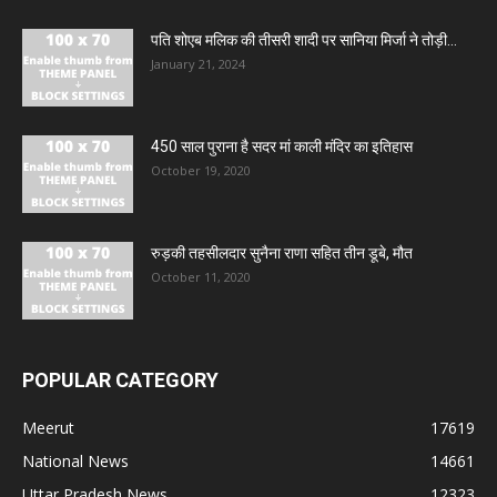
पति शोएब मलिक की तीसरी शादी पर सानिया मिर्जा ने तोड़ी...
January 21, 2024
450 साल पुराना है सदर मां काली मंदिर का इतिहास
October 19, 2020
रुड़की तहसीलदार सुनैना राणा सहित तीन डूबे, मौत
October 11, 2020
POPULAR CATEGORY
Meerut
17619
National News
14661
Uttar Pradesh News
12323