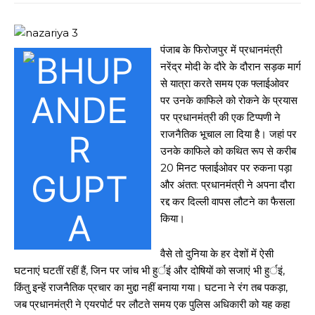
पंजाब के फिरोजपुर में प्रधानमंत्री
नरेंद्र मोदी के दौरे के दौरान सड़क मार्ग
से यात्रा करते समय एक फ्लाईओवर
पर उनके काफिले को रोकने के प्रयास
पर प्रधानमंत्री की एक टिप्पणी ने
राजनैतिक भूचाल ला दिया है। जहां पर
उनके काफिले को कथित रूप से करीब
20 मिनट फ्लाईओवर पर रुकना पड़ा
और अंतत: प्रधानमंत्री ने अपना दौरा
रद्द कर दिल्ली वापस लौटने का फैसला
किया।
वैसे तो दुनिया के हर देशों में ऐसी
घटनाएं घटतीं रहीं हैं, जिन पर जांच भी हुर्इं और दोषियों को सजाएं भी हुर्इं,
किंतु इन्हें राजनैतिक प्रचार का मुद्दा नहीं बनाया गया। घटना ने रंग तब पकड़ा,
जब प्रधानमंत्री ने एयरपोर्ट पर लौटते समय एक पुलिस अधिकारी को यह कहा