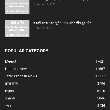
October 19, 2020
रुड़की तहसीलदार सुनैना राणा सहित तीन डूबे, मौत
October 11, 2020
POPULAR CATEGORY
Meerut
17621
National News
14667
Uttar Pradesh News
12332
ताज़ा ख़बर
8496
Bijnor
6410
Shamli
5046
संवाद
3456