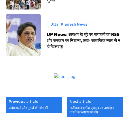
Uttar Pradesh News
UP News: आरक्षण के मुद्दे पर मायावती का RSS
और सरकार पर निशाना, कहा- सामाजिक न्याय से न
हो खिलवाड़
Previous article
Next article
संवेदनाओं और मूल्यों की नीलामी
नजीबाबाद ब्लॉक प्रमुख पर उत्पीड़न
करने का लगाया आरोप