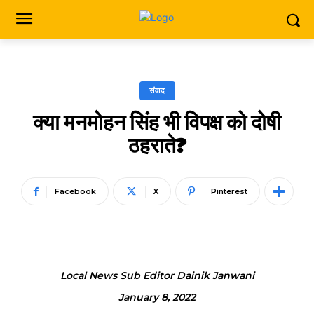
संवाद
क्या मनमोहन सिंह भी विपक्ष को दोषी
ठहराते?
Facebook
X
Pinterest
Local News Sub Editor Dainik Janwani
January 8, 2022