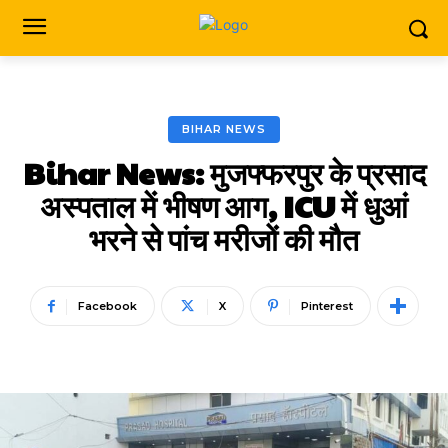
BIHAR NEWS
Bihar News: मुजफ्फरपुर के प्रसाद
अस्पताल में भीषण आग, ICU में धुआं
भरने से पांच मरीजों की मौत
Facebook
X
Pinterest