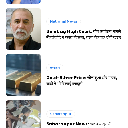
National News
Bombay High Court: यौन उत्पीड़न मामले
में हाईकोर्ट ने पलटा फैसला, तरुण तेजपाल दोषी करार
कारोबार
Gold- Silver Price: सोना हुआ और महंगा,
चांदी ने भी दिखाई मजबूती
Saharanpur
Saharanpur News: कांवड़ यात्रा में