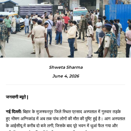
Shweta Sharma
June 4, 2026
जनवाणी ब्यूरो |
नई दिल्ली:
बिहार के मुजफ्फरपुर जिले स्थित प्रसाद अस्पताल में गुरुवार तड़के
हुए भीषण अग्निकांड में अब तक पांच लोगों की मौत की पुष्टि हुई है। आग अस्पताल
के आईसीयू में करीब दो बजे लगी, जिसके बाद पूरे भवन में धुआं फैल गया और