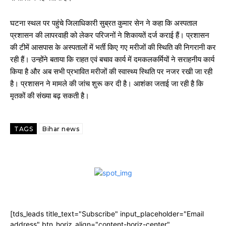
घटना स्थल पर पहुंचे जिलाधिकारी सुब्रत कुमार सेन ने कहा कि अस्पताल
प्रशासन की लापरवाही को लेकर परिजनों ने शिकायतें दर्ज कराई हैं। प्रशासन
की टीमें आसपास के अस्पतालों में भर्ती किए गए मरीजों की स्थिति की निगरानी कर
रही हैं। उन्होंने बताया कि राहत एवं बचाव कार्य में दमकलकर्मियों ने सराहनीय कार्य
किया है और अब सभी प्रभावित मरीजों की स्वास्थ्य स्थिति पर नजर रखी जा रही
है। प्रशासन ने मामले की जांच शुरू कर दी है। आशंका जताई जा रही है कि
मृतकों की संख्या बढ़ सकती है।
TAGS
Bihar news
[tds_leads title_text="Subscribe" input_placeholder="Email
address" btn_horiz_align="content-horiz-center"