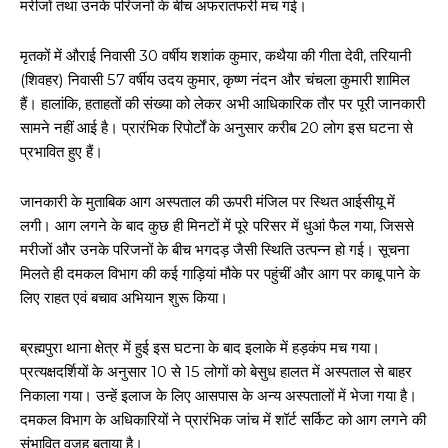
मरीजों तथा उनके परिजनों के बीच अफरातफरी मच गई।
मृतकों में औराई निवासी 30 वर्षीय शशांक कुमार, कथैया की गीता देवी, तरियानी
(शिवहर) निवासी 57 वर्षीय उदय कुमार, कृष्ण नंदन और चंचला कुमारी शामिल
हैं। हालांकि, हताहतों की संख्या को लेकर अभी आधिकारिक तौर पर पूरी जानकारी
सामने नहीं आई है। प्रारंभिक रिपोर्टों के अनुसार करीब 20 लोग इस घटना से
प्रभावित हुए हैं।
जानकारी के मुताबिक आग अस्पताल की ऊपरी मंजिल पर स्थित आईसीयू में
लगी। आग लगने के बाद कुछ ही मिनटों में पूरे परिसर में धुआं फैल गया, जिससे
मरीजों और उनके परिजनों के बीच भगदड़ जैसी स्थिति उत्पन्न हो गई। सूचना
मिलते ही दमकल विभाग की कई गाड़ियां मौके पर पहुंचीं और आग पर काबू पाने के
लिए राहत एवं बचाव अभियान शुरू किया।
ब्रह्मपुरा थाना क्षेत्र में हुई इस घटना के बाद इलाके में हड़कंप मच गया।
प्रत्यक्षदर्शियों के अनुसार 10 से 15 लोगों को बेसुध हालत में अस्पताल से बाहर
निकाला गया। उन्हें इलाज के लिए आसपास के अन्य अस्पतालों में भेजा गया है।
दमकल विभाग के अधिकारियों ने प्रारंभिक जांच में शॉर्ट सर्किट को आग लगने की
संभावित वजह बताया है।