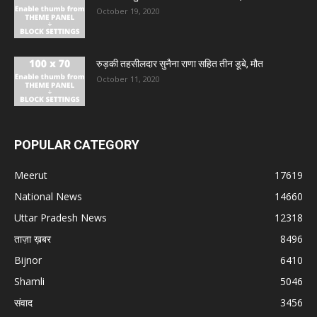
October 19, 2020
रुड़की तहसीलदार सुनैना राणा सहित तीन डूबे, मौत
October 11, 2020
POPULAR CATEGORY
Meerut
17619
National News
14660
Uttar Pradesh News
12318
ताज़ा ख़बर
8496
Bijnor
6410
Shamli
5046
संवाद
3456