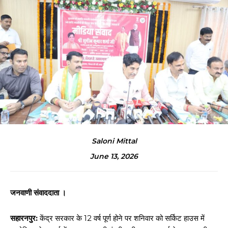
Saloni Mittal
June 13, 2026
जनवाणी संवाददाता ।
सहारनपुर:
केंद्र सरकार के 12 वर्ष पूर्ण होने पर शनिवार को सर्किट हाउस में