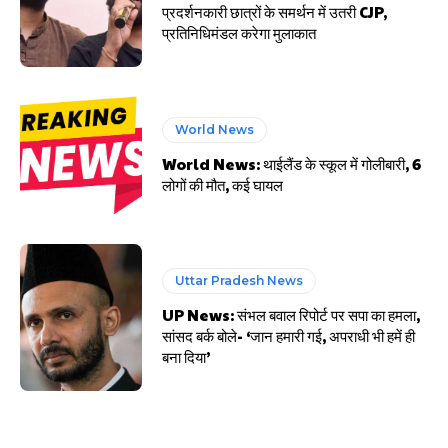
प्रदर्शनकारी छात्रों के समर्थन में उतरी CJP,
प्रतिनिधिमंडल करेगा मुलाकात
World News
World News: थाईलैंड के स्कूल में गोलीबारी, 6
लोगों की मौत, कई घायल
Uttar Pradesh News
UP News: संभल बवाल रिपोर्ट पर सपा का हमला,
सांसद बर्क बोले- ‘जान हमारी गई, अपराधी भी हमें ही
बना दिया’