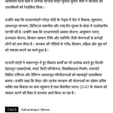
आयोजित प्रेस वार्ता में जनपद प्रभारी मंत्री सुनील कुमार शर्मा ने सरकार की
उपलब्धियों को रेखांकित किया।
उन्होंने कहा कि प्रधानमंत्री नरेंद्र मोदी के नेतृत्व में देश ने विकास, सुशासन,
आधारभूत संरचना, डिजिटल तकनीक और राष्ट्रीय सुरक्षा के क्षेत्र में उल्लेखनीय
प्रगति की है।उन्होंने कहा कि प्रधानमंत्री आवास योजना, आयुष्मान भारत,
उज्ज्वला योजना, किसान सम्मान निधि और स्वनिधि जैसी योजनाओं से करोड़ों
लोगों को लाभ मिला है। सरकार की नीतियों से गरीब, किसान, महिला और युवा वर्ग
को सशक्त बनाने का कार्य हुआ है।
प्रभारी मंत्री ने सहारनपुर में हुए विकास कार्यों का भी उल्लेख करते हुए दिल्ली-
देहरादून एक्सप्रेसवे, स्मार्ट सिटी परियोजना, विश्वविद्यालय निर्माण, एयरपोर्ट
सिविल टर्मिनल और विभिन्न आधारभूत परियोजनाओं को महत्वपूर्ण उपलब्धियां
बताया।उन्होंने कहा कि केंद्र और प्रदेश सरकार की योजनाओं का उद्देश्य अंतिम
व्यक्ति तक विकास का लाभ पहुंचाना है तथा विकसित भारत-2047 के संकल्प को
साकार करने की दिशा में लगातार कार्य किया जा रहा है।
TAGS
Saharanpur News