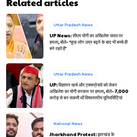
Related articles
Uttar Pradesh News
UP News: सीएम योगी का अखिलेश यादव पर
हमला, बोले- ‘कुछ लोग उम्र बढ़ने के बाद भी बच्चे ही
बने रहते हैं’
Uttar Pradesh News
UP: विज्ञापन खर्च और एक्सप्रेसवे को लेकर
अखिलेश का योगी सरकार पर हमला, बोले- 7,000
करोड़ से बन सकती थीं विश्वस्तरीय यूनिवर्सिटियां
National News
Jharkhand Protest: झारखंड के