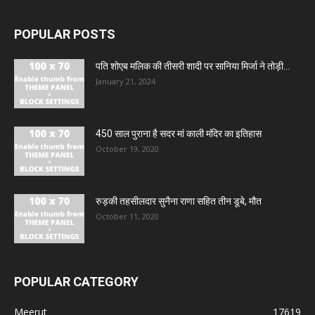
POPULAR POSTS
पति शोएब मलिक की तीसरी शादी पर सानिया मिर्जा ने तोड़ी...
January 21, 2024
450 साल पुराना है सदर मां काली मंदिर का इतिहास
October 19, 2020
रुड़की तहसीलदार सुनैना राणा सहित तीन डूबे, मौत
October 11, 2020
POPULAR CATEGORY
Meerut
17619