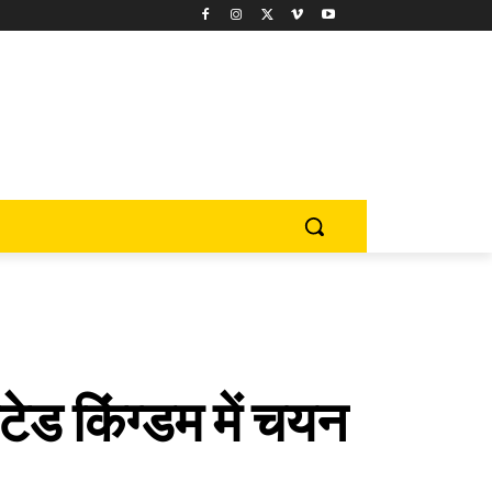
टेड किंग्डम में चयन