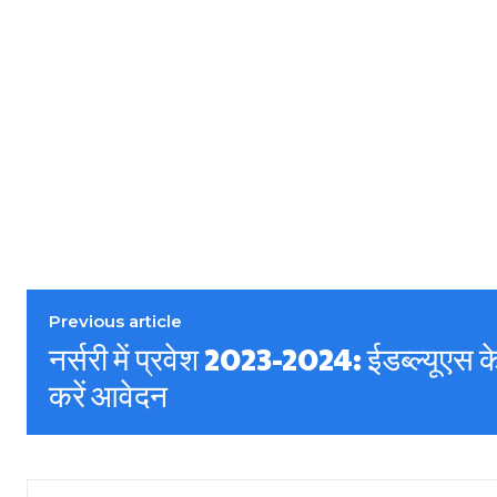
Previous article
नर्सरी में प्रवेश 2023-2024: ईडब्ल्यूएस 
करें आवेदन