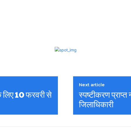
Next article
के लिए 10 फरवरी से
स्पष्टीकरण प्राप्त
जिलाधिकारी