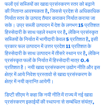
फलों एवं सब्जियों का खाद्य प्रसंस्करण स्तर को बढ़ाने
की नितान्त आवश्यकता है, जिससे प्रदेश से अधिकाधिक
निर्यात स्तर के उत्पाद तैयार कराकर निर्यात कराया जा
सके। उप्र सब्जी उत्पादन में देश के लगभग 15 प्रतिशत
हिस्सेदारी के साथ पहले स्थान पर है, लेकिन प्रसंस्कृत
सब्जियों के निर्यात में भागीदारी केवल 5 प्रतिशत है, इसी
प्रकार फल उत्पादन में उत्तर प्रदेश 11 प्रतिशत के
हिस्सेदारी के साथ उत्पादन में तीसरे स्थान पर है, लेकिन
प्रसंस्कृत फलों के निर्यात में हिस्सेदारी मात्र 0.4
प्रतिशत है। नयी खाद्य प्रसंस्करण उद्योग नीति और इस
क्षेत्र में आये निवेश प्रस्तावो से खाद्य प्रसंस्करण के
क्षेत्र में नयी क्रान्ति आयेगी।
डिप्टी सीएम ने कहा कि नयी नीति में राज्य में नई खाद्य
प्रसंस्करण इकाईयों की स्थापना से सम्बंधित संयंत्र,