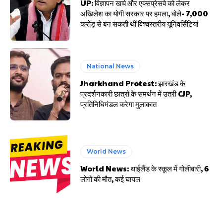
UP: विज्ञापन खर्च और एक्सप्रेसवे को लेकर
अखिलेश का योगी सरकार पर हमला, बोले- 7,000
करोड़ से बन सकती थीं विश्वस्तरीय यूनिवर्सिटियां
National News
Jharkhand Protest: झारखंड के
प्रदर्शनकारी छात्रों के समर्थन में उतरी CJP,
प्रतिनिधिमंडल करेगा मुलाकात
World News
World News: थाईलैंड के स्कूल में गोलीबारी, 6
लोगों की मौत, कई घायल