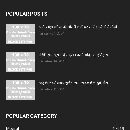
POPULAR POSTS
पति शोएब मलिक की तीसरी शादी पर सानिया मिर्जा ने तोड़ी...
January 21, 2024
450 साल पुराना है सदर मां काली मंदिर का इतिहास
October 19, 2020
रुड़की तहसीलदार सुनैना राणा सहित तीन डूबे, मौत
October 11, 2020
POPULAR CATEGORY
Meerut
17619