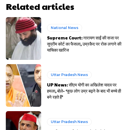
Related articles
National News
Supreme Court: नारायण साईं की सजा पर
सुप्रीम कोर्ट का फैसला, उम्रकैद पर रोक लगाने की
याचिका खारिज
Uttar Pradesh News
UP News: सीएम योगी का अखिलेश यादव पर
हमला, बोले- ‘कुछ लोग उम्र बढ़ने के बाद भी बच्चे ही
बने रहते हैं’
Uttar Pradesh News