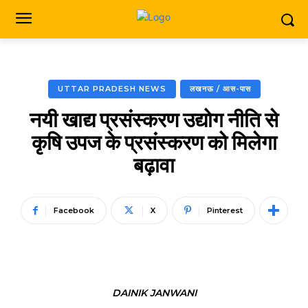
UTTAR PRADESH NEWS
लखनऊ / आस-पास
नयी खाद्य प्रसंस्करण उद्योग नीति से
कृषि उपज के प्रसंस्करण को मिलेगा
बढ़ावा
Facebook
X
Pinterest
DAINIK JANWANI