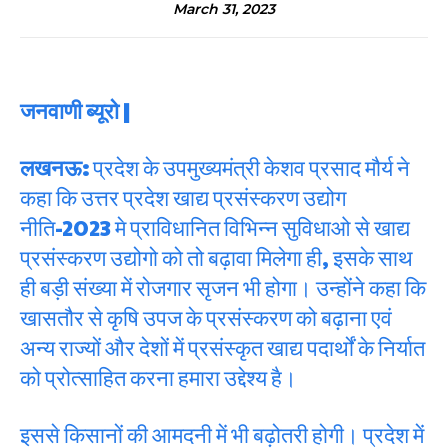
March 31, 2023
जनवाणी ब्यूरो |
लखनऊ:
प्रदेश के उपमुख्यमंत्री केशव प्रसाद मौर्य ने
कहा कि उत्तर प्रदेश खाद्य प्रसंस्करण उद्योग
नीति-2023 मे प्राविधानित विभिन्न सुविधाओ से खाद्य
प्रसंस्करण उद्योगो को तो बढ़ावा मिलेगा ही, इसके साथ
ही बड़ी संख्या में रोजगार सृजन भी होगा। उन्होंने कहा कि
खासतौर से कृषि उपज के प्रसंस्करण को बढ़ाना एवं
अन्य राज्यों और देशों में प्रसंस्कृत खाद्य पदार्थों के निर्यात
को प्रोत्साहित करना हमारा उद्देश्य है।
इससे किसानों की आमदनी में भी बढ़ोतरी होगी। प्रदेश में