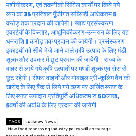
मशीनीकरण, एवं तकनीकी सिंविल कार्यों पर किये गये
व्यय का 35 प्रतिशत पूँजीगत सब्सिडी अधिकतम 5
करोड़ तक प्रदान की जायेगी। खाद्य प्रसंस्करण
इकाईयों के विस्तार, आधुनिकीकरण-उन्नयन के लिए यह
धनराशि 1 करोड़ तक प्रदान की जायेगी। प्रसंस्करण
इकाइयों को सीधे भेजे जाने वाले कृषि उत्पाद के लिए मंडी
शुल्क और उपकर में छूट प्रदान की जायेगी। राज्य के
बाहर से लाये गये कृषि उत्पादों पर मण्डी शुल्क एवं सेस से
छूट रहेगी। रीफर वाहनों और मोबाइल प्री-कूलिंग वैन की
खरीद के लिए बैंक से लिये गये ऋण पर अर्जित ब्याज के
लिए ब्याज उपादान प्रतिपूर्ति अधिकतम रु 50लाख,
5वर्षाे की अवधि के लिए प्रदान की जायेगी।
TAGS
Lucknow News
New food processing industry policy will encourage