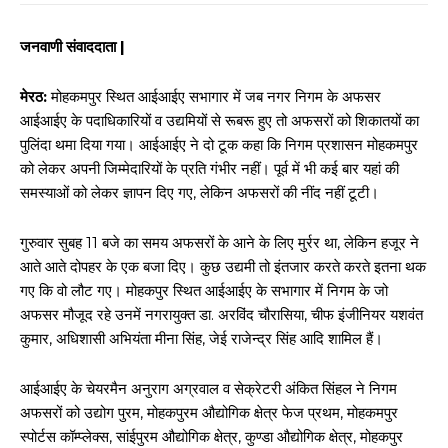
जनवाणी संवाददाता |
मेरठ:
मोहकमपुर स्थित आईआईए सभागार में जब नगर निगम के अफसर
आईआईए के पदाधिकारियों व उद्यमियों से रूबरू हुए तो अफसरों को शिकातयों का
पुलिंदा थमा दिया गया। आईआईए ने दो टूक कहा कि निगम प्रशासन मोहकमपुर
को लेकर अपनी जिम्मेदारियों के प्रति गंभीर नहीं। पूर्व में भी कई बार यहां की
समस्याओं को लेकर ज्ञापन दिए गए, लेकिन अफसरों की नींद नहीं टूटी।
गुरुवार सुबह 11 बजे का समय अफसरों के आने के लिए मुर्रर था, लेकिन हजूर ने
आते आते दोपहर के एक बजा दिए। कुछ उद्यमी तो इंतजार करते करते इतना थक
गए कि वो लौट गए। मोहकपुर स्थित आईआईए के सभागार में निगम के जो
अफसर मौजूद रहे उनमें नगरायुक्त डा. अरविंद चौरासिया, चीफ इंजीनियर यशवंत
कुमार, अधिशासी अभियंता मीना सिंह, जेई राजेन्द्र सिंह आदि शामिल हैं।
आईआईए के चेयरमैन अनुराग अग्रवाल व सेक्रेटरी अंकित सिंहल ने निगम
अफसरों को उद्योग पुरम, मोहकपुरम औद्योगिक क्षेत्र फेज प्रथम, मोहकमपुर
स्पोर्टस कॉम्प्लेक्स, सांईपुरम औद्योगिक क्षेत्र, कुण्डा औद्योगिक क्षेत्र, मोहकपुर