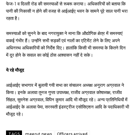
फेज-1 व दिल्ली रोड की समस्याओं से रूबरू कराया। अधिकारियों को बताया कि
पानी की निकासी न होने की वजह से आईआईए भवन के सामने पूरे साल पानी भरा
रहता है।
समस्याओं को सुनने के बाद नगरायुक्त ने माना कि औद्योगिक क्षेत्र में समस्याएं
वाकई गंभीर हैं। उन्होंने सभी सड़कों एवं नालों का एटिमेंट लेने के लिए अपने
अधिनस्थ अधिकारियों को निर्देश दिए। हालांकि किसी भी समस्या के कितने दिन
में दूर होने के सवाल का कोई ठोस आश्वासन नहीं दे सके।
ये रहे मौजूद
आईआईए सभागार में बुलायी गयी सभा का संचालन अध्यक्ष अनुराग अग्रवाल ने
किया। इनके अलावा तुनज गुप्ता उपाध्यक्ष, राजीव अग्रवाल कोषाध्यक्ष, राजीव
सिंहल, सुमनेश अग्रवाल, विपिन कुमार आदि भी मौजूद रहे। अन्य प्रतिनिधियों में
आईआईए के अलावा पेमा, सरस्वती इंडस्ट्रीज एसोसिएशन आदि के पदाधिकारी भी
मौजूद रहे।
TAGS
meerut news
Officers arrived