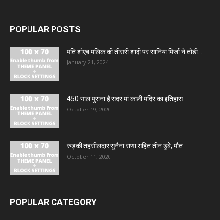
POPULAR POSTS
पति शोएब मलिक की तीसरी शादी पर सानिया मिर्जा ने तोड़ी...
January 21, 2024
450 साल पुराना है सदर मां काली मंदिर का इतिहास
October 19, 2020
रुड़की तहसीलदार सुनैना राणा सहित तीन डूबे, मौत
October 11, 2020
POPULAR CATEGORY