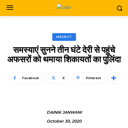
MEERUT
समस्याएं सुनने तीन घंटे देरी से पहुंचे
अफसरों को थमाया शिकायतों का पुलिंदा
Facebook
X
Pinterest
DAINIK JANWANI
October 30, 2020