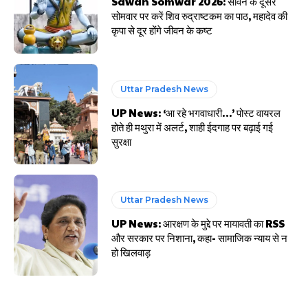
Sawan Somwar 2026: सावन के दूसरे
सोमवार पर करें शिव रुद्राष्टकम का पाठ, महादेव की
कृपा से दूर होंगे जीवन के कष्ट
Uttar Pradesh News
UP News: ‘आ रहे भगवाधारी…’ पोस्ट वायरल
होते ही मथुरा में अलर्ट, शाही ईदगाह पर बढ़ाई गई
सुरक्षा
Uttar Pradesh News
UP News: आरक्षण के मुद्दे पर मायावती का RSS
और सरकार पर निशाना, कहा- सामाजिक न्याय से न
हो खिलवाड़