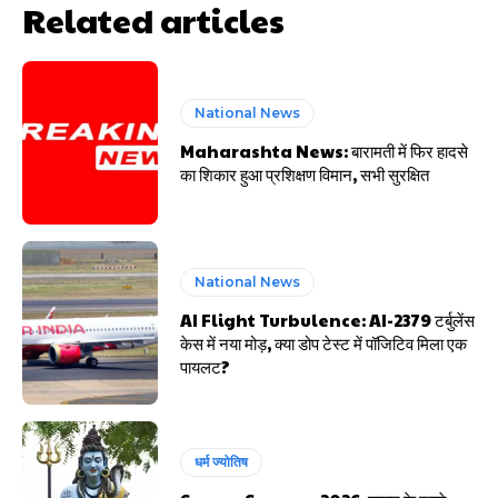
Related articles
National News
Maharashta News: बारामती में फिर हादसे
का शिकार हुआ प्रशिक्षण विमान, सभी सुरक्षित
National News
AI Flight Turbulence: AI-2379 टर्बुलेंस
केस में नया मोड़, क्या डोप टेस्ट में पॉजिटिव मिला एक
पायलट?
धर्म ज्योतिष