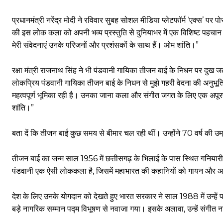
प्रधानमंत्री नरेंद्र मोदी ने रविवार सुबह सोशल मीडिया प्लेटफॉर्म ‘एक्स’ पर प
की इस लोक कला को अपनी भव्य प्रस्तुति से दुनियाभर में एक विशिष्ट पहच
मेरी संवेदनाएं उनके परिजनों और प्रशंसकों के साथ हैं। ओम शांति।”
रक्षा मंत्री राजनाथ सिंह ने भी पंडवानी गायिका तीजन बाई के निधन पर दुख जत
लोकप्रिय पंडवानी गायिका तीजन बाई के निधन से मुझे गहरी वेदना की अनुभूति ह
महत्वपूर्ण भूमिका रही है। उनका जाना कला और संगीत जगत के लिए एक अपूरणीय
शांति।”
बता दें कि तीजन बाई कुछ समय से बीमार चल रही थीं। उन्होंने 70 वर्ष की उम्र 
तीजन बाई का जन्म साल 1956 में छत्तीसगढ़ के भिलाई के पास स्थित गनियारी
पंडवानी एक ऐसी लोककला है, जिसमें महाभारत की कहानियों को गायन और अभ
देश के लिए उनके योगदान को देखते हुए भारत सरकार ने साल 1988 में उन्हें 
बड़े नागरिक सम्मान पद्म विभूषण से नवाजा गया। इसके अलावा, उन्हें संगीत