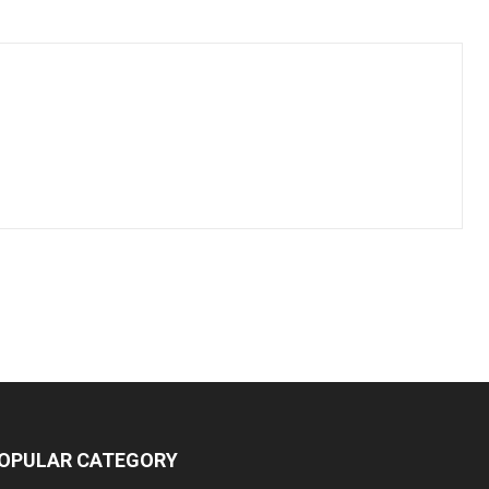
OPULAR CATEGORY