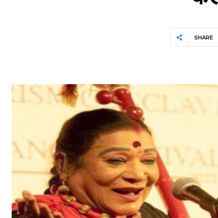
SHARE