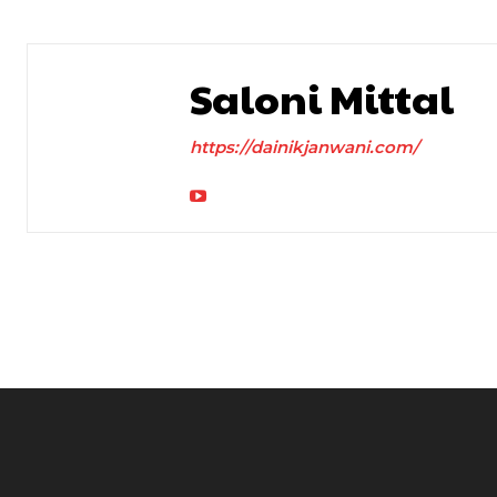
Saloni Mittal
https://dainikjanwani.com/