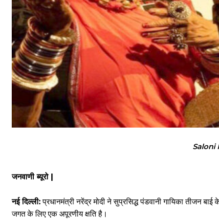
Saloni 
जनवाणी ब्यूरो |
नई दिल्ली:
प्रधानमंत्री नरेंद्र मोदी ने सुप्रसिद्ध पंडवानी गायिका तीजन ब
जगत के लिए एक अपूरणीय क्षति है।