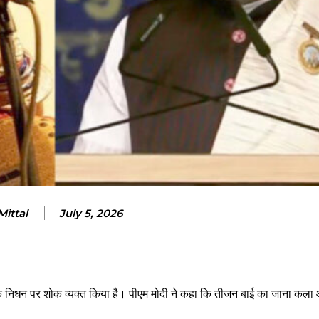
Mittal
July 5, 2026
ाई के निधन पर शोक व्यक्त किया है। पीएम मोदी ने कहा कि तीजन बाई का जाना कला 