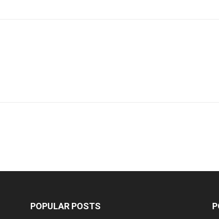
POPULAR POSTS
P