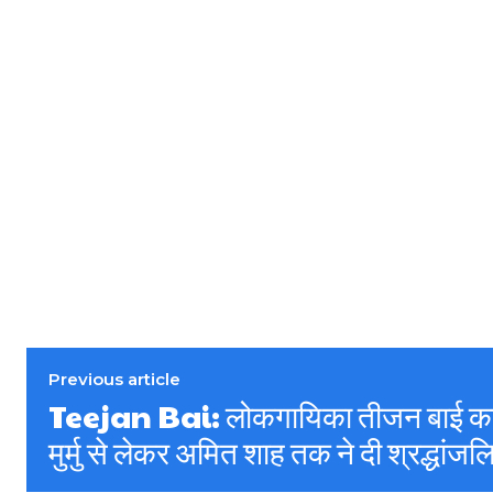
Previous article
Teejan Bai: लोकगायिका तीजन बाई का न
मुर्मु से लेकर अमित शाह तक ने दी श्रद्धांजल