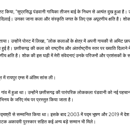
ोस्ट किया, “सुप्रसिद्ध पंडवानी गायिका तीजन बाई के निधन से अत्यंत दुख हुआ है। उन
ान दिलाई। उनका जाना कला और संस्कृति जगत के लिए एक अपूरणीय क्षति है। शोक 
ाया। उन्होंने पोस्ट में लिखा, “लोक कलाओं के क्षेत्र में अपनी गायकी से अमिट छा
ुई है। छत्तीसगढ़ की कला को राष्ट्रीय और अंतर्राष्ट्रीय स्तर पर ख्याति दिलाने 
 क्षति है। शोक की इस घड़ी में मेरी संवेदनाएं उनके परिजनों और प्रशंसकों के 
में रायपुर एम्स में अंतिम सांस ली।
 गांव में हुआ था। उन्होंने छत्तीसगढ़ की पारंपरिक लोककला पंडवानी को नई पहच
िनय के जरिए मंच पर प्रस्तुत किया जाता है।
पद्मश्री से सम्मानित किया था। इसके बाद 2003 में पद्म भूषण और 2019 में देश 
 नाटक अकादमी पुरस्कार सहित कई अन्य बड़े सम्मान भी मिले।