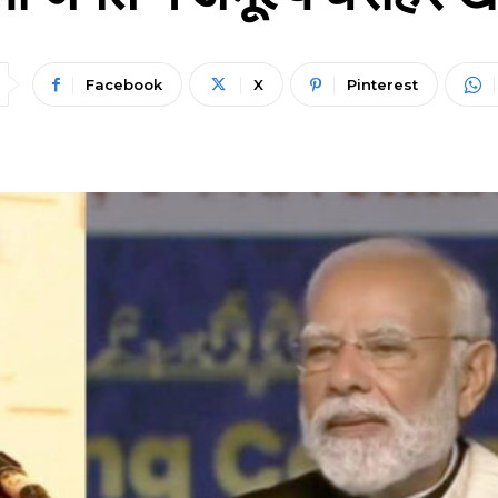
Facebook
X
Pinterest