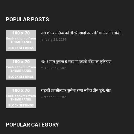
POPULAR POSTS
पति शोएब मलिक की तीसरी शादी पर सानिया मिर्जा ने तोड़ी...
January 21, 2024
450 साल पुराना है सदर मां काली मंदिर का इतिहास
October 19, 2020
रुड़की तहसीलदार सुनैना राणा सहित तीन डूबे, मौत
October 11, 2020
POPULAR CATEGORY