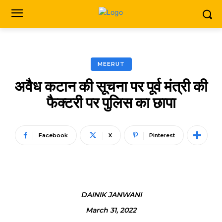
MEERUT
अवैध कटान की सूचना पर पूर्व मंत्री की
फैक्टरी पर पुलिस का छापा
Facebook
X
Pinterest
DAINIK JANWANI
March 31, 2022