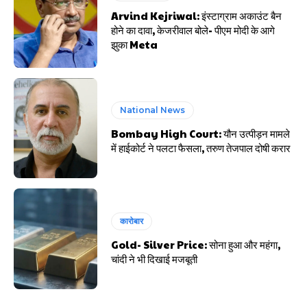
Arvind Kejriwal: इंस्टाग्राम अकाउंट बैन
होने का दावा, केजरीवाल बोले- पीएम मोदी के आगे
झुका Meta
National News
Bombay High Court: यौन उत्पीड़न मामले
में हाईकोर्ट ने पलटा फैसला, तरुण तेजपाल दोषी करार
कारोबार
Gold- Silver Price: सोना हुआ और महंगा,
चांदी ने भी दिखाई मजबूती