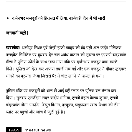
दर्जनभर मजदूरों को हिरासत में लिया, कार्यवाही दिन में भी जारी
जनवाणी ब्यूरो |
खरखोदा:
अलीपुर स्थित पूर्व मंत्री हाजी याकूब की बंद पड़ी अल फईम मीटेकस
प्राइवेट लिमिटेड पर बुधवार देर रात अवैध कटान की सूचना पर एएसपी चंद्रकांत
मीणा ने पुलिस फोर्स के साथ छापा मारा मौके पर दर्जनभर मजदूर काम करते
मिले। पुलिस को देख कर अफरा तफरी मच गई और एक मजदूर ने दीवार कूदकर
भागने का प्रयास किया जिससे पैर में चोट लगने से घायल हो गया।
पुलिस मौके पर मजदूरों को थाने ले आई वही प्लांट पर पुलिस बल तैनात कर
दिया। गुरुवार एसडीएम सदर संदीप भागिया, एसपी देहात केशव कुमार, एसपी
चंद्रकांत मीणा, एमडीए, विद्युत विभाग, प्रदूषण, पशुपालन खाद्य विभाग की टीम
प्लांट पर पहुंची और जांच में जुटी हुई है।
TAGS
meerut news