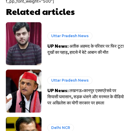
f_pp_font_weight="500"]
Related articles
Uttar Pradesh News
UP News: अतीक अहमद के परिवार पर फिर टूटा
दुखों का पहाड़, हादसे में बेटे आबान की मौत
Uttar Pradesh News
UP News: लखनऊ-कानपुर एक्सप्रेसवे पर
सियासी घमासान, सड़क धंसने और मरम्मत के वीडियो
पर अखिलेश का योगी सरकार पर हमला
Delhi NCR