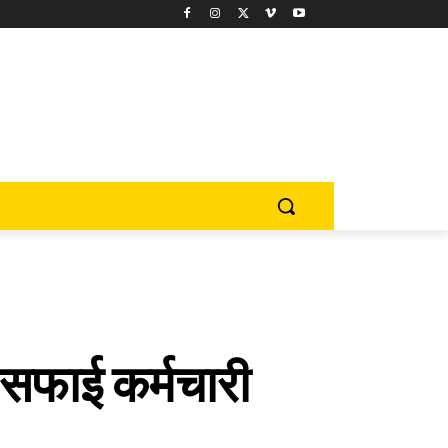
 सफाई कर्मचारी