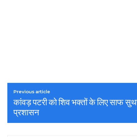
Previous article
कांवड़ पटरी को शिव भक्तों के लिए साफ सुथरा
प्रशासन