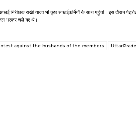
वहीं सफाई निरीक्षक राखी यादव भी कुछ सफाईकर्मियों के साथ पहुंची। इस दौरान पेट्र
 डीजल भरकर चले गए थे।
protest against the husbands of the members
UttarPrad