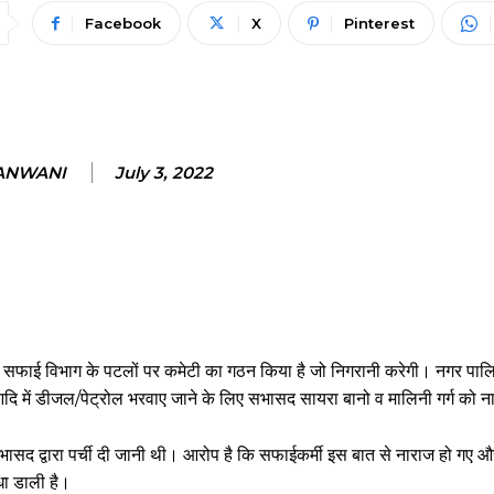
Facebook
X
Pinterest
JANWANI
July 3, 2022
 सफाई विभाग के पटलों पर कमेटी का गठन किया है जो निगरानी करेगी। नगर पाल
न आदि में डीजल/पेट्रोल भरवाए जाने के लिए सभासद सायरा बानो व मालिनी गर्ग को 
भासद द्वारा पर्ची दी जानी थी। आरोप है कि सफाईकर्मी इस बात से नाराज हो गए और 
धा डाली है।