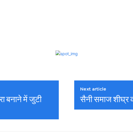
Next article
 बनाने में जुटी
सैनी समाज शीघ्र क