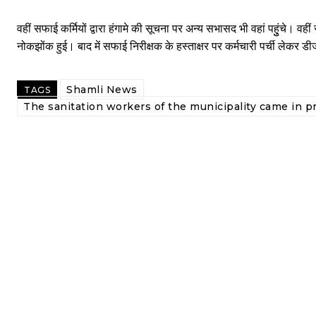
वहीं सफाई कर्मियों द्वारा हंगामे की सूचना पर अन्य सभासद भी वहां पहुुंचे। 
नोकझोंक हुई। बाद में सफाई निरीक्षक के हस्ताक्षर पर कर्मचारी पर्ची लेकर
Shamli News
TAGS
The sanitation workers of the municipality came in 