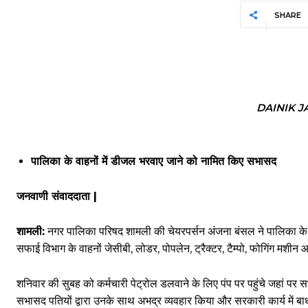
SHARE
DAINIK 
पालिका के वाहनों में डीजल भरवाए जाने को नामित किए सभासद
जनवाणी संवाददाता |
शामली:
नगर पालिका परिषद शामली की चेयरपर्सन अंजना बंसल ने पालिका के
सफाई विभाग के वाहनों जेसीबी, लोडर, पोपलेन, ट्रैक्टर, टैम्पो, फोगिंग मशी
शनिवार की सुबह को कर्मचारी पेट्रोल डलवाने के लिए पंप पर पहुंचे जहां पर स
सभासद पतियों द्वारा उनके साथ अभद्र व्यवहार किया और सरकारी कार्य में बा