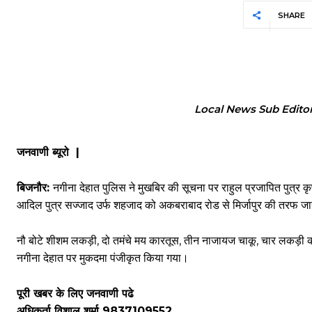
SHARE
Local News Sub Edito
जनवाणी ब्यूरो |
बिजनौर:
नगीना देहात पुलिस ने मुखबिर की सूचना पर राहुल प्रजापित पुत्र कृपा
आदिल पुत्र सज्जाद उर्फ शहजाद को अकबराबाद रोड से मिर्जापुर की तरफ जाने
नौ बोटे शीशम लकड़ी, दो तमंचे मय कारतूस, तीन नाजायज चाकू, चार लकड़ी काट
नगीना देहात पर मुकदमा पंजीकृत किया गया।
पूरी खबर के लिए जनवाणी पढे
अधिकर्ता विशाल शर्मा 9837109552