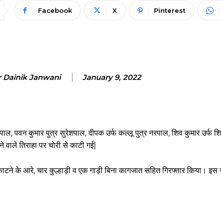
Facebook
X
Pinterest
r Dainik Janwani
January 9, 2022
ल, पवन कुमार पुत्र सुरेशपाल, दीपक उर्फ कल्लू पुत्र नरपाल, शिव कुमार उर्फ शिब्ब
 वाले तिराहा पर चोरी से काटी गई|
ने के आरे, चार कुल्हाड़ी व एक गाड़ी बिना कागजात सहित गिरफ्तार किया। इस सं