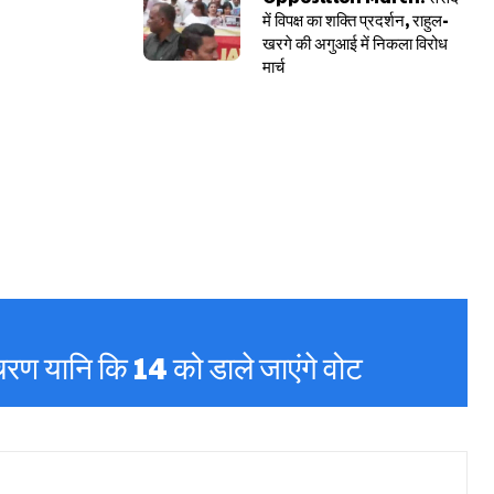
में विपक्ष का शक्ति प्रदर्शन, राहुल-
खरगे की अगुआई में निकला विरोध
मार्च
 चरण यानि कि 14 को डाले जाएंगे वोट