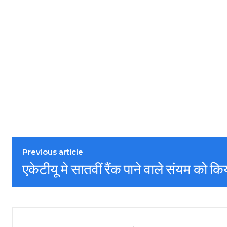
Previous article
एकेटीयू मे सातवीं रैंक पाने वाले संयम को क