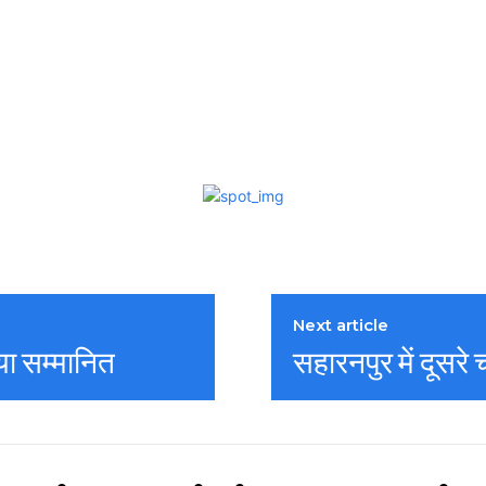
Next article
िया सम्मानित
सहारनपुर में दूसरे