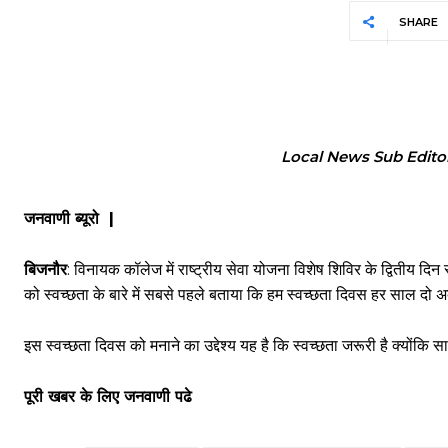
SHARE
Local News Sub Edito
जनवाणी ब्यूरो |
बिजनौर
: विनायक कॉलेज में राष्ट्रीय सेवा योजना विशेष शिविर के द्वितीय दि
को स्वच्छता के बारे में सबसे पहले बताया कि हम स्वच्छता दिवस हर साल दो अक
इस स्वच्छता दिवस को मनाने का उद्देश्य यह है कि स्वच्छता जरूरी है क्योंकि 
पूरी खबर के लिए जनवाणी पढे