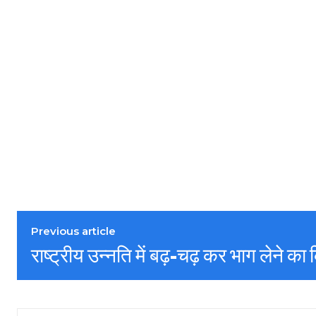
Previous article
राष्ट्रीय उन्नति में बढ़-चढ़ कर भाग लेने का