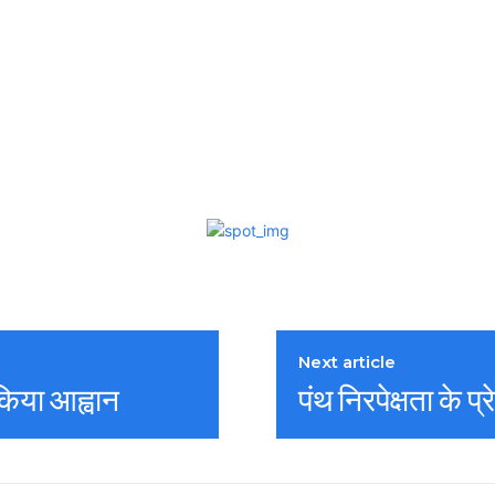
Next article
 किया आह्वान
पंथ निरपेक्षता के प्