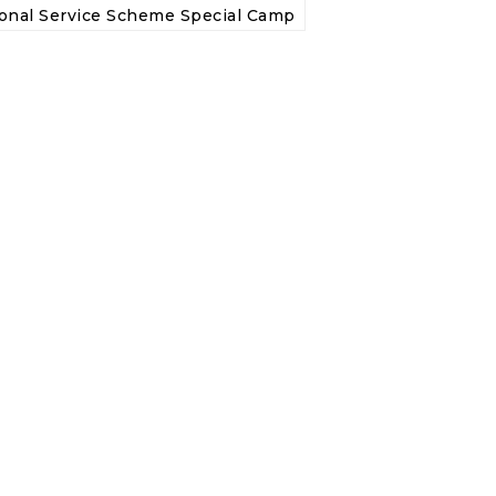
onal Service Scheme Special Camp