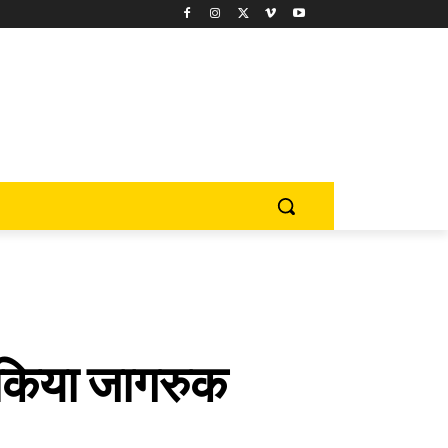
को किया जागरुक