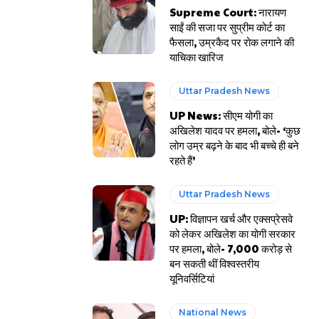
Supreme Court: नारायण
साईं की सजा पर सुप्रीम कोर्ट का
फैसला, उम्रकैद पर रोक लगाने की
याचिका खारिज
Uttar Pradesh News
UP News: सीएम योगी का
अखिलेश यादव पर हमला, बोले- ‘कुछ
लोग उम्र बढ़ने के बाद भी बच्चे ही बने
रहते हैं’
Uttar Pradesh News
UP: विज्ञापन खर्च और एक्सप्रेसवे
को लेकर अखिलेश का योगी सरकार
पर हमला, बोले- 7,000 करोड़ से
बन सकती थीं विश्वस्तरीय
यूनिवर्सिटियां
National News