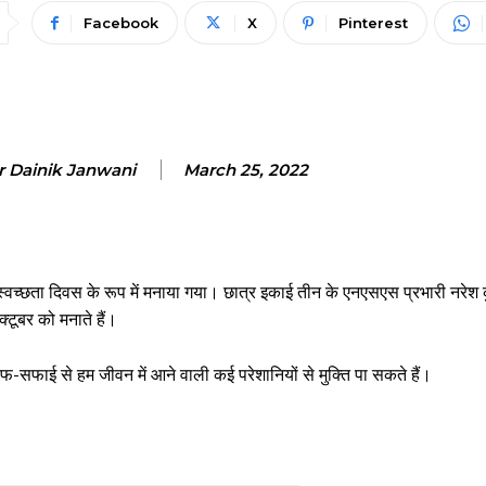
Facebook
X
Pinterest
r Dainik Janwani
March 25, 2022
न स्वच्छता दिवस के रूप में मनाया गया। छात्र इकाई तीन के एनएसएस प्रभारी नरेश क
्टूबर को मनाते हैं।
साफ-सफाई से हम जीवन में आने वाली कई परेशानियों से मुक्ति पा सकते हैं।