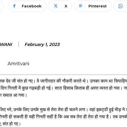
Facebook
X
Pinterest
NWANI
February 1, 2023
नानक देव जी संत हो गए। वे जागीरदार की नौकरी करते थे। उनका काम था सिपाहिय
 एक दिन गिनती में कुछ गड़बड़ी हो गई। सारा हिसाब किताब ही अस्त व्यस्त हो गया। 
े का ख्याल आ गया।
ए भरे, उनके लिए उनके मुख से तेरा तेरा ही चलने लगा। वहां इकट्ठी हुई भीड़ ने
गिनती हो सकती है! यही गिनती सही है कि अब सब तेरा ही तेरा हो गया है। तब उन
, संत हो गए।