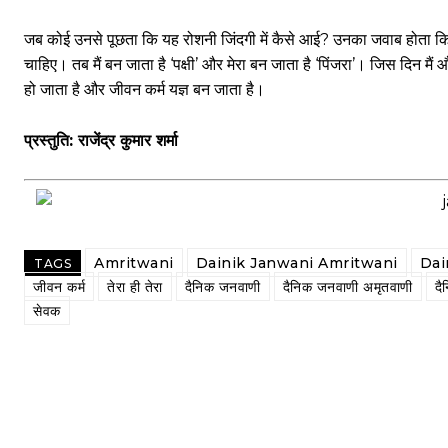
जब कोई उनसे पूछता कि यह रोशनी जिंदगी में कैसे आई? उनका जवाब होता कि यह सब
चाहिए। तब मैं बन जाता है ‘पक्षी’ और मेरा बन जाता है ‘पिंजरा’। जिस दिन मैं और
हो जाता है और जीवन कर्म यज्ञ बन जाता है।
प्रस्तुति: राजेंद्र कुमार शर्मा
Amritwani
Dainik Janwani Amritwani
Dai
TAGS
जीवन कर्म
तेरा ही तेरा
दैनिक जनवाणी
दैनिक जनवाणी अमृतवाणी
दै
सेवक