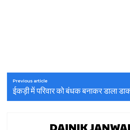
Previous article
ईकड़ी में परिवार को बंधक बनाकर डाला डा
DAINIK JANWA