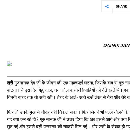
SHARE
DAINIK JA
श्री
गुरुनानक देव जी के जीवन की एक महत्वपूर्ण घटना, जिसके बाद से गुरु 
बांटना। वे पूरा दिन गेहूं, दाल, चना तोल करके सिपाहियों को देते रहते थे।
गिनती बारह तक तो सही रही। तेरह के आते- आते उन्हें तेरह से तेरा और तेर
फिर तो उनके मुख से चौदह नहीं निकल सका। फिर जितने भी पल्ले तौलने के लि
यह क्या कर रहे हो? गुरु नानक जी ने उत्तर दिया कि अब इससे आगे और क्या 
छूट गई और इससे बड़ी परमात्मा की नौकरी मिल गई। और उसी के सेवक हो गए