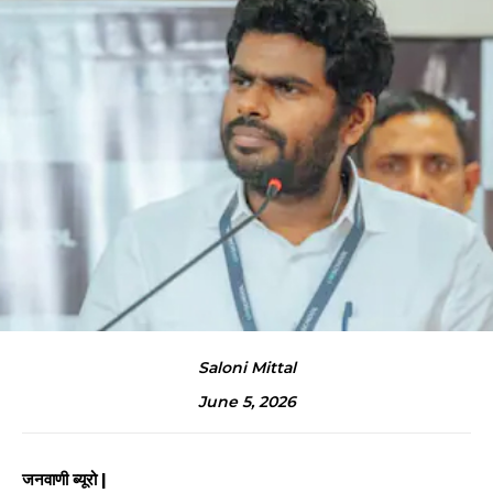
Saloni Mittal
June 5, 2026
जनवाणी ब्यूरो |