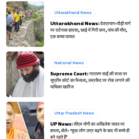
Uttarakhand News
Uttarakhand News: देवप्रयाग-पौड़ी मार्ग
पर दर्दनाक हादसा, खाई में गिरी कार, पांच की मौत,
एक बच्चा घायल
National News
Supreme Court: नारायण साईं की सजा पर
सुप्रीम कोर्ट का फैसला, उम्रकैद पर रोक लगाने की
याचिका खारिज
Uttar Pradesh News
UP News: सीएम योगी का अखिलेश यादव पर
हमला, बोले- ‘कुछ लोग उम्र बढ़ने के बाद भी बच्चे ही
बने रहते हैं’