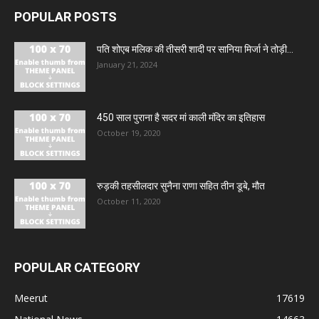
POPULAR POSTS
पति शोएब मलिक की तीसरी शादी पर सानिया मिर्जा ने तोड़ी...
January 21, 2024
450 साल पुराना है सदर मां काली मंदिर का इतिहास
October 19, 2020
रुड़की तहसीलदार सुनैना राणा सहित तीन डूबे, मौत
October 11, 2020
POPULAR CATEGORY
Meerut
17619