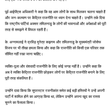
पूर्व आईपीएस अधिकारी ने कहा कि वह आम लोगों के साथ मिलकर चलना चाहते हैं
और जन-कल्याण पर केंद्रित राजनीति पर ध्यान देना चाहते हैं। उन्होंने तर्क दिया
कि राष्ट्रीय पार्टियां अक्सर तमिलनाडु के लोगों की भावनाओं और अपेक्षाओं को पूरी
तरह से समझने में विफल रहती हैं।
के. अन्नामलाई ने द्रविड़ मुनेत्र कझगम और तमिलनाडु के मुख्यमंत्री जोसेफ
विजय पर भी तीखा हमला किया और कहा कि राजनीति को किसी एक परिवार तक
सीमित नहीं रखा जाना चाहिए।
व्यक्ति-पूजा और वंशवादी राजनीति के लिए कोई जगह नहीं है। उन्होंने कहा कि
अब वे व्यक्ति केंद्रित राजनीति छोड़कर लोगों पर केंद्रित राजनीति बनाने के लिए
पूरी तरह संकल्पित हैं।
उन्होंने दावा किया कि सुपरस्टार रजनीकांत समेत कई बड़ी हस्तियों ने उन्हें अपनी
पार्टी में शामिल होने का आग्रह किया था, लेकिन उन्होंने अपना खुद का रास्ता
चुनने का फैसला किया।