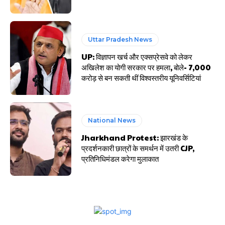
Uttar Pradesh News
UP: विज्ञापन खर्च और एक्सप्रेसवे को लेकर
अखिलेश का योगी सरकार पर हमला, बोले- 7,000
करोड़ से बन सकती थीं विश्वस्तरीय यूनिवर्सिटियां
National News
Jharkhand Protest: झारखंड के
प्रदर्शनकारी छात्रों के समर्थन में उतरी CJP,
प्रतिनिधिमंडल करेगा मुलाकात