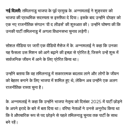
नई दिल्ली:
तमिलनाडु भाजपा के पूर्व प्रमुख के. अन्नामलाई ने शुक्रवार को
भाजपा की प्राथमिक सदस्यता स इस्तीफा दे दिया। इसके बाद उन्होंने दोपहर को
एक नए राजनीतिक संगठन ‘वी द लीडर्स’ की शुरुआत की। उन्होंने घोषणा की कि
उनकी पार्टी तमिलनाडु में अगला विधानसभा चुनाव लड़ेगी।
सोशल मीडिया पर जारी एक वीडियो मैसेज में के. अन्नामलाई ने कहा कि उनका
यह फैसला उस मिशन को आगे बढ़ाने की इच्छा से प्रेरित है, जिसने उन्हें शुरू में
सार्वजनिक जीवन में आने के लिए प्रेरित किया था।
उन्होंने बताया कि वह तमिलनाडु में सकारात्मक बदलाव लाने और लोगों के जीवन
को बेहतर बनाने के लिए भाजपा में शामिल हुए थे, लेकिन अब उन्होंने एक अलग
राजनीतिक रास्ता चुना है।
के. अन्नामलाई ने कहा कि उन्होंने भाजपा नेतृत्व को दिसंबर 2025 में पार्टी छोड़ने
के अपने इरादे के बारे में बता दिया था। वरिष्ठ नेताओं ने उनसे अनुरोध किया था
कि वे औपचारिक रूप से पद छोड़ने से पहले तमिलनाडु चुनाव तक पार्टी के साथ
बने रहें।