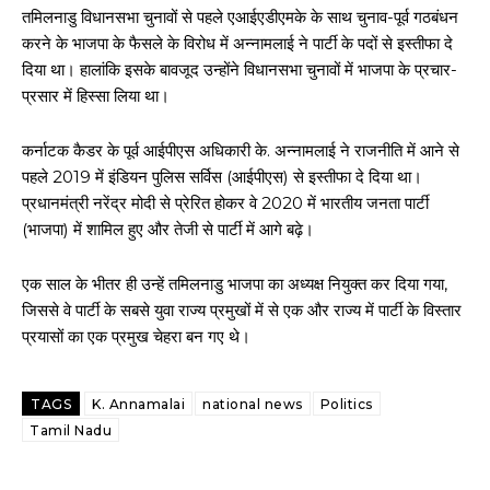
तमिलनाडु विधानसभा चुनावों से पहले एआईएडीएमके के साथ चुनाव-पूर्व गठबंधन
करने के भाजपा के फैसले के विरोध में अन्नामलाई ने पार्टी के पदों से इस्तीफा दे
दिया था। हालांकि इसके बावजूद उन्होंने विधानसभा चुनावों में भाजपा के प्रचार-
प्रसार में हिस्सा लिया था।
कर्नाटक कैडर के पूर्व आईपीएस अधिकारी के. अन्नामलाई ने राजनीति में आने से
पहले 2019 में इंडियन पुलिस सर्विस (आईपीएस) से इस्तीफा दे दिया था।
प्रधानमंत्री नरेंद्र मोदी से प्रेरित होकर वे 2020 में भारतीय जनता पार्टी
(भाजपा) में शामिल हुए और तेजी से पार्टी में आगे बढ़े।
एक साल के भीतर ही उन्हें तमिलनाडु भाजपा का अध्यक्ष नियुक्त कर दिया गया,
जिससे वे पार्टी के सबसे युवा राज्य प्रमुखों में से एक और राज्य में पार्टी के विस्तार
प्रयासों का एक प्रमुख चेहरा बन गए थे।
TAGS
K. Annamalai
national news
Politics
Tamil Nadu