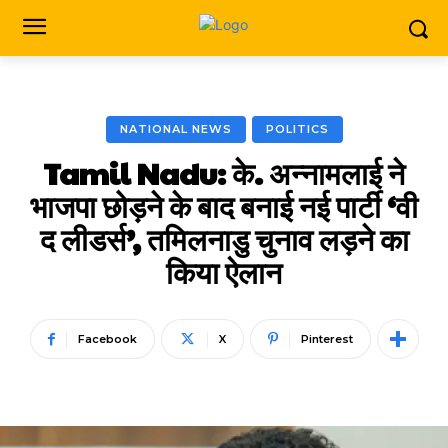
NATIONAL NEWS
POLITICS
Tamil Nadu: के. अन्नामलाई ने
भाजपा छोड़ने के बाद बनाई नई पार्टी ‘वी
द लीडर्स’, तमिलनाडु चुनाव लड़ने का
किया ऐलान
Facebook
X
Pinterest