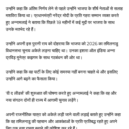
उन्होंने कहा कि अंतिम निर्णय लेने से पहले उन्होंने भाजपा के शीर्ष नेताओं से सलाह
मशविरा किया था। प्रधानमंत्री नरेंद्र मोदी के प्रति गहरा सम्मान व्यक्त करते
हुए अन्नामलाई ने बताया कि पिछले 18 महीनों में कई मुद्दों पर भाजपा के साथ
उनके मतभेद रहे हैं।
उन्होंने अपनी इस पुरानी राय को दोहराया कि भाजपा को 2026 का तमिलनाडु
विधानसभा चुनाव अकेले लड़ना चाहिए था। उनका इशारा ऑल इंडिया अन्ना
द्रविड़ मुनेत्र कझगम के साथ गठबंधन की ओर था।
उन्होंने कहा कि वह पार्टी के लिए कोई समस्या नहीं बनना चाहते थे और इसलिए
उन्होंने आगे बढ़ने का फैसला किया।
‘वी द लीडर्स’ की शुरुआत की घोषणा करते हुए अन्नामलाई ने कहा कि वह और
नया संगठन दोनों ही राज्य में आगामी चुनाव लड़ेंगे।
अपनी राजनीतिक यात्रा को अकेले लड़ी जाने वाली लड़ाई बताते हुए उन्होंने कहा
कि वह तमिलनाडु की पहचान और आकांक्षाओं के प्रति प्रतिबद्ध रहते हुए अपने
लिए एक नया रास्ता बनाने की कोशिश कर रहे हैं।