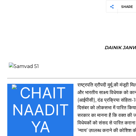
SHARE
DAINIK JAN
राष्ट्रपति द्रौपदी मुर्मू की मंजू
और भारतीय साक्ष्य विधेयक को कानू
(आईपीसी), दंड प्रक्रिया संहिता-
दिसंबर को लोकसभा में पारित किया
सरकार का मानना है कि वक्त की जर
विधेयकों को संसद से पारित कराना 
‘न्याय’ उपलब्ध कराने की कोशिश क