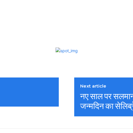
Next article
नए साल पर सलमान 
जन्मदिन का सेलिब्