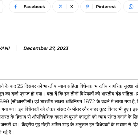
Facebook
X
Pinterest
WANI
December 27, 2023
री मिलने के बाद 25 दिसंबर को भारतीय न्याय संहिता विधेयक, भारतीय नागरिक सुरक्षा 
न का दर्जा प्राप्त हो गया। बता दें कि इन तीनों विधेयकों को भारतीय दंड संहिता
1898 (सीआरपीसी) एवं भारतीय साक्ष्य अधिनियम-1872 के बदले में लाया गया है, ज
 गया था। इन विधेयकों को लेकर संसद के भीतर और बाहर कुछ विवाद भी हुए। इस स
ूरत के हिसाब से औपनिवेशिक काल के पुराने कानूनों को न्याय संगत बनाने के लि
जरूरी था। केंद्रीय गृह मंत्री अमित शाह के अनुसार इन विधेयकों के माध्यम से ‘द
ी गई है।