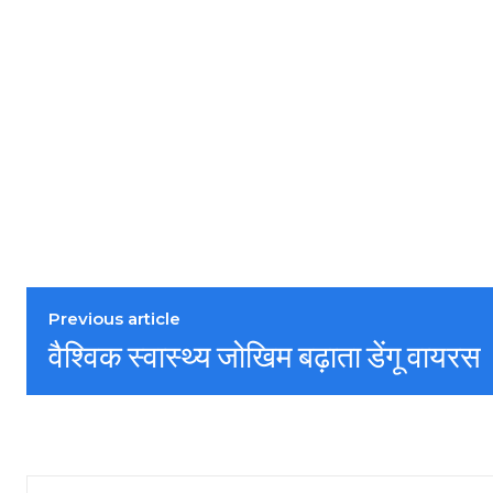
Previous article
वैश्विक स्वास्थ्य जोखिम बढ़ाता डेंगू वायरस