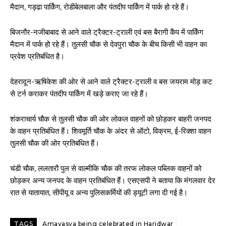
मैदान, गड्ढा पार्किंग, रोडीबेलबाला और पंतदीप पार्किंग में पार्क हो रहे हैं।
बिजनौर-नजीबाबाद से आने वाले ट्रैक्टर-ट्राली एवं बस बैरागी कैंप में पार्किंग
मैदान में पार्क हो रहे हैं। तुलसी चौक से देवपुरा चौक के बीच किसी भी वाहन का
प्रवेश प्रतिबंधित है।
देहरादून-ऋषिकेश की ओर से आने वाले ट्रैक्टर-ट्राली व बस जयराम मोड़ कट
से टर्न कराकर पंतदीप पार्किंग में खड़े कराए जा रहे हैं।
शंकराचार्य चौक से तुलसी चौक की ओर लोकल वाहनों को छोड़कर बाहरी जनपद
के वाहन प्रतिबंधित हैं। शिवमूर्ति चौक के अंदर से ऑटो, विक्रम, ई-रिक्शा वाहन
तुलसी चौक की ओर प्रतिबंधित हैं।
चंडी चौक, ललतारौ पुल से वाल्मीकि चौक की तरफ लोकल पब्लिक वाहनों को
छोड़कर अन्य जनपद के वाहन प्रतिबंधित हैं। एसएसपी ने बताया कि मंगलवार देर
रात से यातायात, सीपीयू व अन्य पुलिसकर्मियों की ड्यूटी लगा दी गई है।
TAGS
Amavasya being celebrated in Haridwar