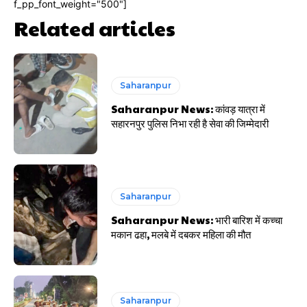
f_pp_font_weight="500"]
Related articles
Saharanpur
Saharanpur News: कांवड़ यात्रा में
सहारनपुर पुलिस निभा रही है सेवा की जिम्मेदारी
Saharanpur
Saharanpur News: भारी बारिश में कच्चा
मकान ढहा, मलबे में दबकर महिला की मौत
Saharanpur