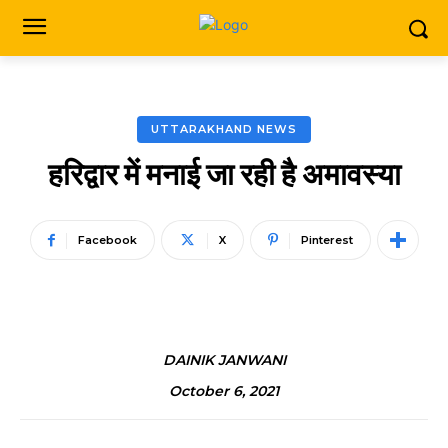
UTTARAKHAND NEWS
हरिद्वार में मनाई जा रही है अमावस्या
Facebook
X
Pinterest
DAINIK JANWANI
October 6, 2021