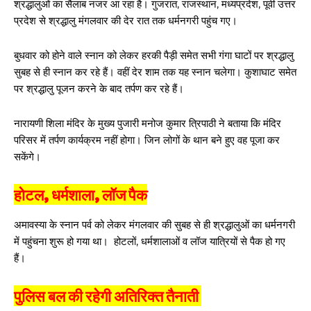
श्रद्धालुओं का सैलाब नजर आ रहा है। गुजरात, राजस्थान, मध्यप्रदेश, पूर्वी उत्तर
प्रदेश से श्रद्धालु मंगलवार की देर रात तक धर्मनगरी पहुंच गए।
बुधवार को होने वाले स्नान को लेकर हरकी पैड़ी समेत सभी गंगा घाटों पर श्रद्धालु
सुबह से ही स्नान कर रहे हैं। वहीं देर शाम तक यह स्नान चलेगा। कुशाघाट समेत
पर श्रद्धालु पूजन करने के बाद तर्पण कर रहे हैं।
नारायणी शिला मंदिर के मुख्य पुजारी मनोज कुमार त्रिपाठी ने बताया कि मंदिर
परिसर में तर्पण कार्यक्रम नहीं होगा। जिन लोगों के थान बने हुए वह पूजा कर
सकेंगे।
होटल, धर्मशाला, लॉज पैक
अमावस्या के स्नान पर्व को लेकर मंगलवार की सुबह से ही श्रद्धालुओं का धर्मनगरी
में पहुंचना शुरू हो गया था। होटलों, धर्मशालाओं व लॉज यात्रियों से पैक हो गए
हैं।
पुलिस बल की रहेगी अतिरिक्त तैनाती