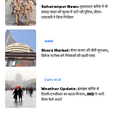
Saharanpur News: मूसलाधार बारिश में भी
कांवड़ यात्रा की सुरक्षा में डटी रही पुलिस, डीएम-
एसएसपी ने किया निरीक्षण
कारोबार
Share Market: शेयर बाजार की धीमी शुरुआत,
डिफेंस स्टॉक्स बने निवेशकों की पहली पसंद
Delhi NCR
Weather Update: झमाझम बारिश से
दिल्ली-एनसीआर का बदला मिजाज, IMD ने जारी
किया येलो अलर्ट