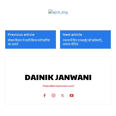
Previous article
Next article
मौसम विभाग ने जारी किया भारी बारिश
राधना में फिर एनआईए की छापेमारी,
का अलर्ट
थमाया नोटिस
DAINIK JANWANI
https://dainikjanwani.com/