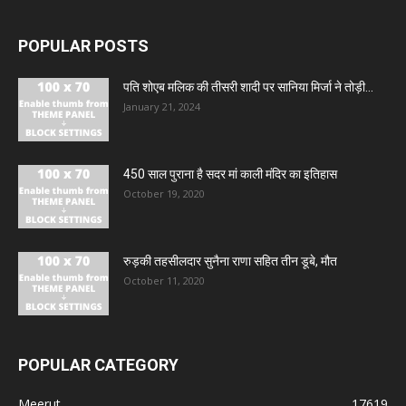
POPULAR POSTS
पति शोएब मलिक की तीसरी शादी पर सानिया मिर्जा ने तोड़ी...
January 21, 2024
450 साल पुराना है सदर मां काली मंदिर का इतिहास
October 19, 2020
रुड़की तहसीलदार सुनैना राणा सहित तीन डूबे, मौत
October 11, 2020
POPULAR CATEGORY
Meerut
17619