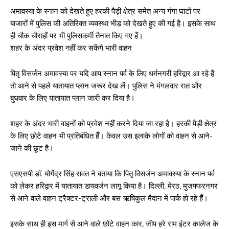
अमावस्या के स्नान को देखते हुए हरकी पैड़ी क्षेत्र समेत अन्य गंगा घाटों पर
बाजारों में पुलिस की अतिरिक्त व्यवस्था भीड़ को देखते हुए की गई है। इसके साथ
ही चौक चौराहों पर भी पुलिसकर्मी तैनात किए गए हैं।
शहर के अंदर प्रवेश नहीं कर सकेंगे भारी वाहन
पितृ विसर्जन अमावस्या पर यदि आप स्नान पर्व के लिए धर्मनगरी हरिद्वार आ रहे हैं
तो आने से पहले यातायात प्लान जरूर देख लें। पुलिस ने मंगलवार रात और
बुधवार के लिए यातायात प्लान जारी कर दिया है।
शहर के अंदर भारी वाहनों को प्रवेश नहीं करने दिया जा रहा है। हरकी पैड़ी क्षेत्र
के लिए छोटे वाहन भी प्रतिबंधित हैँ। केवल उस इलाके लोगों को वाहन से आने-
जाने की छूट है।
एसएसपी डॉ. योगेंद्र सिंह रावत ने बताया कि पितृ विसर्जन अमावस्या के स्नान पर्व
को लेकर हरिद्वार में यातायात डायवर्जन लागू किया है। दिल्ली, मेरठ, मुजफ्फरनगर
से आने वाले वाहन ट्रैक्टर-ट्राली और बस ऋषिकुल मैदान में पार्क हो रहे हैँ।
इसके साथ ही इस मार्ग से आने वाले छोटे वाहन कार, जीप हरे राम इंटर कालेज के