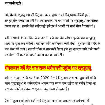
जनवाणी ब्यूरो |
नई दिल्ली:
श्राद्ध पक्ष की पितृ अमावस्या बुधवार को हिंदू धर्मावलंबियों द्वारा
श्रद्धापूर्वक मनाई जा रही है। इस अवसर पर गंगा घाटों पर श्रद्धालुओं को सैलाब
उमड़ पड़ा है। हरकी पैड़ी सहित पूरे हरिद्वार में भक्तों की भारी भीड़ दिखाई दी।
वहीं नारायणी शिला मंदिर के कपाट 11 बजे तक बंद रहेंगे। इसके बाद श्रद्धालु
थान पर पूजा कर सकेंगे। यहां पर तर्पण कार्यक्रम नहीं होगा। बुधवार को मंदिर के
पास मेला भी लगा। तुलसी चौक से नारायणी शिला होते हुए देवपुरा जाने वाले रास्ते
पर किसी भी तरह के वाहनों की आवाजाही बंद रही।
मंगलवार की देर रात तक धर्मनगरी पहुंच गए श्रद्धालु
कोराना संक्रमण के चलते वर्ष 2020 में सर्व पितृ अमावस्या पर कुछ बंदिशों के
साथ श्रद्धालुओं ने धर्मनगरी में आकर गंगा स्नान कर पूर्वजों का तर्पण किया था।
इस बार कोरोना संक्रमण एकदम बहुत कम हो चुका है।
ऐसे में बुधवार को होने वाली सर्व पितृ अमावस्या के अवसर पर धर्मनगरी में