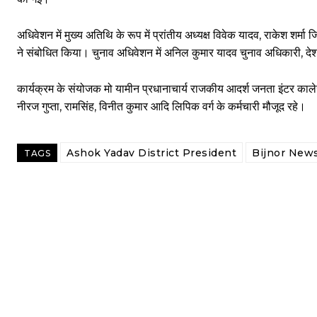
अधिवेशन में मुख्य अतिथि के रूप में प्रांतीय अध्यक्ष विवेक यादव, राकेश शर्मा ज
ने संबोधित किया। चुनाव अधिवेशन में अनिल कुमार यादव चुनाव अधिकारी, देशर
कार्यक्रम के संयोजक मो यामीन प्रधानाचार्य राजकीय आदर्श जनता इंटर कालेज श
नीरज गुप्ता, रामसिंह, विनीत कुमार आदि लिपिक वर्ग के कर्मचारी मौजूद रहे।
Ashok Yadav District President
Bijnor New
TAGS