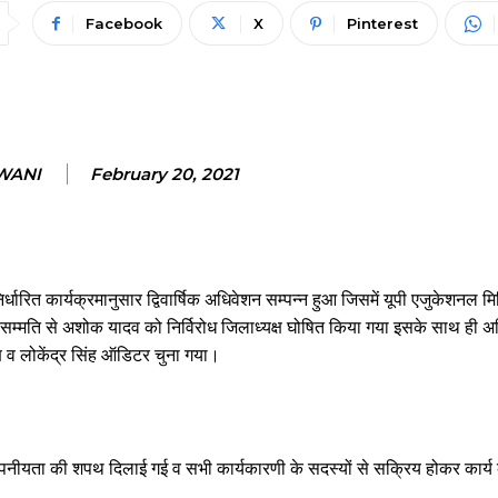
Facebook
X
Pinterest
WANI
February 20, 2021
धारित कार्यक्रमानुसार द्विवार्षिक अधिवेशन सम्पन्न हुआ जिसमें यूपी एजुकेशनल म
म्मति से अशोक यादव को निर्विरोध जिलाध्यक्ष घोषित किया गया इसके साथ ही अ
यक्ष व लोकेंद्र सिंह ऑडिटर चुना गया।
 गोपनीयता की शपथ दिलाई गई व सभी कार्यकारणी के सदस्यों से सक्रिय होकर कार्य 