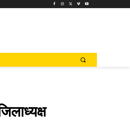
जिलाध्यक्ष