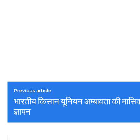
Previous article
भारतीय किसान यूनियन अम्बावता की मासिक
ज्ञापन