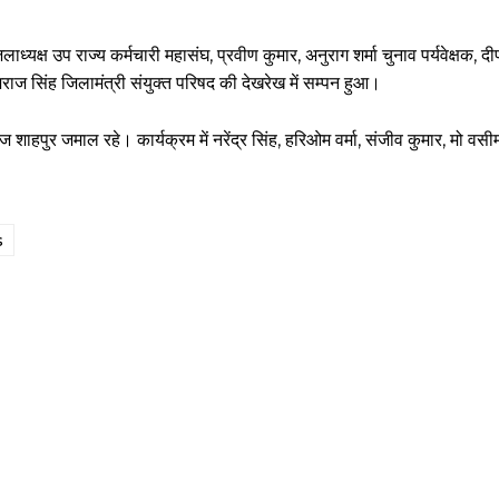
िलाध्यक्ष उप राज्य कर्मचारी महासंघ, प्रवीण कुमार, अनुराग शर्मा चुनाव पर्यवेक्षक, 
ाज सिंह जिलामंत्री संयुक्त परिषद की देखरेख में सम्पन हुआ।
ाहपुर जमाल रहे। कार्यक्रम में नरेंद्र सिंह, हरिओम वर्मा, संजीव कुमार, मो वसी
s