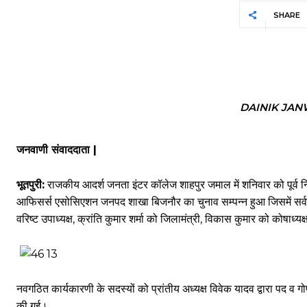
SHARE
DAINIK JAN
जनवाणी संवाददाता |
भूतपुरी:
राजकीय आदर्श जनता इंटर कॉलेज शाहपुर जमाल में शनिवार को पूर्व निर्
आफिसर्स एसोसिएशन जनपद शाखा बिजनौर का चुनाव सम्पन्न हुआ जिसमें सर्वस
वरिष्ट उपाध्यक्ष, क्रांति कुमार शर्मा को जिलामंत्री, विकास कुमार को कोषाध्
नवगठित कार्यकारणी के सदस्यों को प्रांतीय अध्यक्ष विवेक यादव द्वारा पद व
की गई।