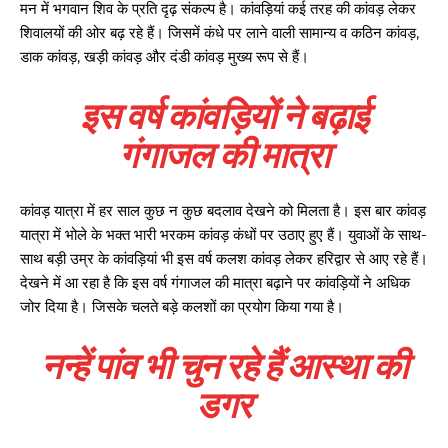
मन में भगवान शिव के प्रति दृढ़ संकल्प है। कांवड़ियां कई तरह की कांवड़ लेकर
शिवालयों की ओर बढ़ रहे हैं। जिसमें कंधे पर लाने वाली सामान्य व कठिन कांवड़,
डाक कांवड़, खड़ी कांवड़ और दंडी कांवड़ मुख्य रूप से हैं।
इस वर्ष कांवड़ियों ने बढ़ाई
गंगाजल की मात्रा
कांवड़ यात्रा में हर साल कुछ न कुछ बदलाव देखने को मिलता है। इस बार कांवड़
यात्रा में भोले के भक्त भारी भरकम कांवड़ कंधों पर उठाए हुए हैं। युवाओं के साथ-
साथ बड़ी उम्र के कांवड़ियां भी इस वर्ष कलश कांवड़ लेकर हरिद्वार से आए रहे हैं।
देखने में आ रहा है कि इस वर्ष गंगाजल की मात्रा बढ़ाने पर कांवड़ियों ने अधिक
जोर दिया है। जिसके चलते बड़े कलशों का प्रयोग किया गया है।
नन्हें पांव भी चुन रहे हैं आस्था की
डगर