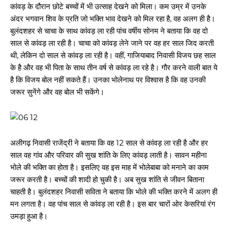
कांवड़ के दौरान छोटे बच्चों में भी उत्साह देखने को मिला। कम उम्र में उनके
अंदर भगवान शिव के प्रति जो भक्ति भाव देखने को मिल रहा है, वह अलग ही है।
बुलंदशहर से चाचा के साथ कांवड़ ला रही पांच वर्षीय सोनम ने बताया कि वह दो
साल से कांवड़ ला रही है। चाचा को कांवड़ लेने जाने पर वह हर साल जिद करती
थी, लेकिन दो साल से कांवड़ ला रही है। वहीं, गाजियाबाद निवासी विजय छह साल
के है और वह भी पिता के साथ तीन वर्ष से कांवड़ ला रहे है। गौर करने वाली बात ये
है कि विजय बोल नहीं सकते हैं। उनका भोलेनाथ पर विश्वास है कि वह उनकी
जरूर सुनेंगे और वह बोल भी सकेंगे।
अलीगढ़ निवासी राजेंद्री ने बताया कि वह 12 साल से कांवड़ ला रही है और हर
साल वह गांव और परिवार की सुख शांति के लिए कांवड़ लाती है। सावन महीना
भोले की भक्ति का होता है। इसलिए वह इस माह में भोलेबाबा को मनाने का काम
जरूर करती है। बच्चों की शादी हो चुकी है। अब सुख शांति से जीवन बिताना
चाहती है। बुलंदशहर निवासी सविता ने बताया कि भोले की भक्ति करने में अलग ही
मन लगता है। वह पांच साल से कांवड़ ला रही है। इस बार चारों ओर केसरियां रंग
उमड़ा हुआ है।