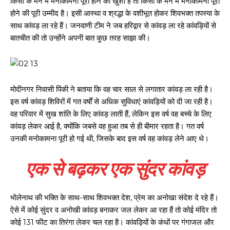
किसी के मन में मनोकामना पूरी होने की खुशी है तो किसी के मन में मनोकामना पूरी
होने की पूरी उम्मीद है। इसी आस्था व श्रद्धा के वशीभूत होकर शिवभक्त तपस्या के
साथ कांवड़ ला रहे हैं। जनवाणी टीम ने जब हरिद्वार से कांवड़ ला रहे कांवड़ियों से
बातचीत की तो उन्होंने अपनी बात कुछ तरह साझा की।
मोदीनगर निवासी पिंकी ने बताया कि वह चार साल से लगातार कांवड़ ला रही है।
इस वर्ष कांवड़ शिविरों में गत वर्षों से अधिक सुविधाएं कांवड़ियों को दी जा रही है।
वह परिवार में सुख शांति के लिए कांवड़ लाती हैं, लेकिन इस वर्ष वह बच्चे के लिए
कांवड़ लेकर आई है, क्योंकि जबसे वह हुआ तब से ही बीमार रहता है। गत वर्ष
उनकी मनोकामना पूरी हो गई थी, जिसके बाद इस वर्ष वह कांवड़ लेने आए थे।
एक से बढ़कर एक सुंदर कांवड़
भोलेनाथ की भक्ति के साथ-साथ शिवभक्त देश, प्रेम का अनोखा संदेश दे रहे हैं।
ऐसे में कोई सुंदर व अनोखी कांवड़ बनाकर जल लेकर आ रहा हैं तो कोई मंदिर तो
कोई 131 फीट का तिरंगा लेकर चल रहा है। कांवड़ियों के कंधों पर गंगाजल और