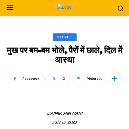
MEERUT
मुख पर बम-बम भोले, पैरों में छाले, दिल में
आस्था
Facebook
X
Pinterest
DAINIK JANWANI
July 13, 2023