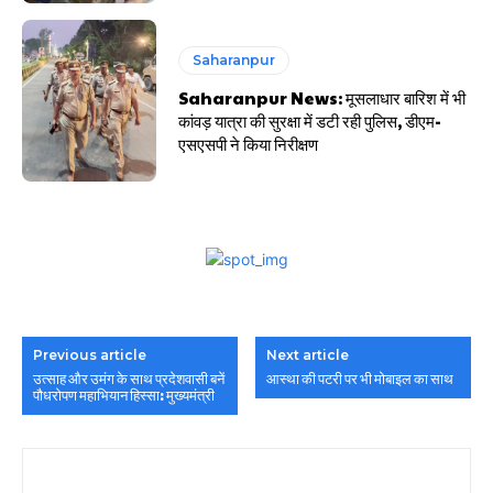
Saharanpur
Saharanpur News: मूसलाधार बारिश में भी
कांवड़ यात्रा की सुरक्षा में डटी रही पुलिस, डीएम-
एसएसपी ने किया निरीक्षण
Previous article
Next article
उत्साह और उमंग के साथ प्रदेशवासी बनें
आस्था की पटरी पर भी मोबाइल का साथ
पौधरोपण महाभियान हिस्सा: मुख्यमंत्री