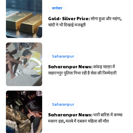
कारोबार
Gold- Silver Price: सोना हुआ और महंगा,
चांदी ने भी दिखाई मजबूती
Saharanpur
Saharanpur News: कांवड़ यात्रा में
सहारनपुर पुलिस निभा रही है सेवा की जिम्मेदारी
Saharanpur
Saharanpur News: भारी बारिश में कच्चा
मकान ढहा, मलबे में दबकर महिला की मौत