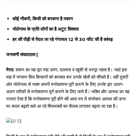
कोई नौकरी, किसी को बनवाना है मकान
भोलेनाथ के प्रति लोगों का है अटूट विश्वास
हर की पौड़ी से पैदल ला रहे गंगाजल 12 से 30 फीट की है कांवड़
जनवाणी संवाददाता |
मेरठ:
सावन का यह पूरा माह उमंग, उल्लास व खुशी से भरपूर रहता है। जहां इस
माह में भगवान शिव किसानों को बरसात कर उनके खेतों को सीचते हैं। वहीं दूसरी
ओर भोलेनाथ से भक्त अपनी मनोकामना पूरी कराने के लिए उनके द्वार अलग-
अलग तरीकों से मनोकामना पूर्ण कराने के लिए जाते हैं। भक्ति और आस्था का यह
नजारा ऐसा है कि मनोकामना पूरी होने की आस मन में संजोकर आस्था की डगर
पर कदम बढ़ाते चले आ रहे शिवभक्तों का सैलाब लगातार बढ़ता जा रहा है।