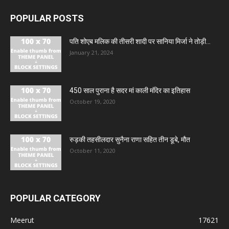
POPULAR POSTS
पति शोएब मलिक की तीसरी शादी पर सानिया मिर्जा ने तोड़ी...
January 21, 2024
450 साल पुराना है सदर मां काली मंदिर का इतिहास
October 19, 2020
रुड़की तहसीलदार सुनैना राणा सहित तीन डूबे, मौत
October 11, 2020
POPULAR CATEGORY
Meerut
17621