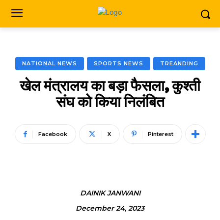
NATIONAL NEWS
SPORTS NEWS
TREANDING
खेल मंत्रालय का बड़ा फैसला, कुश्ती
संघ को किया निलंबित
Facebook
X
Pinterest
DAINIK JANWANI
December 24, 2023