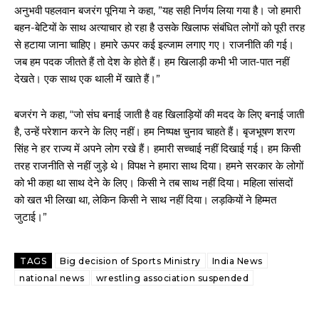
अनुभवी पहलवान बजरंग पूनिया ने कहा, ”यह सही निर्णय लिया गया है। जो हमारी
बहन-बेटियों के साथ अत्याचार हो रहा है उसके खिलाफ संबंधित लोगों को पूरी तरह
से हटाया जाना चाहिए। हमारे ऊपर कई इल्जाम लगाए गए। राजनीति की गई।
जब हम पदक जीतते हैं तो देश के होते हैं। हम खिलाड़ी कभी भी जात-पात नहीं
देखते। एक साथ एक थाली में खाते हैं।”
बजरंग ने कहा, “जो संघ बनाई जाती है वह खिलाड़ियों की मदद के लिए बनाई जाती
है, उन्हें परेशान करने के लिए नहीं। हम निष्पक्ष चुनाव चाहते हैं। बृजभूषण शरण
सिंह ने हर राज्य में अपने लोग रखे हैं। हमारी सच्चाई नहीं दिखाई गई। हम किसी
तरह राजनीति से नहीं जुड़े थे। विपक्ष ने हमारा साथ दिया। हमने सरकार के लोगों
को भी कहा था साथ देने के लिए। किसी ने तब साथ नहीं दिया। महिला सांसदों
को खत भी लिखा था, लेकिन किसी ने साथ नहीं दिया। लड़कियों ने हिम्मत
जुटाई।”
TAGS
Big decision of Sports Ministry
India News
national news
wrestling association suspended