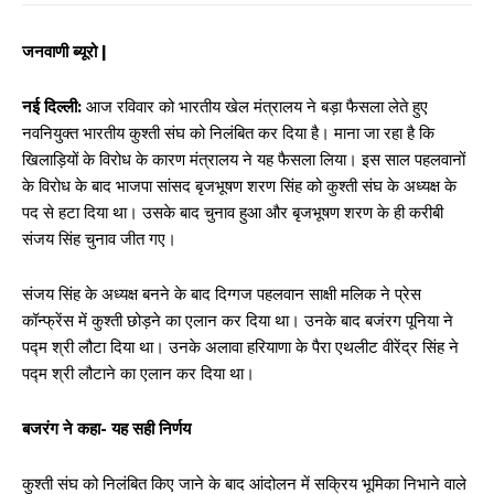
जनवाणी ब्यूरो |
नई दिल्ली:
आज रविवार को भारतीय खेल मंत्रालय ने बड़ा फैसला लेते हुए
नवनियुक्त भारतीय कुश्ती संघ को निलंबित कर दिया है। माना जा रहा है कि
खिलाड़ियों के विरोध के कारण मंत्रालय ने यह फैसला लिया। इस साल पहलवानों
के विरोध के बाद भाजपा सांसद बृजभूषण शरण सिंह को कुश्ती संघ के अध्यक्ष के
पद से हटा दिया था। उसके बाद चुनाव हुआ और बृजभूषण शरण के ही करीबी
संजय सिंह चुनाव जीत गए।
संजय सिंह के अध्यक्ष बनने के बाद दिग्गज पहलवान साक्षी मलिक ने प्रेस
कॉन्फ्रेंस में कुश्ती छोड़ने का एलान कर दिया था। उनके बाद बजंरग पूनिया ने
पद्म श्री लौटा दिया था। उनके अलावा हरियाणा के पैरा एथलीट वीरेंद्र सिंह ने
पद्म श्री लौटाने का एलान कर दिया था।
बजरंग ने कहा- यह सही निर्णय
कुश्ती संघ को निलंबित किए जाने के बाद आंदोलन में सक्रिय भूमिका निभाने वाले