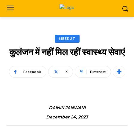
MEERUT
कुलंजन में नहीं मिल रहीं स्वास्थ्य सेवाएं
Facebook
X
Pinterest
DAINIK JANWANI
December 24, 2023