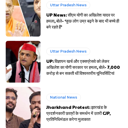
Uttar Pradesh News
UP News: सीएम योगी का अखिलेश यादव पर
हमला, बोले- ‘कुछ लोग उम्र बढ़ने के बाद भी बच्चे ही
बने रहते हैं’
Uttar Pradesh News
UP: विज्ञापन खर्च और एक्सप्रेसवे को लेकर
अखिलेश का योगी सरकार पर हमला, बोले- 7,000
करोड़ से बन सकती थीं विश्वस्तरीय यूनिवर्सिटियां
National News
Jharkhand Protest: झारखंड के
प्रदर्शनकारी छात्रों के समर्थन में उतरी CJP,
प्रतिनिधिमंडल करेगा मुलाकात