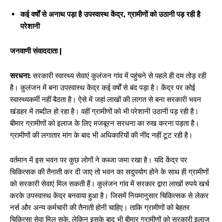
कई वर्षों से अनाथ पड़ा है उपस्वास्थ केंद्र, ग्रामीणों को उठानी पड़ रही है
परेशानी
जनवाणी संवाददाता |
सरधना:
सरकारी स्वास्थ्य सेवाएं कुलंजन गांव में पहुंचने से पहले ही दम तोड़ रही
है। कुलंजन में बना उपस्वास्थ केंद्र कई वर्षों से बंद पड़ा है। केंद्र पर कोई
स्वास्थ्यकर्मी नहीं बैठता है। ऐसे में जहां लाखों की लागत से बना सरकारी भवन
खंडहर में तब्दील हो रहा है। वहीं ग्रामीणों को भी परेशानी उठानी पड़ रही है।
बीमार ग्रामीणों को इलाज के लिए मजबूरन सरधना का रुख करना पड़ता है।
ग्रामीणों की लगातार मांग के बाद भी अधिकारियों की नींद नहीं टूट रही है।
वर्तमान में इस भवन पर कुछ लोगों ने कब्जा जमा रखा है। यदि केंद्र पर
चिकित्सक की तैनाती कर दी जाए तो भवन का सदुपयोग होने के साथ ही ग्रामीणों
को सरकारी सेवाएं मिल सकती हैं। कुलंजन गांव में सरकार द्वारा लाखों रुपये खर्च
करके उपस्वास्थ केंद्र बनवाया हुआ है। जिसमें नियमानुसार चिकित्सक से लेकर
नर्स और अन्य कर्मचारी की तैनाती होनी चाहिए। ताकि ग्रामीणों को बेहतर
चिकित्सा सेवा मिल सके, लेकिन इसके बाद भी बीमार ग्रामीणों को सरकारी इलाज