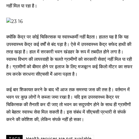
नहीं मिल पा रहा है।
क्योंकि केंद्र पर कोई चिकित्सक या स्वास्थ्कर्मी नहीं बैठता। हालत यह है कि यह
उपस्वास्थ्य केंद्र कई वर्षों से बंद पड़ा है। ऐसे में उपस्वास्थ्य केंद्र सफेद हाथी की
तरह खड़ा है। हाल में सरकारी भवन खंडहर के रूप में तबदील होने लगा है।
स्वास्थ विभाग की लापरवाही के चलते ग्रामीणों को सरकारी सेवाएं नहीं मिल पा रही
है। ग्रामीणों को बीमार होने पर इलाज के लिए मजबूरन कई किलो मीटर का सफर
तय करके सरधना सीएचसी मेें आना पड़ता है।
कई बार शिकायत करने के बाद भी आज तक समस्या जस की तस है। वर्तमान में
भवन पर कुछ लोगों ने कब्जा जमा रखा है। यदि इस उपस्वास्थ्य केंद्र पर
चिकित्सक की तैनाती कर दी जाए तो भवन का सदुपयोग होने के साथ ही ग्रामीणों
को बेहतर स्वास्थ सेवा मिल सकती है। इस संबंध में सीएचसी प्रभारी से संपर्क
करने की कोशिश की, लेकिन संपर्क नहीं हो सका।
TAGS
Health services are not available