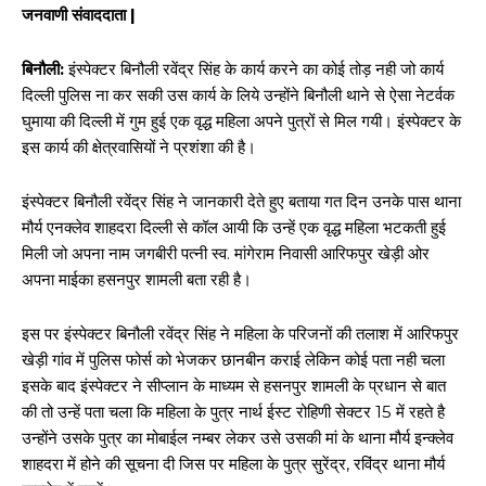
जनवाणी संवाददाता |
बिनौली:
इंस्पेक्टर बिनौली रवेंद्र सिंह के कार्य करने का कोई तोड़ नही जो कार्य
दिल्ली पुलिस ना कर सकी उस कार्य के लिये उन्होंने बिनौली थाने से ऐसा नेटर्वक
घुमाया की दिल्ली में गुम हुई एक वृद्ध महिला अपने पुत्रों से मिल गयी। इंस्पेक्टर के
इस कार्य की क्षेत्रवासियों ने प्रशंशा की है।
इंस्पेक्टर बिनौली रवेंद्र सिंह ने जानकारी देते हुए बताया गत दिन उनके पास थाना
मौर्य एनक्लेव शाहदरा दिल्ली से कॉल आयी कि उन्हें एक वृद्ध महिला भटकती हुई
मिली जो अपना नाम जगबीरी पत्नी स्व. मांगेराम निवासी आरिफपुर खेड़ी ओर
अपना माईका हसनपुर शामली बता रही है।
इस पर इंस्पेक्टर बिनौली रवेंद्र सिंह ने महिला के परिजनों की तलाश में आरिफपुर
खेड़ी गांव में पुलिस फोर्स को भेजकर छानबीन कराई लेकिन कोई पता नही चला
इसके बाद इंस्पेक्टर ने सीप्लान के माध्यम से हसनपुर शामली के प्रधान से बात
की तो उन्हें पता चला कि महिला के पुत्र नार्थ ईस्ट रोहिणी सेक्टर 15 में रहते है
उन्होंने उसके पुत्र का मोबाईल नम्बर लेकर उसे उसकी मां के थाना मौर्य इन्क्लेव
शाहदरा में होने की सूचना दी जिस पर महिला के पुत्र सुरेंद्र, रविंद्र थाना मौर्य