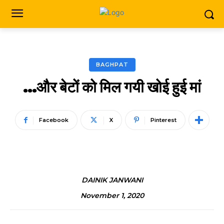
BAGHPAT
…और बेटों को मिल गयी खोई हुई मां
Facebook
X
Pinterest
DAINIK JANWANI
November 1, 2020