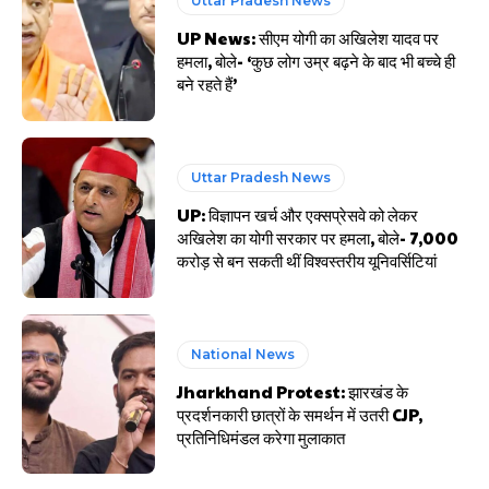
Uttar Pradesh News
UP News: सीएम योगी का अखिलेश यादव पर
हमला, बोले- ‘कुछ लोग उम्र बढ़ने के बाद भी बच्चे ही
बने रहते हैं’
Uttar Pradesh News
UP: विज्ञापन खर्च और एक्सप्रेसवे को लेकर
अखिलेश का योगी सरकार पर हमला, बोले- 7,000
करोड़ से बन सकती थीं विश्वस्तरीय यूनिवर्सिटियां
National News
Jharkhand Protest: झारखंड के
प्रदर्शनकारी छात्रों के समर्थन में उतरी CJP,
प्रतिनिधिमंडल करेगा मुलाकात