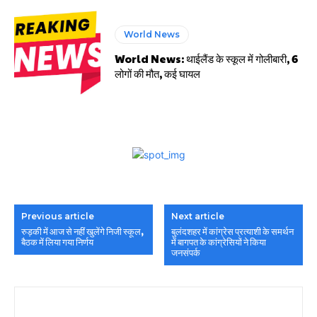
World News
World News: थाईलैंड के स्कूल में गोलीबारी, 6
लोगों की मौत, कई घायल
Previous article
Next article
रुड़की में आज से नहीं खुलेंगे निजी स्कूल,
बुलंदशहर में कांग्रेस प्रत्याशी के समर्थन
बैठक में लिया गया निर्णय
में बागपत के कांग्रेसियों ने किया
जनसंपर्क