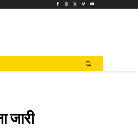
ना जारी