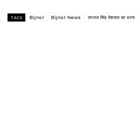
Bijnor
Bijnor News
तपराज सिंह देशवाल का धरना
TAGS