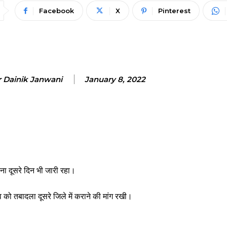
Facebook
X
Pinterest
r Dainik Janwani
January 8, 2022
ना दूसरे दिन भी जारी रहा।
 को तबादला दूसरे जिले में कराने की मांग रखी।