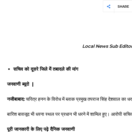
SHARE
Local News Sub Edito
सचिव को दूसरे जिले मेें तबादले की मांग
जनवाणी ब्यूरो |
नजीबाबाद:
चरित्र हनन के विरोध में ब्लाक प्रमुख तपराज सिंह देशवाल का धर
बारिश बावजूद भी धरना स्थल पर प्रधान भी धरने में शामिल हुए। आरोपी सचिव
पूरी जानकारी के लिए पढ़े दैनिक जनवाणी