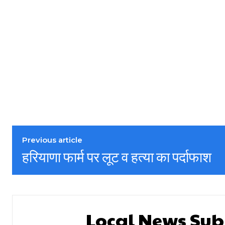
Previous article
हरियाणा फार्म पर लूट व हत्या का पर्दाफाश
Local News Sub