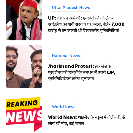
Uttar Pradesh News
UP: विज्ञापन खर्च और एक्सप्रेसवे को लेकर
अखिलेश का योगी सरकार पर हमला, बोले- 7,000
करोड़ से बन सकती थीं विश्वस्तरीय यूनिवर्सिटियां
National News
Jharkhand Protest: झारखंड के
प्रदर्शनकारी छात्रों के समर्थन में उतरी CJP,
प्रतिनिधिमंडल करेगा मुलाकात
World News
World News: थाईलैंड के स्कूल में गोलीबारी, 6
लोगों की मौत, कई घायल