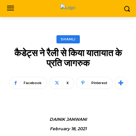
SHAMLI
कैडेट्स ने रैली से किया यातायात के
प्रति जागरुक
Facebook
X
Pinterest
DAINIK JANWANI
February 18, 2021