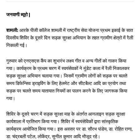
जनवाणी ब्यूरो |
शामली:
आरके पीजी कॉलेज शामली में राष्ट्रीय सेवा योजना प्रथम इकाई के सात
दिवसीय शिविर के दूसरे दिन सड़क सुरक्षा अभियान के तहत ग्रामीण क्षेत्रो में रैली
निकाली गई।
गुरुवार को एनएसएस कैंप का शुभारंभ लक्ष्य गीत व अन्य गीतों को गाकर किया
गया। कार्यक्रम के प्रथम चरण में स्वयंसेवकों ने मुंडेट कला में रैली निकालकर
सड़क सुरक्षा अभियान चलाया गया। जिसमें ग्रामीण लोगों को सड़क पर चलते
समय डिफेन्सिव ड्राइविंग के लिए हेलमेट और सीटबैल्ट आदि का प्रयोग तथा
सड़क पर चलते समय यातायात नियमों का पालन करने के लिए जागरूक किया
गया।
शिविर के दूसरे चरण में सड़क सुरक्षा माह के अंतर्गत आनलाइन सड़क सुरक्षा
कार्यशाला में प्रतिभाग किया गया। शिविर में स्वयंसेविकों द्वारा सांस्कृतिक
कार्यक्रम आयोजित किया गया। इस अवसर पर डा. सौरभ पांडेय, डा. रोहित राणा,
डा. चंद्रबली पटेल, लोकेंद्र, सुनील कुमार आदि मौजूद रहे।