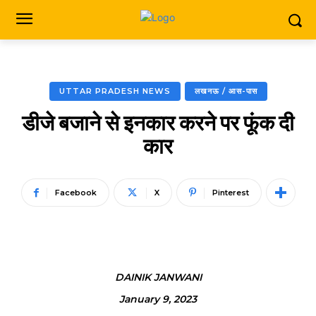
UTTAR PRADESH NEWS
लखनऊ / आस-पास
डीजे बजाने से इनकार करने पर फूंक दी
कार
Facebook
X
Pinterest
DAINIK JANWANI
January 9, 2023