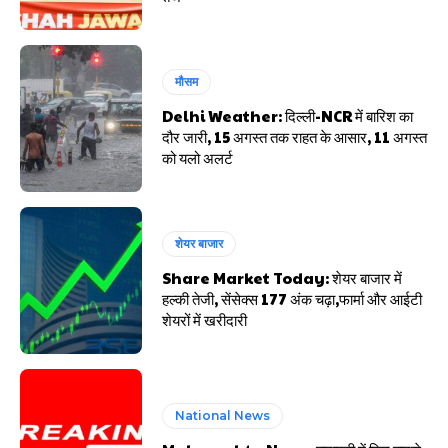
मौसम
Delhi Weather: दिल्ली-NCR में बारिश का
दौर जारी, 15 अगस्त तक राहत के आसार, 11 अगस्त
को यलो अलर्ट
शेयर बाजार
Share Market Today: शेयर बाजार में
हल्की तेजी, सेंसेक्स 177 अंक चढ़ा,फार्मा और आईटी
शेयरों में खरीदारी
National News