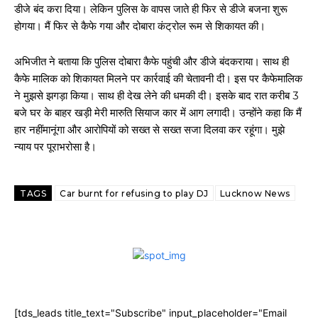
डीजे बंद करा दिया। लेकिन पुलिस के वापस जाते ही फिर से डीजे बजना शुरू
होगया। मैं फिर से कैफे गया और दोबारा कंट्रोल रूम से शिकायत की।
अभिजीत ने बताया कि पुलिस दोबारा कैफे पहुंची और डीजे बंदकराया। साथ ही
कैफे मालिक को शिकायत मिलने पर कार्रवाई की चेतावनी दी। इस पर कैफेमालिक
ने मुझसे झगड़ा किया। साथ ही देख लेने की धमकी दी। इसके बाद रात करीब 3
बजे घर के बाहर खड़ी मेरी मारुति सियाज कार में आग लगादी। उन्होंने कहा कि मैं
हार नहींमानूंगा और आरोपियों को सख्त से सख्त सजा दिलवा कर रहूंगा। मुझे
न्याय पर पूराभरोसा है।
TAGS
Car burnt for refusing to play DJ
Lucknow News
[tds_leads title_text="Subscribe" input_placeholder="Email