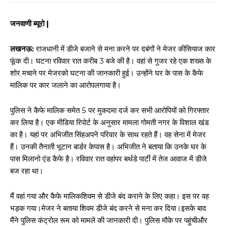
जनवाणी ब्यूरो |
लखनऊ:
राजधानी में डीजे बजाने से मना करने पर दबंगों ने मेजर कीसियाज कार
फूंक दी। घटना रविवार रात करीब 3 बजे की है। वहां से गुजर रहे एक शख्स के
शोर मचाने पर मेजरको घटना की जानकारी हुई। उन्होंने घर के पास के कैफे
मालिक पर कार जलाने का आरोपलगाया है।
पुलिस ने कैफे मालिक समेत 5 पर मुकदमा दर्ज कर सभी आरोपियों को गिरफ्तार
कर लिया है। एक मीडिया रिपोर्ट के अनुसार मामला गोमती नगर के विशाल खंड
का है। यहां पर अभिजीत सिंहअपने परिवार के साथ रहते हैं। वह सेना में मेजर
हैं। उनकी तैनाती भूटान बार्डर केपास है। अभिजीत ने बताया कि उनके घर के
पास मिलानो एंड कैफे है। रविवार रात वहांपर बर्थडे पार्टी में तेज आवाज में डीजे
बज रहा था।
मैं वहां गया और कैफे मालिकशिवम से डीजे बंद कराने के लिए कहा। इस पर वह
भड़क गया।मेजर ने बताया शिवम डीजे बंद करने से मना कर दिया।इसके बाद
मैंने पुलिस कंट्रोल रूम को मामले की जानकारी दी। पुलिस मौके पर पहुंचीऔर