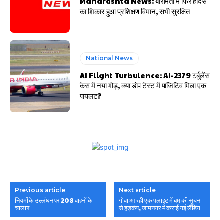
Maharashta News: बारामती में फिर हादसे
का शिकार हुआ प्रशिक्षण विमान, सभी सुरक्षित
National News
AI Flight Turbulence: AI-2379 टर्बुलेंस
केस में नया मोड़, क्या डोप टेस्ट में पॉजिटिव मिला एक
पायलट?
Previous article
Next article
नियमों के उल्लंघन पर 208 वाहनों के
गोवा आ रही एक फ्लाइट में बम की सूचना
चालान
से हड़कंप, जामनगर में कराई गई लैंडिंग