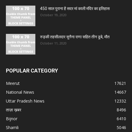
450 साल पुराना है सदर मां काली मंदिर का इतिहास
October 19, 2020
रुड़की तहसीलदार सुनैना राणा सहित तीन डूबे, मौत
October 11, 2020
POPULAR CATEGORY
Meerut
17621
National News
14667
Uttar Pradesh News
12332
ताज़ा ख़बर
8496
Bijnor
6410
Shamli
5046