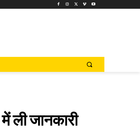
रे में ली जानकारी