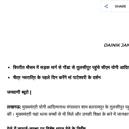
SHARE
DAINIK JA
विपरीत मौसम में सड़क मार्ग से गोंडा से तुलसीपुर पहुंचे सीएम योगी आदि
चैत्र नवरात्रि के पहले दिन करेंगे मां पाटेश्वरी के दर्शन
जनवाणी ब्यूरो |
लखनऊ:
मुख्यमंत्री योगी आदित्यनाथ मंगलवार शाम बलरामपुर के तुलसीपुर पहुंचे। 
की। मुख्यमंत्री यहां थारू बच्चों से भी मिले और उनकी शिक्षा के बारे में जा
मेले में सफाई-सुरक्षा पर विशेष ध्यान देने के निर्देश