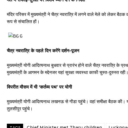
मंदिर परिसर में मुख्यमंत्री ने चैत्र नवरात्रि में लगने वाले मेले को लेकर बै
रूप से संचालित हों।
चैत्र नवरात्रि के पहले दिन करेंगे दर्शन-पूजन
मुख्यमंत्री योगी आदित्यनाथ बुधवार से प्रारंभ होने वाले चैत्र नवरात्रि के प्रथ
मुख्यमंत्री के आगमन के मद्देनजर यहां सुरक्षा व्यवस्था काफी चुस्त-दुरुस्त रही
विपरीत मौसम में भी ‘कर्तव्य पथ’ पर योगी
मुख्यमंत्री योगी आदित्यनाथ लखनऊ से गोंडा पहुंचे। वहां समीक्षा बैठक की। य
तुलसीपुर पहुंचे।
Chief Minister met Tharu children
Luckno
TAGS