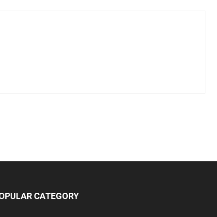
OPULAR CATEGORY