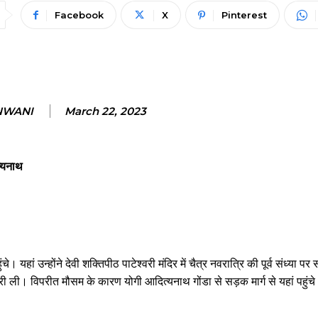
Facebook
X
Pinterest
NWANI
March 22, 2023
त्यनाथ
यहां उन्होंने देवी शक्तिपीठ पाटेश्वरी मंदिर में चैत्र नवरात्रि की पूर्व संध्या पर 
नकारी ली। विपरीत मौसम के कारण योगी आदित्यनाथ गोंडा से सड़क मार्ग से यहां पहुंच