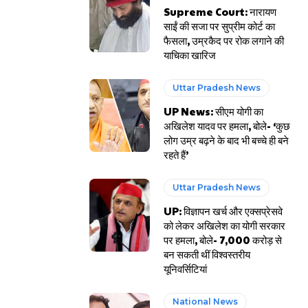
Supreme Court: नारायण
साईं की सजा पर सुप्रीम कोर्ट का
फैसला, उम्रकैद पर रोक लगाने की
याचिका खारिज
Uttar Pradesh News
UP News: सीएम योगी का
अखिलेश यादव पर हमला, बोले- ‘कुछ
लोग उम्र बढ़ने के बाद भी बच्चे ही बने
रहते हैं’
Uttar Pradesh News
UP: विज्ञापन खर्च और एक्सप्रेसवे
को लेकर अखिलेश का योगी सरकार
पर हमला, बोले- 7,000 करोड़ से
बन सकती थीं विश्वस्तरीय
यूनिवर्सिटियां
National News