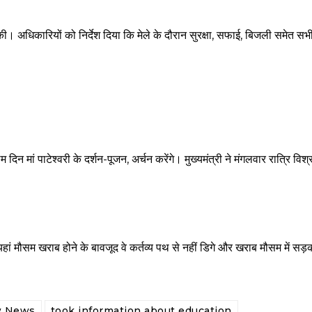
ठक की। अधिकारियों को निर्देश दिया कि मेले के दौरान सुरक्षा, सफाई, बिजली समेत सभी
म दिन मां पाटेश्वरी के दर्शन-पूजन, अर्चन करेंगे। मुख्यमंत्री ने मंगलवार रात्रि विश
।
हां मौसम खराब होने के बावजूद वे कर्तव्य पथ से नहीं डिगे और खराब मौसम में सड़क 
w News
took information about education