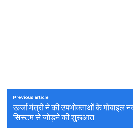
Previous article
ऊर्जा मंत्री ने की उपभोक्ताओं के मोबाइल नं
सिस्टम से जोड़ने की शुरूआत