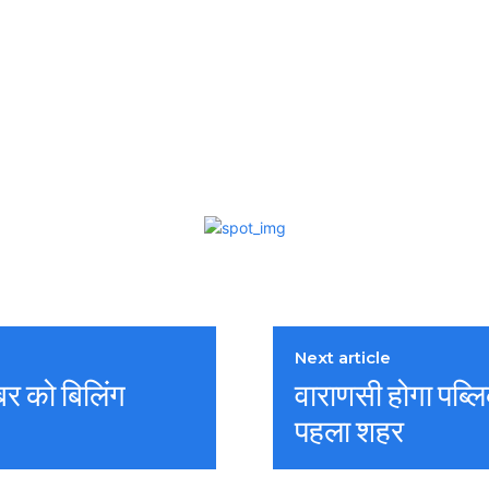
Next article
बर को बिलिंग
वाराणसी होगा पब्लिक
पहला शहर