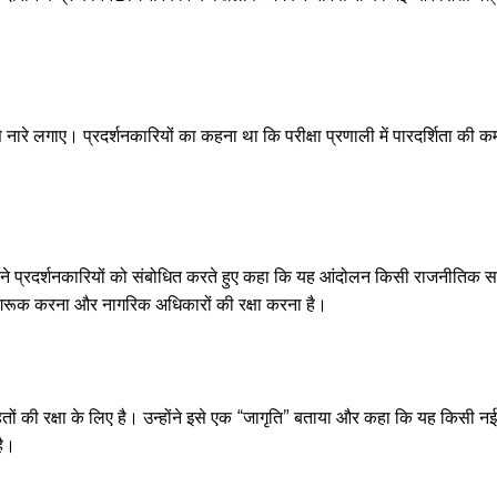
’ जैसे नारे लगाए। प्रदर्शनकारियों का कहना था कि परीक्षा प्रणाली में पारदर्शिता क
्होंने प्रदर्शनकारियों को संबोधित करते हुए कहा कि यह आंदोलन किसी राजनीतिक स
 जागरूक करना और नागरिक अधिकारों की रक्षा करना है।
हितों की रक्षा के लिए है। उन्होंने इसे एक “जागृति” बताया और कहा कि यह किसी 
है।