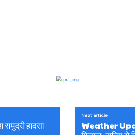
Next article
समुद्री हादसा
Weather Update