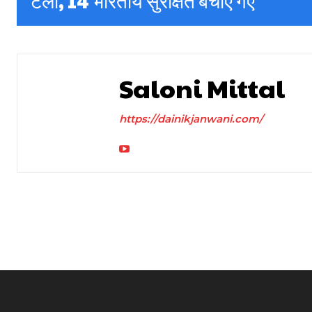
टला, 14 भारतीय सुरक्षित बचाए गए
Saloni Mittal
https://dainikjanwani.com/