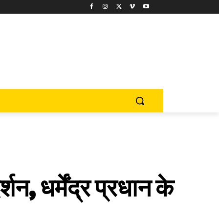
 धर्मेंद्र प्रधान के