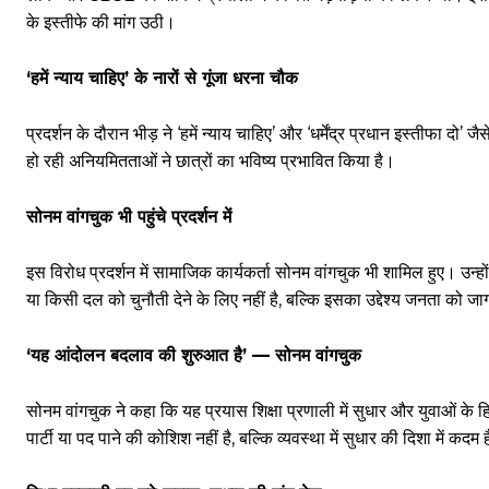
के इस्तीफे की मांग उठी।
‘हमें न्याय चाहिए’ के नारों से गूंजा धरना चौक
प्रदर्शन के दौरान भीड़ ने ‘हमें न्याय चाहिए’ और ‘धर्मेंद्र प्रधान इस्तीफा दो
हो रही अनियमितताओं ने छात्रों का भविष्य प्रभावित किया है।
सोनम वांगचुक भी पहुंचे प्रदर्शन में
इस विरोध प्रदर्शन में सामाजिक कार्यकर्ता सोनम वांगचुक भी शामिल हुए। उन
या किसी दल को चुनौती देने के लिए नहीं है, बल्कि इसका उद्देश्य जनता को
‘यह आंदोलन बदलाव की शुरुआत है’ — सोनम वांगचुक
सोनम वांगचुक ने कहा कि यह प्रयास शिक्षा प्रणाली में सुधार और युवाओं के 
पार्टी या पद पाने की कोशिश नहीं है, बल्कि व्यवस्था में सुधार की दिशा में कदम 