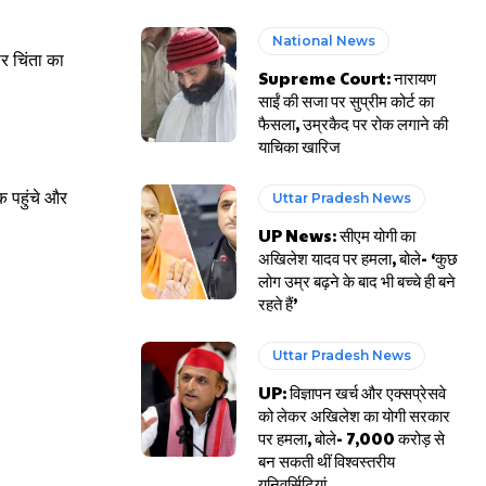
National News
ीर चिंता का
Supreme Court: नारायण
साईं की सजा पर सुप्रीम कोर्ट का
फैसला, उम्रकैद पर रोक लगाने की
याचिका खारिज
क पहुंचे और
Uttar Pradesh News
UP News: सीएम योगी का
अखिलेश यादव पर हमला, बोले- ‘कुछ
लोग उम्र बढ़ने के बाद भी बच्चे ही बने
रहते हैं’
Uttar Pradesh News
UP: विज्ञापन खर्च और एक्सप्रेसवे
को लेकर अखिलेश का योगी सरकार
पर हमला, बोले- 7,000 करोड़ से
बन सकती थीं विश्वस्तरीय
यूनिवर्सिटियां