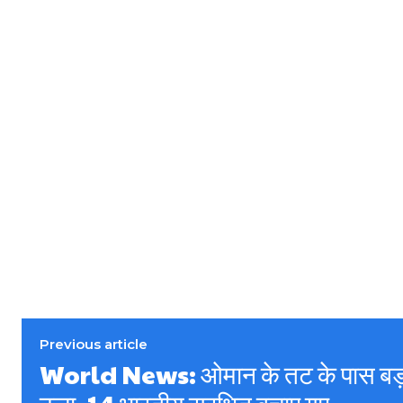
Previous article
World News: ओमान के तट के पास बड़ा 