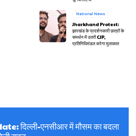
National News
Jharkhand Protest:
झारखंड के प्रदर्शनकारी छात्रों के
समर्थन में उतरी CJP,
प्रतिनिधिमंडल करेगा मुलाकात
: दिल्ली-एनसीआर में मौसम का बदला