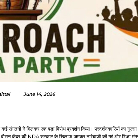
ittal
June 14, 2026
कई संगठनों ने मिलकर एक बड़ा विरोध प्रदर्शन किया। प्रदर्शनकारियों का गुस्
ौरान केंद्र की NDA सरकार के खिलाफ जमकर नारेबाजी की गई और शिक्षा मंत्री धर