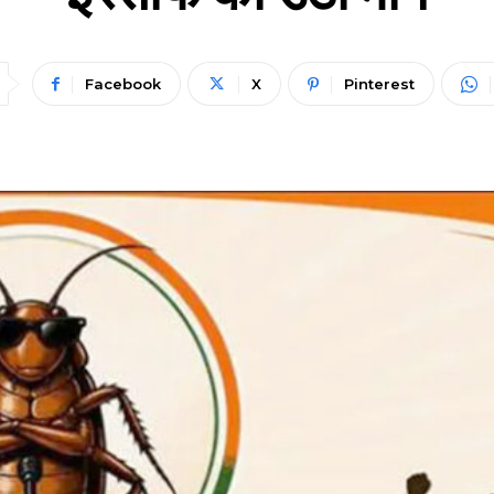
Facebook
X
Pinterest