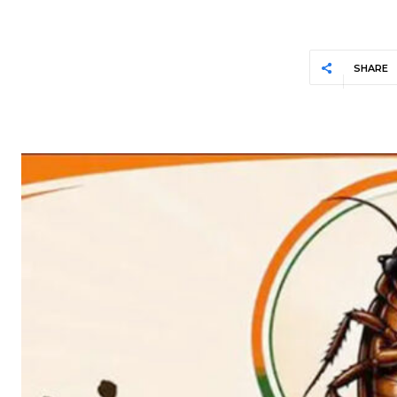
SHARE