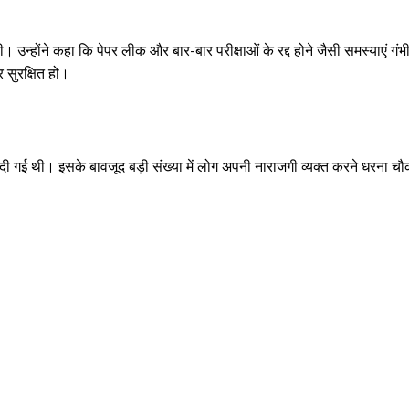
ी। उन्होंने कहा कि पेपर लीक और बार-बार परीक्षाओं के रद्द होने जैसी समस्याएं गंभ
 सुरक्षित हो।
ी गई थी। इसके बावजूद बड़ी संख्या में लोग अपनी नाराजगी व्यक्त करने धरना चौ