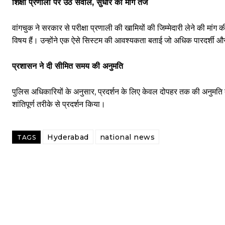
शिक्षा प्रणाली पर उठे सवाल, सुधार की मांग तेज
वांगचुक ने सरकार से परीक्षा प्रणाली की खामियों की जिम्मेदारी लेने की मांग क
विषय हैं। उन्होंने एक ऐसे सिस्टम की आवश्यकता बताई जो अधिक पारदर्शी और
प्रशासन ने दी सीमित समय की अनुमति
पुलिस अधिकारियों के अनुसार, प्रदर्शन के लिए केवल दोपहर तक की अनुमति द
शांतिपूर्ण तरीके से प्रदर्शन किया।
Hyderabad
national news
TAGS