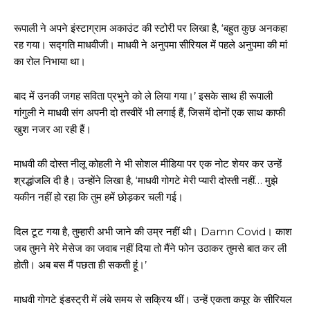
रूपाली ने अपने इंस्टाग्राम अकाउंट की स्टोरी पर लिखा है, ‘बहुत कुछ अनकहा
रह गया। सद्गति माधवीजी। माधवी ने अनुपमा सीरियल में पहले अनुपमा की मां
का रोल निभाया था।
बाद में उनकी जगह सविता प्रभुने को ले लिया गया।’ इसके साथ ही रूपाली
गांगुली ने माधवी संग अपनी दो तस्वीरें भी लगाई हैं, जिसमें दोनों एक साथ काफी
खुश नजर आ रही हैं।
माधवी की दोस्त नीलू कोहली ने भी सोशल मीडिया पर एक नोट शेयर कर उन्हें
श्रद्धांजलि दी है। उन्होंने लिखा है, ‘माधवी गोगटे मेरी प्यारी दोस्ती नहीं… मुझे
यकीन नहीं हो रहा कि तुम हमें छोड़कर चली गई।
दिल टूट गया है, तुम्हारी अभी जाने की उम्र नहीं थी। Damn Covid। काश
जब तुमने मेरे मेसेज का जवाब नहीं दिया तो मैंने फोन उठाकर तुमसे बात कर ली
होती। अब बस मैं पछता ही सकती हूं।’
माधवी गोगटे इंडस्ट्री में लंबे समय से सक्रिय थीं। उन्हें एकता कपूर के सीरियल