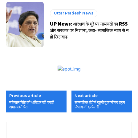
Uttar Pradesh News
UP News: आरक्षण के मुद्दे पर मायावती का RSS
और सरकार पर निशाना, कहा- सामाजिक न्याय से न
हो खिलवाड़
Previous article
Next article
महिपाल सिंह की थांबेदार की पगड़ी
साप्ताहिक बंदी में खुली दुकानों पर श्रम
अमान्य घोषित
विभाग की छापेमारी