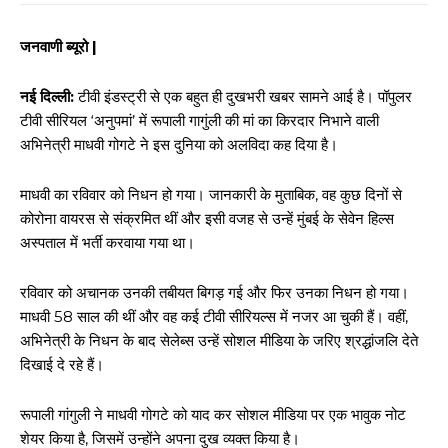
जनवाणी ब्यूरो |
नई दिल्ली:
टीवी इंडस्ट्री से एक बहुत ही दुखभरी खबर सामने आई है। पॉपुलर
टीवी सीरियल ‘अनुपमां’ में रूपाली गागुंली की मां का किरदार निभाने वाली
अभिनेत्री माधवी गोगटे ने इस दुनिया को अलविदा कह दिया है।
माधवी का रविवार को निधन हो गया। जानकारी के मुताबिक, वह कुछ दिनों से
कोरोना वायरस से संक्रमित थीं और इसी वजह से उन्हें मुंबई के सेवेन हिल्स
अस्पताल में भर्ती करवाया गया था।
रविवार को अचानक उनकी तबीयत बिगड़ गई और फिर उनका निधन हो गया।
माधवी 58 साल की थीं और वह कई टीवी सीरियल्स में नजर आ चुकी हैं। वहीं,
अभिनेत्री के निधन के बाद सेलेब्स उन्हें सोशल मीडिया के जरिए श्रद्धांजलि देते
दिखाई दे रहे हैं।
रूपाली गांगुली ने माधवी गोगटे को याद कर सोशल मीडिया पर एक भावुक नोट
शेयर किया है, जिसमें उन्होंने अपना दुख व्यक्त किया है।