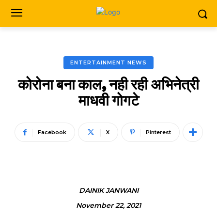
ENTERTAINMENT NEWS
कोरोना बना काल, नही रही अभिनेत्री
माधवी गोगटे
Facebook
X
Pinterest
DAINIK JANWANI
November 22, 2021