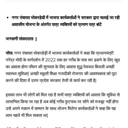
नगर पंचायत भोकरहेडी में भाजपा कार्यकर्ताओं ने सरकार द्वारा चलाई जा रही
आवासीय योजना के अंतर्गत पात्र व्यक्तियों को प्रमाण पत्र बांटे
जनवाणी संवाददाता |
भोपा:
नगर पंचायत भोकरहेड़ी में भाजपा कार्यकर्ताओं ने कहा कि प्रधानमंत्री
नरेंद्र मोदी के मार्गदर्शन में 2022 तक हर गरीब के पास सर ढकने के लिए खुद
का आवास होगा जीवन की सुगमता के लिए आवास शुद्ध पेयजल बिजली अच्छी
स्वास्थ्य सुविधाएं अच्छी स्कूली शिक्षा नजदीकी रोजगार की आवश्यकता को पूरा
करने की दिशा में उत्तर प्रदेश सरकार तेजी से कार्य कर रही है|
इसका लाभ भी लोगों को मिल रहा है सभी पात्र व्यक्तियों को आवास कि सुविधा से
लाभान्वित किया जा रहा है अब कोई गरीब फुटपाथ पर सोने को मजबूर नहीं होगा
उसे अपने मकान में सम्मान के साथ भोजन मिलेगा कार्यकर्ताओं ने कहा कि यह
लाभ पहले भी मिल सकता था|