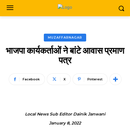
MUZAFFARNAGAR
भाजपा कार्यकर्ताओं ने बांटे आवास प्रमाण
पत्र
Facebook
X
Pinterest
Local News Sub Editor Dainik Janwani
January 8, 2022