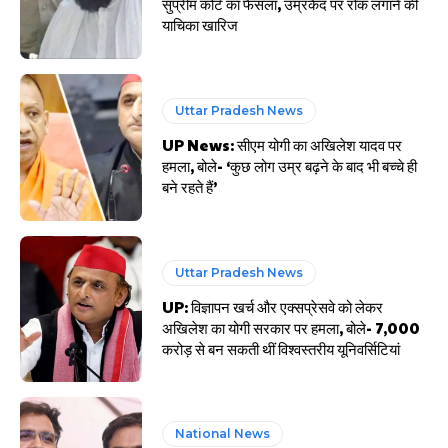
सुप्रीम कोर्ट का फैसला, उम्रकैद पर रोक लगाने की
याचिका खारिज
Uttar Pradesh News
UP News: सीएम योगी का अखिलेश यादव पर
हमला, बोले- ‘कुछ लोग उम्र बढ़ने के बाद भी बच्चे ही
बने रहते हैं’
Uttar Pradesh News
UP: विज्ञापन खर्च और एक्सप्रेसवे को लेकर
अखिलेश का योगी सरकार पर हमला, बोले- 7,000
करोड़ से बन सकती थीं विश्वस्तरीय यूनिवर्सिटियां
National News