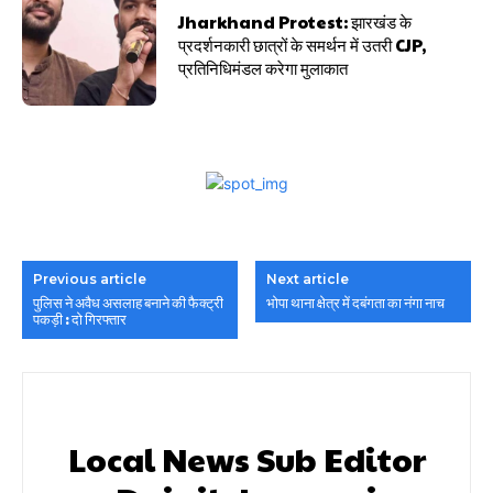
Jharkhand Protest: झारखंड के
प्रदर्शनकारी छात्रों के समर्थन में उतरी CJP,
प्रतिनिधिमंडल करेगा मुलाकात
Previous article
Next article
पुलिस ने अवैध असलाह बनाने की फैक्ट्री
भोपा थाना क्षेत्र में दबंगता का नंगा नाच
पकड़ी : दो गिरफ्तार
Local News Sub Editor