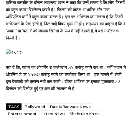
​हालिया बातचीत के दौरान शाहरूख खान ने कहा कि उन्हें लगता है कि लोग फिल्मों
का बहुत ज्यादा विश्लेषण करते हैं। फिल्मों को कंटेंट आधारित और मास-
ऑरिएंटिड वर्गों में बहुत ज्यादा बांटते हैं। इस पर अभिनेता का मानना है कि फिल्में
मनोरंजन के लिए होती हैं, फिर चाहें विषय कुछ भी हो। शाहरूख का कहना है कि वे
‘जवान’ या ‘पठान’ को व्यापक सिनेमा के रूप में नहीं देखते हैं, वे बस मनोरंजक
फिल्में हैं।
बता दें कि, पठान का ओपनिंग डे कलेक्शन 57 करोड़ रुपये रहा था। वहीं जवान ने
ओपनिंग डे पर 74.50 करोड़ रुपये का कारोबार किया था। इस मामले में ‘डंकी’
इस बेंचमार्क को क्रॉस नहीं कर सकी। बॉक्स ऑफिस पर इसका मुकाबला 22
दिसंबर को रिलीज हुई प्रभास की ‘सलार’ से है।
TAGS
Bollywood
Dainik Janwani News
Entertainment
Latest News
Shahrukh Khan