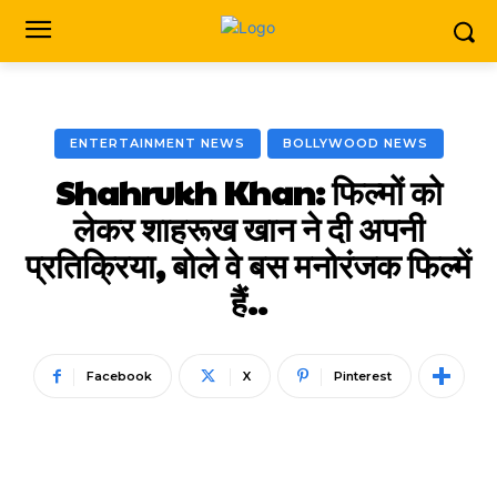
ENTERTAINMENT NEWS
BOLLYWOOD NEWS
Shahrukh Khan: फिल्मों को
लेकर शाहरूख खान ने दी अपनी
प्रतिक्रिया, बोले वे बस मनोरंजक फिल्में
हैं..
Facebook
X
Pinterest