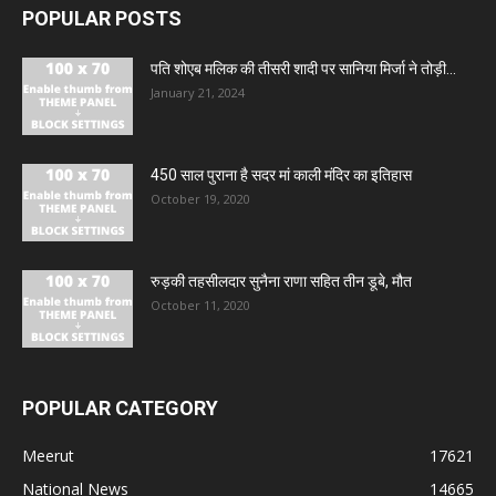
POPULAR POSTS
पति शोएब मलिक की तीसरी शादी पर सानिया मिर्जा ने तोड़ी...
January 21, 2024
450 साल पुराना है सदर मां काली मंदिर का इतिहास
October 19, 2020
रुड़की तहसीलदार सुनैना राणा सहित तीन डूबे, मौत
October 11, 2020
POPULAR CATEGORY
Meerut
17621
National News
14665