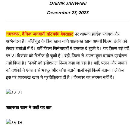
DAINIK JANWANI
December 23, 2023
नमस्कार, दैनिक जनवाणी डॉटकॉम वेबसाइट
पर आपका हार्दिक स्वागत और
अभिनंदन है। बॉलीवुड के किंग खान यानि शाहरूख खान अपनी फिल्म ‘डंकी’ को
लेकर चर्चाओं में हैं। वहीं फिल्म सिनेमाघरों में दस्तक दे चुकी है। यह फिल्म बड़ें पर्दे
पर 21 दिसंबर को रिलीज हो चुकी है। वहीं, फिल्म ने अपना कुछ दमदार प्रर्दशन
नहीं किया है। ‘डंकी’ को इमोशनल फिल्म कहा जा रहा है। वहीं, पठान और जवान
को दर्शकों ने एक्शन से भरपूर और जोश बढ़ाने वाली बड़ी फिल्में बताया। लेकिन
इस पर शाहरूख खान ने प्रतिक्रिया दी है। जिसपर वह सहमत नहीं हैं।
शाहरूख खान ने कही यह बात