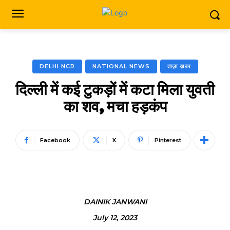
DELHI NCR
NATIONAL NEWS
ताज़ा ख़बर
दिल्ली में कई टुकड़ों में कटा मिला युवती
का शव, मचा हड़कंप
Facebook
X
Pinterest
DAINIK JANWANI
July 12, 2023