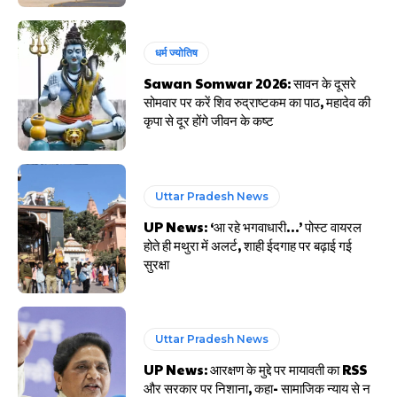
धर्म ज्योतिष
Sawan Somwar 2026: सावन के दूसरे
सोमवार पर करें शिव रुद्राष्टकम का पाठ, महादेव की
कृपा से दूर होंगे जीवन के कष्ट
Uttar Pradesh News
UP News: ‘आ रहे भगवाधारी…’ पोस्ट वायरल
होते ही मथुरा में अलर्ट, शाही ईदगाह पर बढ़ाई गई
सुरक्षा
Uttar Pradesh News
UP News: आरक्षण के मुद्दे पर मायावती का RSS
और सरकार पर निशाना, कहा- सामाजिक न्याय से न