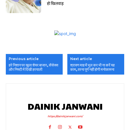
हो खिलवाड़
Previous article
Next article
हरे निशान पर खुला शेयर बाजार, सेंसेक्स
श्रावण माह में भूल कर भी ना करें यह
और निफ्टी में दिखी हरयाली
काम, वरना पूर्ण नहीं होगी मनोकामना
DAINIK JANWANI
https://dainikjanwani.com/