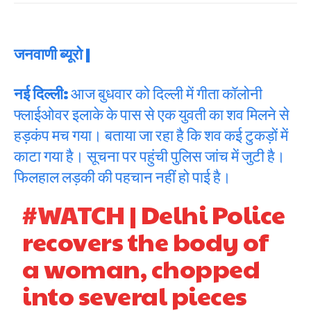
जनवाणी ब्यूरो |
नई दिल्ली:
आज बुधवार को दिल्ली में गीता कॉलोनी
फ्लाईओवर इलाके के पास से एक युवती का शव मिलने से
हड़कंप मच गया। बताया जा रहा है कि शव कई टुकड़ों में
काटा गया है। सूचना पर पहुंची पुलिस जांच में जुटी है।
फिलहाल लड़की की पहचान नहीं हो पाई है।
#WATCH
| Delhi Police
recovers the body of
a woman, chopped
into several pieces