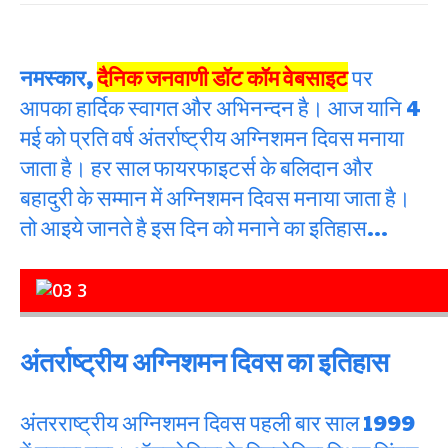
नमस्कार,
दैनिक जनवाणी डॉट कॉम वेबसाइट
पर
आपका हार्दिक स्वागत और अभिनन्दन है। आज यानि 4
मई को प्रति वर्ष अंतर्राष्ट्रीय अग्निशमन दिवस मनाया
जाता है। हर साल फायरफाइटर्स के बलिदान और
बहादुरी के सम्मान में अग्निशमन दिवस मनाया जाता है।
तो आइये जानते है इस दिन को मनाने का इतिहास…
अंतर्राष्ट्रीय अग्निशमन दिवस का इतिहास
अंतरराष्ट्रीय अग्निशमन दिवस पहली बार साल 1999