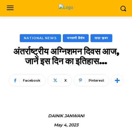
NATIONAL NEWS
जनवाणी विशेष
ताज़ा ख़बर
अंतर्राष्ट्रीय अग्निशमन दिवस आज,
जानें इस दिन का इतिहास…
Facebook
X
Pinterest
DAINIK JANWANI
May 4, 2023