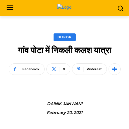
BIJNOR
गांव पोटा में निकली कलश यात्रा
Facebook
X
Pinterest
DAINIK JANWANI
February 20, 2021