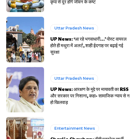
कृपा से दूर होंगे जीवन के कष्ट
Uttar Pradesh News
UP News: ‘आ रहे भगवाधारी…’ पोस्ट वायरल
होते ही मथुरा में अलर्ट, शाही ईदगाह पर बढ़ाई गई
सुरक्षा
Uttar Pradesh News
UP News: आरक्षण के मुद्दे पर मायावती का RSS
और सरकार पर निशाना, कहा- सामाजिक न्याय से न
हो खिलवाड़
Entertainment News
Charlie Chauhan: टीवी एक्ट्रेस चार्ली