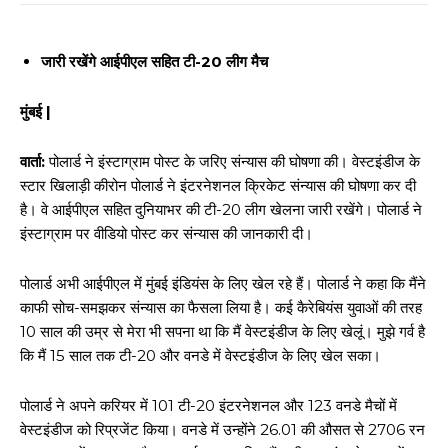
जारी रखेंगे आईपीएल सहित टी-20 लीग मैच
मुंबई |
वार्ता:
पोलार्ड ने इंस्टाग्राम पोस्ट के जरिए संन्यास की घोषणा की। वेस्टइंडीज के
स्टार खिलाड़ी कीरोन पोलार्ड ने इंटरनेशनल क्रिकेट संन्यास की घोषणा कर दी
है। वे आईपीएल सहित दुनियाभर की टी-20 लीग खेलना जारी रखेंगे। पोलार्ड ने
इंस्टाग्राम पर वीडियो पोस्ट कर संन्यास की जानकारी दी।
पोलार्ड अभी आईपीएल में मुंबई इंडियंस के लिए खेल रहे हैं। पोलार्ड ने कहा कि मैंने
काफी सोच-समझकर संन्यास का फैसला लिया है। कई कैरेबियंस युवाओं की तरह
10 साल की उम्र से मेरा भी सपना था कि मैं वेस्टइंडीज के लिए खेलूं। मुझे गर्व है
कि मैं 15 साल तक टी-20 और वनडे में वेस्टइंडीज के लिए खेल सका।
पोलार्ड ने अपने करियर में 101 टी-20 इंटरनेशनल और 123 वनडे मैचों में
वेस्टइंडीज को रिप्रजेंट किया। वनडे में उन्होंने 26.01 की औसत से 2706 रन