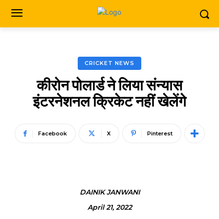
CRICKET NEWS
कीरोन पोलार्ड ने लिया संन्यास
इंटरनेशनल क्रिकेट नहीं खेलेंगे
Facebook
X
Pinterest
DAINIK JANWANI
April 21, 2022