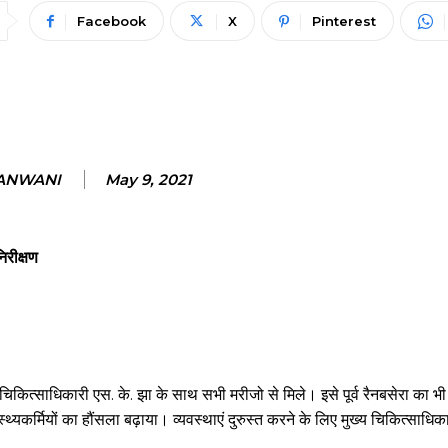
Facebook
X
Pinterest
JANWANI
May 9, 2021
िरीक्षण
 चिकित्साधिकारी एस. के. झा के साथ सभी मरीजो से मिले। इसे पूर्व रैनबसेरा का भ
यकर्मियों का हौंसला बढ़ाया। व्यवस्थाएं दुरुस्त करने के लिए मुख्य चिकित्साधिक