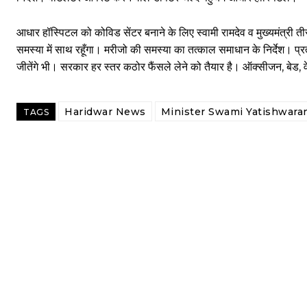
आधार हॉस्पिटल को कोविड सेंटर बनाने के लिए स्वामी रामदेव व मुख्यमंत्री त
समस्या में साथ रहूँगा। मरीजो की समस्या का तत्काल समाधान के निर्देश। प्र
जीतेंगे भी। सरकार हर स्तर कठोर फैंसले लेने को तैयार है। ऑक्सीजन, बेड, वे
Haridwar News
Minister Swami Yatishwara
TAGS