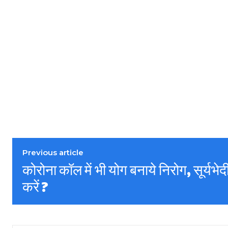
Previous article
कोरोना कॉल में भी योग बनाये निरोग, सूर्यभेद
करें ?