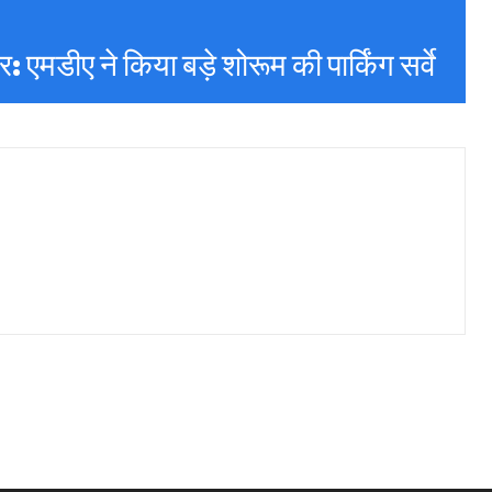
 एमडीए ने किया बड़े शोरूम की पार्किंग सर्वे