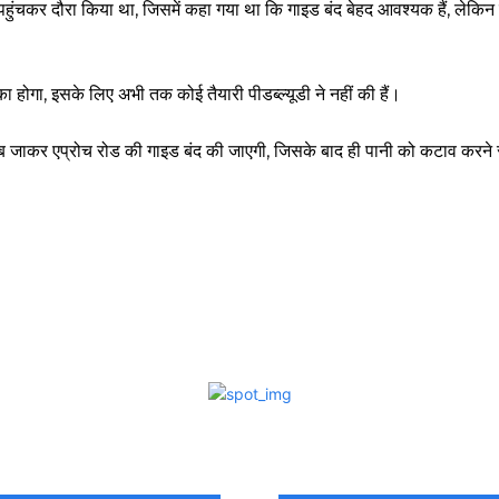
र पहुंचकर दौरा किया था, जिसमें कहा गया था कि गाइड बंद बेहद आवश्यक हैं, लेकि
का होगा, इसके लिए अभी तक कोई तैयारी पीडब्ल्यूडी ने नहीं की हैं।
 तब जाकर एप्रोच रोड की गाइड बंद की जाएगी, जिसके बाद ही पानी को कटाव करने 