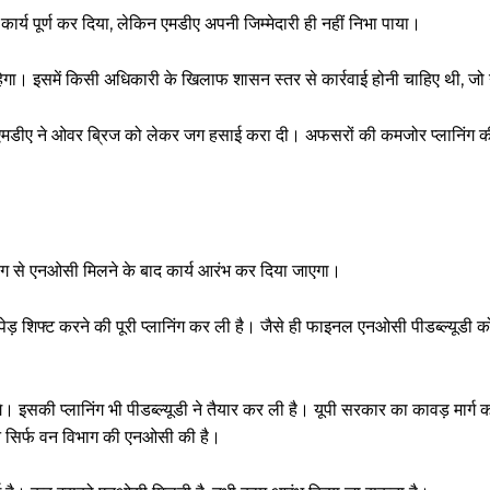
ार्य पूर्ण कर दिया, लेकिन एमडीए अपनी जिम्मेदारी ही नहीं निभा पाया।
हेगा। इसमें किसी अधिकारी के खिलाफ शासन स्तर से कार्रवाई होनी चाहिए थी, जो
किन एमडीए ने ओवर ब्रिज को लेकर जग हसाई करा दी। अफसरों की कमजोर प्लानिंग 
ग से एनओसी मिलने के बाद कार्य आरंभ कर दिया जाएगा।
पेड़ शिफ्ट करने की पूरी प्लानिंग कर ली है। जैसे ही फाइनल एनओसी पीडब्ल्यूडी क
 इसकी प्लानिंग भी पीडब्ल्यूडी ने तैयार कर ली है। यूपी सरकार का कावड़ मार्ग का
चन सिर्फ वन विभाग की एनओसी की है।