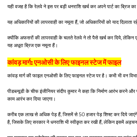
यही वजह है कि रेलवे ने इस पर बड़ी धनराशि खर्च कर अपने पार्ट का ब्रिज का क
यह अधिकारियों की लापरवाही का नमूना हैं, जो अधिकारियों को याद दिलाता र
क्योंकि अफसरों की लापरवाही के चलते रेलवे ने तो पैसे खर्च कर दिये, ले
यह अधूरा ब्रिज एक नमूना हैं।
कांवड़ मार्ग: एनओसी के लिए फाइनल स्टेज में फाइल
कांवड़ मार्ग की फाइल एनओसी के लिए फाइनल स्टेज पर है। कभी भी वन विभा
पीडब्ल्यूडी के चीफ इंजीनियर संदीप कुमार ने कहा कि निर्माण आरंभ करने और 
काम आरंभ कर दिया जाएगा।
करीब एक लाख से अधिक पेड़ हैं, जिसमें से 50 हजार पेड़ शिफ्ट कर दिये जाएंगे।
है, जिसके लिए सरकार ने धनराशि भी स्वीकृत कर रखी हैं, लेकिन इसमें अड़