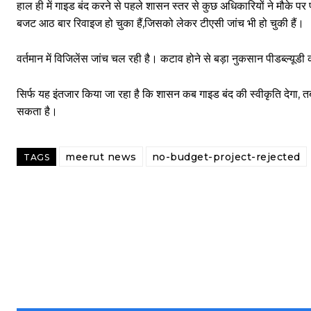
हाल ही में गाइड बंद करने से पहले शासन स्तर से कुछ अधिकारियों ने मौके प
बजट आठ बार रिवाइज हो चुका हैं,जिसको लेकर टीएसी जांच भी हो चुकी हैं।
वर्तमान में विजिलेंस जांच चल रही है। कटाव होने से बड़ा नुकसान पीडब्ल्यूडी 
सिर्फ यह इंतजार किया जा रहा है कि शासन कब गाइड बंद की स्वीकृति देगा,
सकता है।
meerut news
no-budget-project-rejected
TAGS