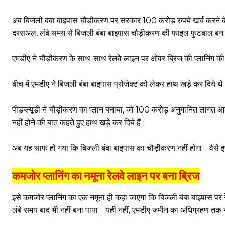
अब बिजली बंबा बाइपास चौड़ीकरण पर सरकार 100 करोड़ रुपये खर्च करने के क
दरसअल, लंबे समय से बिजली बंबा बाइपास चौड़ीकरण की फाइल फुटबाल बन ग
एमडीए ने चौड़ीकरण के साथ-साथ रेलवे लाइन पर ओवर ब्रिज की प्लानिंग की 
बीच में एमडीए ने बिजली बंबा बाइपास प्रोजेक्ट को लेकर हाथ खड़े कर दिये थे। 
पीडब्ल्यूडी ने चौड़ीकरण का प्लान बनाया, जो 100 करोड़ अनुमानित लागत
नहीं होने की बात कहते हुए हाथ खड़े कर दिये हैं।
अब यह साफ हो गया कि बिजली बंबा बाइपास का चौड़ीकरण नहीं होगा। वैसे इस 
कमजोर प्लानिंग का नमूना रेलवे लाइन पर बना ब्रिज
इसे कमजोर प्लानिंग का एक नमूना ही कहा जाएगा कि बिजली बंबा बाइपास पर र
लंबे समय बाद भी नहीं बना पाया। यही नहीं, एमडीए जमीन का अधिग्रहण तक 