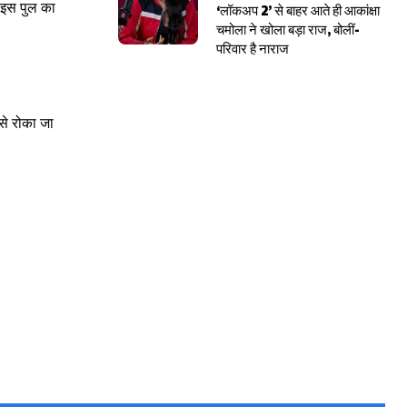
न इस पुल का
‘लॉकअप 2’ से बाहर आते ही आकांक्षा
चमोला ने खोला बड़ा राज, बोलीं-
परिवार है नाराज
से रोका जा