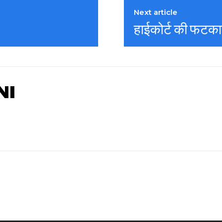
Next article
हाईकोर्ट की फटकार:
NI