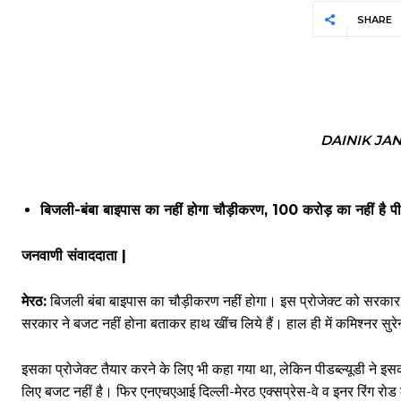
SHARE
DAINIK JA
बिजली-बंबा बाइपास का नहीं होगा चौड़ीकरण, 100 करोड़ का नहीं है पी
जनवाणी संवाददाता |
मेरठ:
बिजली बंबा बाइपास का चौड़ीकरण नहीं होगा। इस प्रोजेक्ट को सरकार ने
सरकार ने बजट नहीं होना बताकर हाथ खींच लिये हैं। हाल ही में कमिश्नर सुरे
इसका प्रोजेक्ट तैयार करने के लिए भी कहा गया था, लेकिन पीडब्ल्यूडी ने इ
लिए बजट नहीं है। फिर एनएचएआई दिल्ली-मेरठ एक्सप्रेस-वे व इनर रिंग रोड