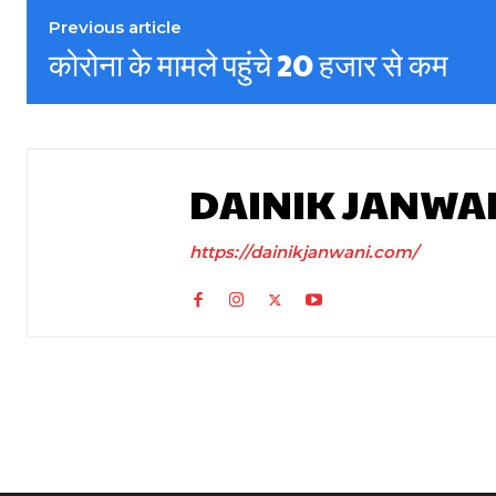
Previous article
कोरोना के मामले पहुंचे 20 हजार से कम
DAINIK JANWA
https://dainikjanwani.com/