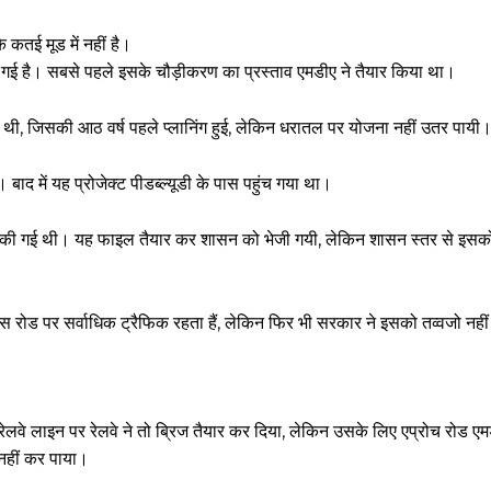
तई मूड में नहीं है।
ई है। सबसे पहले इसके चौड़ीकरण का प्रस्ताव एमडीए ने तैयार किया था।
थी, जिसकी आठ वर्ष पहले प्लानिंग हुई, लेकिन धरातल पर योजना नहीं उतर पायी
बाद में यह प्रोजेक्ट पीडब्ल्यूडी के पास पहुंच गया था।
 आकी गई थी। यह फाइल तैयार कर शासन को भेजी गयी, लेकिन शासन स्तर से इस
रोड पर सर्वाधिक ट्रैफिक रहता हैं, लेकिन फिर भी सरकार ने इसको तव्वजो नही
ेलवे लाइन पर रेलवे ने तो ब्रिज तैयार कर दिया, लेकिन उसके लिए एप्रोच रोड एम
नहीं कर पाया।