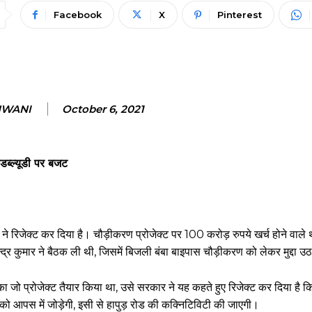
Facebook
X
Pinterest
NWANI
October 6, 2021
डब्ल्यूडी पर बजट
 रिजेक्ट कर दिया है। चौड़ीकरण प्रोजेक्ट पर 100 करोड़ रुपये खर्च होने वाले 
न्द्र कुमार ने बैठक ली थी, जिसमें बिजली बंबा बाइपास चौड़ीकरण को लेकर मुद्दा उ
सका जो प्रोजेक्ट तैयार किया था, उसे सरकार ने यह कहते हुए रिजेक्ट कर दिया है
 को आपस में जोड़ेगी, इसी से हापुड़ रोड की कक्निटिविटी की जाएगी।